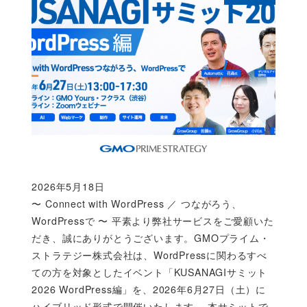
2026年5月18日
Published
〜 Connect with WordPress ／ つながろう、
WordPressで 〜 平素より弊社サービスをご愛顧いた
だき、誠にありがとうございます。GMOプライム・
ストラテジー株式会社は、WordPressに関わるすべ
ての方を対象としたイベント「KUSANAGIサミット
2026 WordPress編」を、2026年6月27日（土）に
ハイブリッド形式で開催いたします。 本サミットで