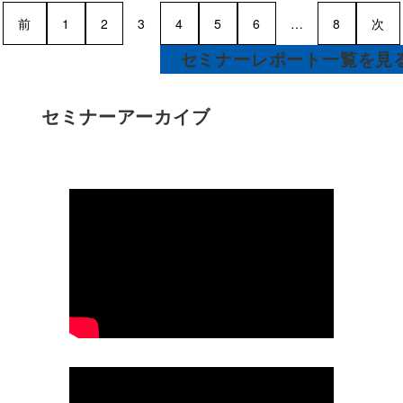
前
1
2
3
4
5
6
…
8
次
セミナーレポート一覧を見
セミナーアーカイブ