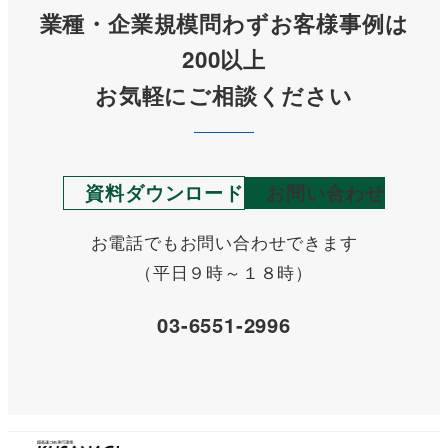
業種・企業規模問わずお客様事例は
200以上
お気軽にご相談ください
資料ダウンロード
お問い合わせ
お電話でもお問い合わせできます
（平日９時～１８時）
03-6551-2996