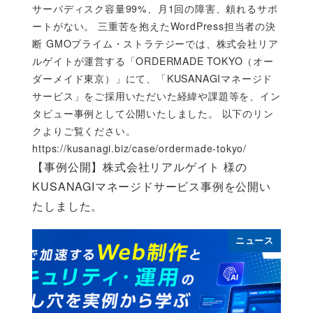
サーバディスク容量99%、月1回の障害、頼れるサポ
ートがない。 三重苦を抱えたWordPress担当者の決
断 GMOプライム・ストラテジーでは、株式会社リア
ルゲイトが運営する「ORDERMADE TOKYO（オー
ダーメイド東京）」にて、「KUSANAGIマネージド
サービス」をご採用いただいた経緯や課題等を、イン
タビュー事例として公開いたしました。 以下のリン
クよりご覧ください。
https://kusanagi.biz/case/ordermade-tokyo/
【事例公開】株式会社リアルゲイト 様の
KUSANAGIマネージドサービス事例を公開い
たしました。
ニュース