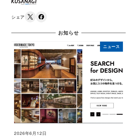
シェア
お知らせ
ニュース
2026年6月12日
Published