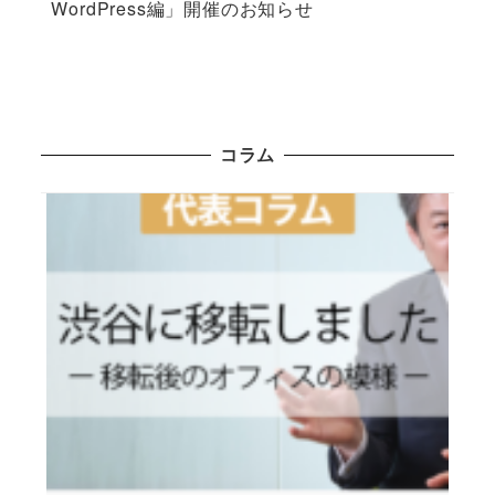
WordPress編」開催のお知らせ
コラム