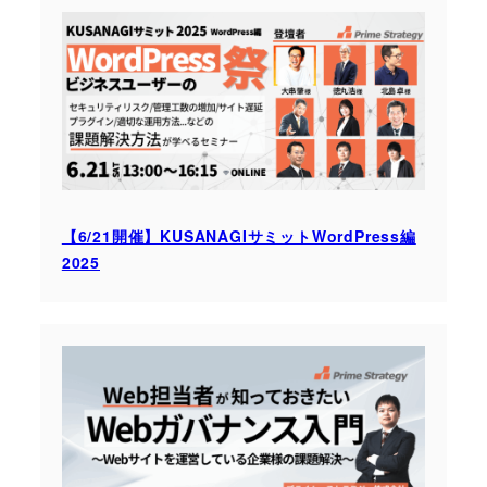
【6/21開催】KUSANAGIサミットWordPress編
2025