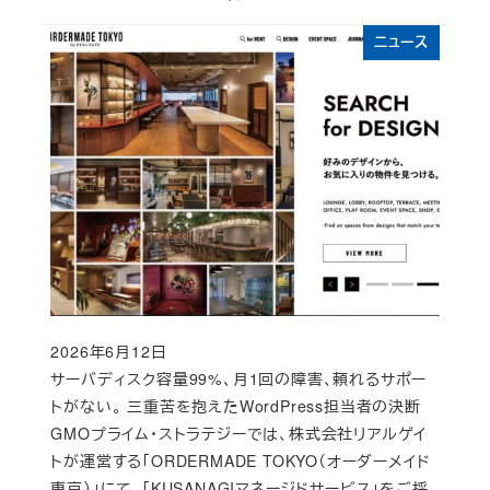
ニュース
2026年6月12日
Published
サーバディスク容量99%、月1回の障害、頼れるサポー
トがない。 三重苦を抱えたWordPress担当者の決断
GMOプライム・ストラテジーでは、株式会社リアルゲイ
トが運営する「ORDERMADE TOKYO（オーダーメイド
東京）」にて、「KUSANAGIマネージドサービス」をご採