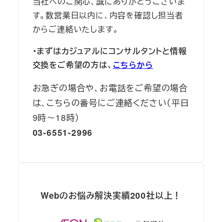
当社へのご関心、誠にありがとうございま
す。数営業日以内に、内容を確認し担当者
からご連絡いたします。
・まずはカジュアルにコンサルタントと情報
交換をご希望の方は、
こちらから
お急ぎの場合や、お電話をご希望の場合
は、こちらの番号にご連絡ください（平日
9時～18時）
03-6551-2996
Webのお悩み解決実績200社以上！