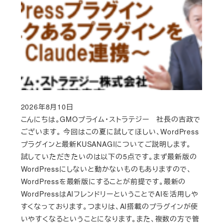
2026年8月10日
Published
こんにちは。GMOプライム・ストラテジー 社長の吉政で
ございます。 今回はこの夏に試してほしい、WordPress
プラグインと最新KUSANAGIについてご説明します。
試していただきたいのは以下の5点です。まず最新版の
WordPressにしないと動かないものもありますので、
WordPressを最新版にすることが前提です。最新の
WordPressはAIフレンドリーということでAIを活用しや
すくなっております。つまりは、AI搭載のプラグインが使
いやすくなるということになります。また、複数の方で管