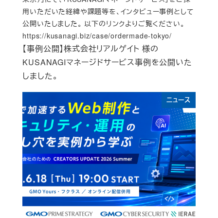
用いただいた経緯や課題等を、インタビュー事例として
公開いたしました。 以下のリンクよりご覧ください。
https://kusanagi.biz/case/ordermade-tokyo/
【事例公開】株式会社リアルゲイト 様の
KUSANAGIマネージドサービス事例を公開いた
しました。
ニュース