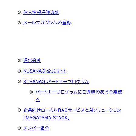
個人情報保護方針
メールマガジンへの登録
運営会社
KUSANAGI公式サイト
KUSANAGIパートナープログラム
パートナープログラムにご興味のある企業様
へ
企業向けローカルRAGサービスとAIソリューション
「MAGATAMA STACK」
メンバー紹介