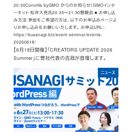
20:30ConoHa byGMO からのお知らせ（GMOインタ
ーネット 松井大亮氏20:35〜21:30懇親会 ■ お申し込
み方法 参加をご希望の方は、以下のお申込みページよ
りお申し込みをお願いいたします。 お申込URL：
https://kusanagi.biz/event-seminar/events-
20260618/
【6月18日開催】「CREATORS UPDATE 2026
Summer」に弊社代表の吉政が登壇します。
ニュース