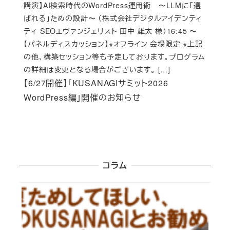
講演】AI検索時代のWordPress運用術 〜LLMに「選
ばれる」ための設計〜 （株式会社デジタルアイデンティ
ティ SEOエヴァンジェリスト 田中 雄太 様）16:45 〜
【パネルディスカッション】※オフライン 会場限定 ※上記
の他、構築セッション等も予定しております。プログラム
の詳細は変更となる場合がございます。 […]
【6/27開催】「KUSANAGIサミット2026
WordPress編」開催のお知らせ
コラム