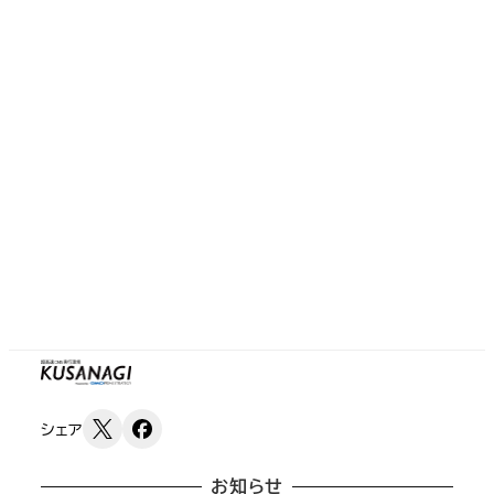
シェア
お知らせ