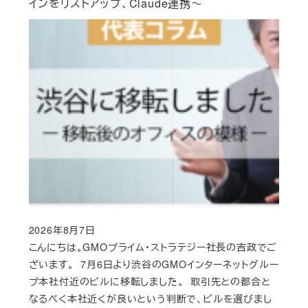
インをリストアップ、Claude連携～
2026年8月7日
Published
こんにちは。GMOプライム・ストラテジー社長の吉政でご
ざいます。 7月6日より渋谷のGMOインターネットグルー
プ本社付近のビルに移転しました。 取引先との都合と
なるべく本社近くが良いという判断で、ビルを選びまし