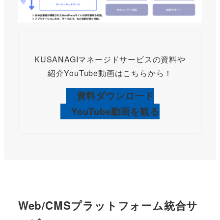
KUSANAGIマネージドサービスの資料や
紹介YouTube動画はこちらから！
資料ダウンロード
YouTube動画を観る
Web/CMSプラットフォーム統合サ