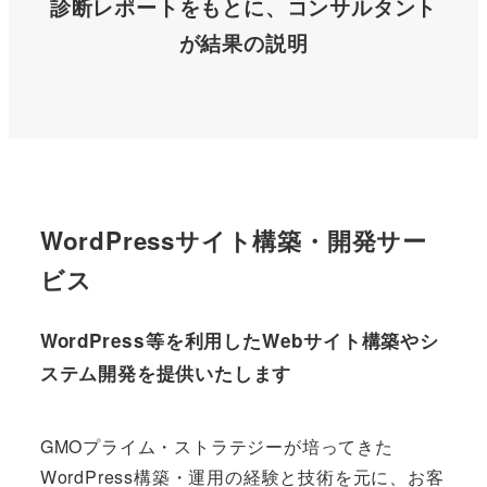
診断レポートをもとに、コンサルタント
が結果の説明
WordPressサイト構築・開発サー
ビス
WordPress等を利用したWebサイト構築やシ
ステム開発を提供いたします
GMOプライム・ストラテジーが培ってきた
WordPress構築・運用の経験と技術を元に、お客