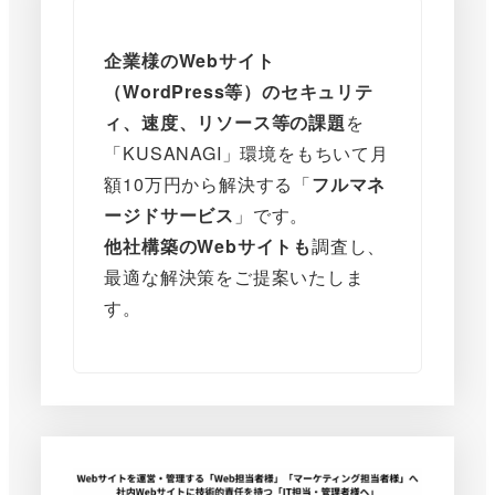
企業様のWebサイト
（WordPress等）のセキュリテ
ィ、速度、リソース等の課題
を
「KUSANAGI」環境をもちいて月
額10万円から解決する「
フルマネ
ージドサービス
」です。
他社構築のWebサイトも
調査し、
最適な解決策をご提案いたしま
す。