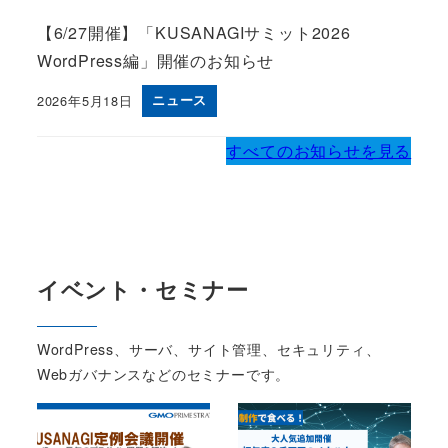
【6/27開催】「KUSANAGIサミット2026
WordPress編」開催のお知らせ
2026年5月18日
ニュース
Published
すべてのお知らせを見る
イベント・セミナー
WordPress、サーバ、サイト管理、セキュリティ、
Webガバナンスなどのセミナーです。