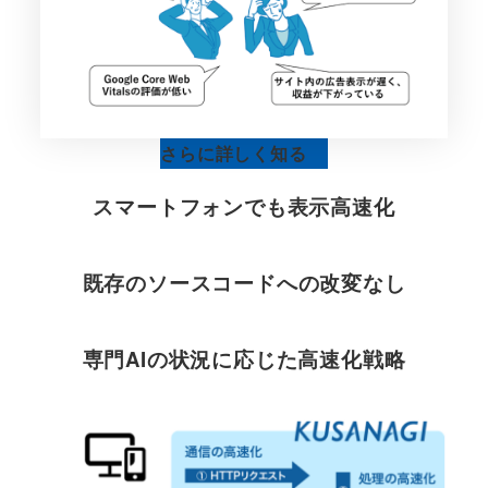
さらに詳しく知る
スマートフォンでも表示高速化
既存のソースコードへの改変なし
専門AIの状況に応じた
高速化戦略