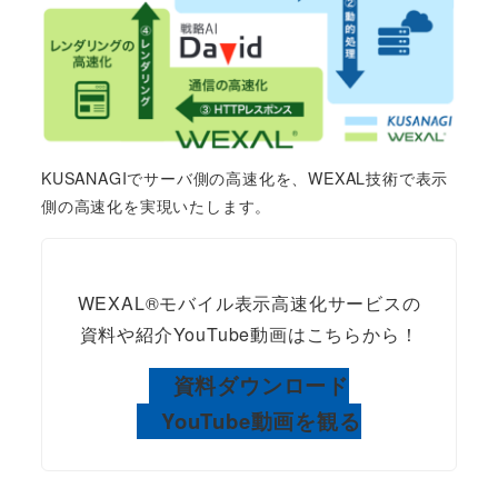
KUSANAGIでサーバ側の高速化を、WEXAL技術で表示
側の高速化を実現いたします。
WEXAL®モバイル表示高速化サービスの
資料や紹介YouTube動画はこちらから！
資料ダウンロード
YouTube動画を観る