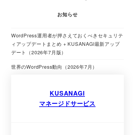
お知らせ
WordPress運用者が押さえておくべきセキュリテ
ィアップデートまとめ + KUSANAGI最新アップ
デート（2026年7月版）
世界のWordPress動向（2026年7月）
KUSANAGI
マネージドサービス