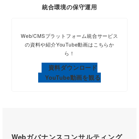
統合環境の保守運用
Web/CMSプラットフォーム統合サービス
の資料や紹介YouTube動画はこちらか
ら！
資料ダウンロード
YouTube動画を観る
Webガバナンスコンサルティング