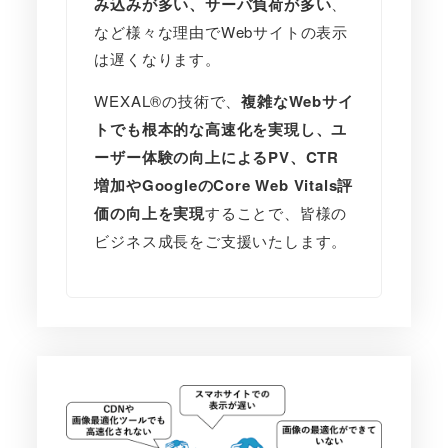
み込みが多い、サーバ負荷が多い
、
など様々な理由でWebサイトの表示
は遅くなります。
WEXAL®の技術で、
複雑なWebサイ
トでも根本的な高速化を実現し、ユ
ーザー体験の向上によるPV、CTR
増加やGoogleのCore Web Vitals評
価の向上を実現
することで、皆様の
ビジネス成長をご支援いたします。