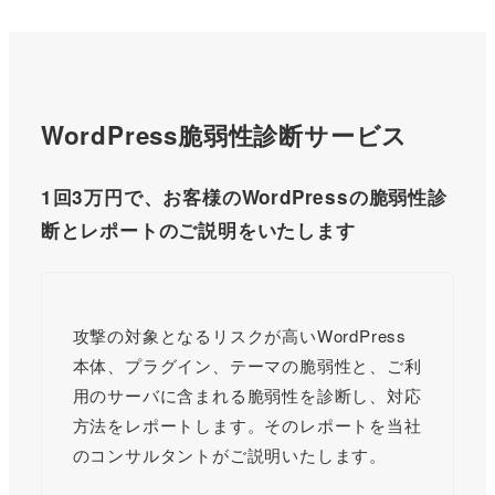
WordPress脆弱性診断サービス
1回3万円で、お客様のWordPressの脆弱性診
断とレポートのご説明をいたします
攻撃の対象となるリスクが高いWordPress
本体、プラグイン、テーマの脆弱性と、ご利
用のサーバに含まれる脆弱性を診断し、対応
方法をレポートします。そのレポートを当社
のコンサルタントがご説明いたします。