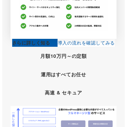
さらに詳しく知る
導入の流れを確認してみる
月額10万円～の
定額
運用はすべてお任せ
高速 & セキュア