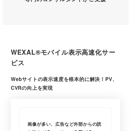
WEXAL®モバイル表示高速化サー
ビス
Webサイトの表示速度を根本的に解決！
PV、
CVRの向上を実現
画像が多い、広告など外部からの読