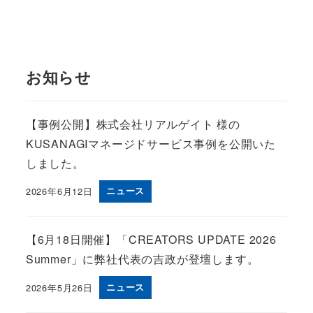
お知らせ
【事例公開】株式会社リアルゲイト 様の
KUSANAGIマネージドサービス事例を公開いた
しました。
2026年6月12日
ニュース
Published
【6月18日開催】「CREATORS UPDATE 2026
Summer」に弊社代表の吉政が登壇します。
2026年5月26日
ニュース
Published