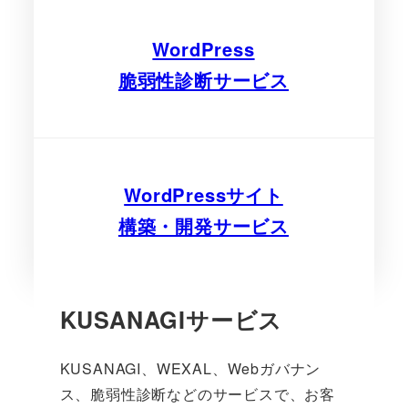
WordPress
脆弱性診断サービス
WordPressサイト
構築・開発サービス
KUSANAGIサービス
KUSANAGI、WEXAL、Webガバナン
ス、脆弱性診断などのサービスで、お客