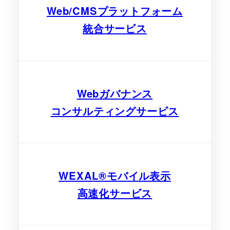
Web/CMSプラットフォーム
統合サービス
Webガバナンス
コンサルティングサービス
WEXAL®モバイル表示
高速化サービス