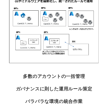
多数のアカウントの一括管理
ガバナンスに則した運用ルール策定
バラバラな環境の統合作業