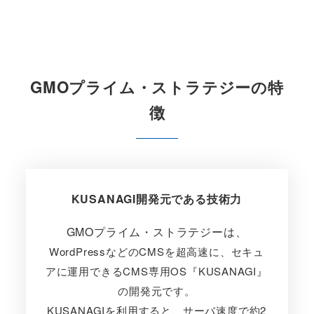
GMOプライム・ストラテジーの特
徴
KUSANAGI開発元である技術力
GMOプライム・ストラテジーは、
WordPressなどのCMSを超高速に、セキュ
アに運用できるCMS専用OS『KUSANAGI』
の開発元です。
KUSANAGIを利用すると、サーバ速度で約2