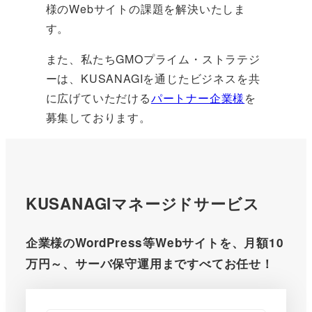
様のWebサイトの課題を解決いたしま
す。
また、私たちGMOプライム・ストラテジ
ーは、KUSANAGIを通じたビジネスを共
に広げていただける
パートナー企業様
を
募集しております。
KUSANAGIマネージドサービス
企業様のWordPress等Webサイトを、月額10
万円～、サーバ保守運用まですべてお任せ！