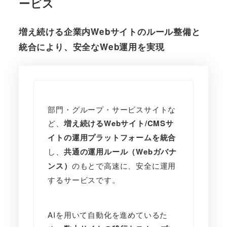
ービス
増え続ける企業内Webサイトのルール整備と
統合により、安全なWeb運用を実現
部門・グループ・サービスサイトな
ど、
増え続けるWebサイト/CMSサ
イトの運用プラットフォームを統合
し、
共通の運用ルール（Webガバナ
ンス）
のもとで高速に、安全に運用
するサービスです。
AIを用いて自動化を進めているた