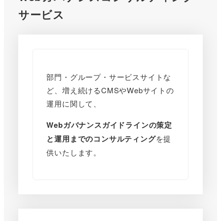
サービス
部門・グループ・サービスサイトな
ど、増え続けるCMSやWebサイトの
運用に関して、
Webガバナンスガイドラインの策定
と運用までのコンサルティング
を提
供いたします。