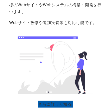
様のWebサイトやWebシステムの構築・開発を行
います。
Webサイト改修や追加実装等も対応可能です。
さらに詳しく知る