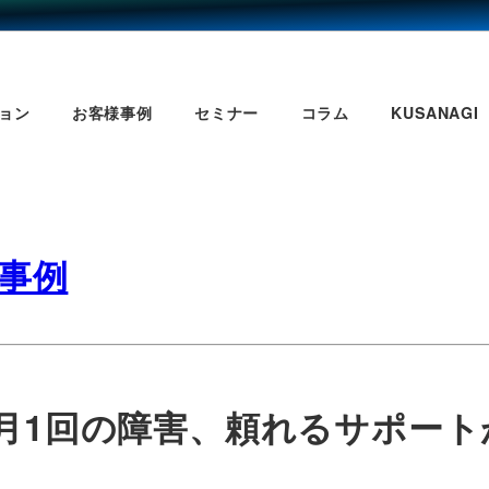
ョン
お客様事例
セミナー
コラム
KUSANAGI
様事例
月1回の障害、頼れるサポート