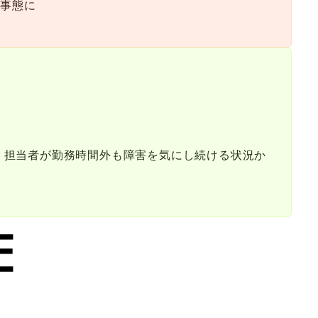
る事態に
現。担当者が勤務時間外も障害を気にし続ける状況か