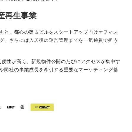
産再生事業
もと、都心の築古ビルをスタートアップ向けオフィス
グ、さらには入居後の運営管理までを一気通貫で担う
利便性が高く、新規物件公開のたびにアクセスが集中す
や同社の事業成長を牽引する重要なマーケティング基