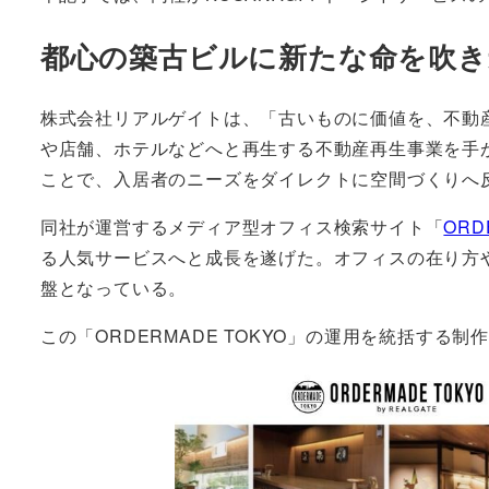
都心の築古ビルに新たな命を吹き
株式会社リアルゲイトは、「古いものに価値を、不動
や店舗、ホテルなどへと再生する不動産再生事業を手
ことで、入居者のニーズをダイレクトに空間づくりへ
同社が運営するメディア型オフィス検索サイト「
ORD
る人気サービスへと成長を遂げた。オフィスの在り方
盤となっている。
この「ORDERMADE TOKYO」の運用を統括する