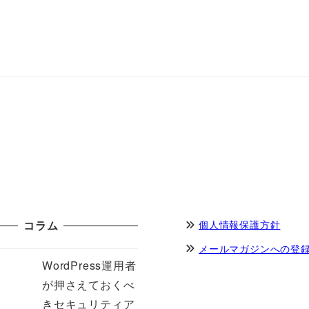
コラム
個人情報保護方針
メールマガジンへの登
WordPress運用者
が押さえておくべ
きセキュリティア