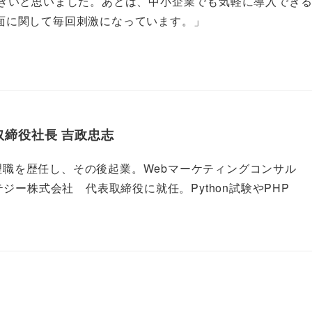
大きいと思いました。あとは、中小企業でも気軽に導入でき
面に関して毎回刺激になっています。」
取締役社長 吉政忠志
職を歴任し、その後起業。Webマーケティングコンサル
テジー株式会社 代表取締役に就任。Python試験やPHP