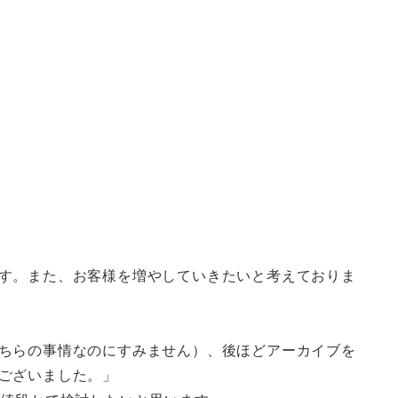
す。また、お客様を増やしていきたいと考えておりま
ちらの事情なのにすみません）、後ほどアーカイブを
ございました。」