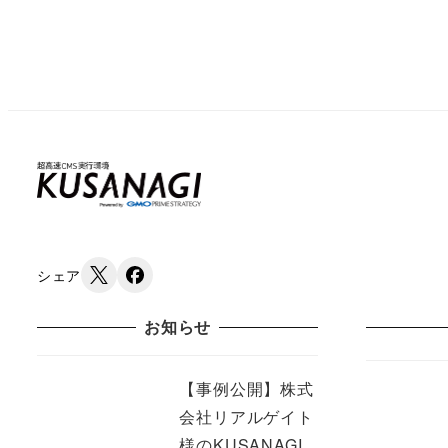
シェア
お知らせ
【事例公開】株式
会社リアルゲイト
様のKUSANAGI