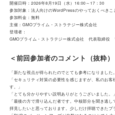
開催日時：2026年8月19日（水）16:00～17：30
参加対象：法人向けのWordPressのやっておくべき
参加料金：無料
主催：GMOプライム・ストラテジー株式会社
登壇者：
GMOプライム・ストラテジー株式会社 代表取締役 
＜前回参加者のコメント（抜粋）
「新たな視点が得られたのでとても参考になりました
「セキュリティ対策の必要性を感じますが、私のお客
す。」
「とても分かりやすい説明ありがとうございました。
「最後の方で滑り込んだ者です。中核部分を聞き逃し
拝見したいと思っております。少しだけ拝聴できたプ