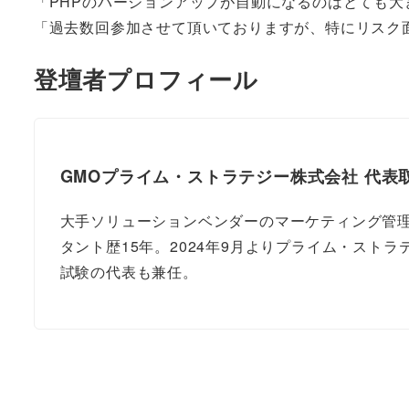
「PHPのバージョンアップが自動になるのはとても
「過去数回参加させて頂いておりますが、特にリスク
登壇者プロフィール
GMOプライム・ストラテジー株式会社 代表
大手ソリューションベンダーのマーケティング管理
タント歴15年。2024年9月よりプライム・ストラ
試験の代表も兼任。