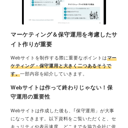
マーケティング＆保守運用を考慮したサ
イト作りが重要
Webサイトを制作する際に重要なポイントは
マー
ケティング・保守運用と大きく二つあるそうで
す。
一部内容を紹介していきます。
Webサイトは作って終わりじゃない！保
守運用の重要性
Webサイトは作成した後も、｢保守運用」が大事
になってきます。以下資料をご覧いただくと、セ
キュリティや表示速度、どこまでを協力会社に依