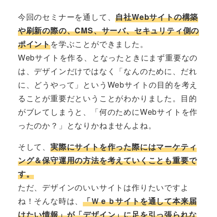
今回のセミナーを通して、
自社Webサイトの構築
や刷新の際の、CMS、サーバ、セキュリティ側の
ポイント
を学ぶことができました。
Webサイトを作る、となったときにまず重要なの
は、デザインだけではなく「なんのために、だれ
に、どうやって」というWebサイトの目的を考え
ることが重要だということがわかりました。目的
がブレてしまうと、「何のためにWebサイトを作
ったのか？」となりかねませんよね。
そして、
実際にサイトを作った際にはマーケティ
ング＆保守運用の方法を考えていくことも重要で
す。
ただ、デザインのいいサイトは作りたいですよ
ね！そんな時は、
「Ｗｅｂサイトを通して本来届
けたい情報」が「デザイン」に足を引っ張られな