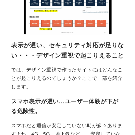
表示が遅い、セキュリティ対応が足りな
い・・・デザイン重視で起こりえること
では、デザイン重視で作ったサイトにはどんなこ
とが起こりえるのでしょうか？ここで一部を紹介
します。
スマホ表示が遅い…ユーザー体験が下が
る危険性。
スマホだと通信が安定していない時が多々ありま
すよね、4G、5G、地下鉄など…。安定していな