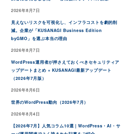
2026年8月7日
見えないリスクを可視化し、インフラコストを劇的削
減。企業が「KUSANAGI Business Edition
byGMO」を選ぶ本当の理由
2026年8月7日
WordPress運用者が押さえておくべきセキュリティア
ップデートまとめ + KUSANAGI最新アップデート
（2026年7月版）
2026年8月6日
世界のWordPress動向（2026年7月）
2026年8月4日
【2026年7月】人気コラム10選｜WordPress・AI・サ
ーバ運用関連でよく読まれた記事をご紹介