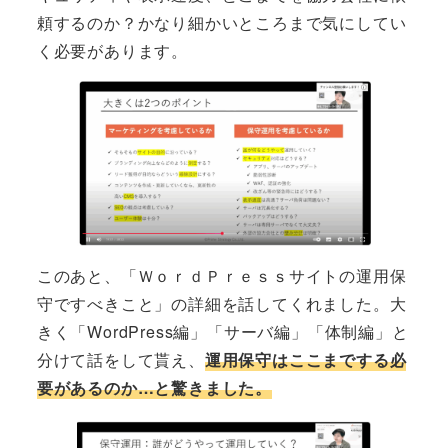
頼するのか？かなり細かいところまで気にしてい
く必要があります。
このあと、「ＷｏｒｄＰｒｅｓｓサイトの運用保
守ですべきこと」の詳細を話してくれました。大
きく「WordPress編」「サーバ編」「体制編」と
分けて話をして貰え、
運用保守はここまでする必
要があるのか…と驚きました。