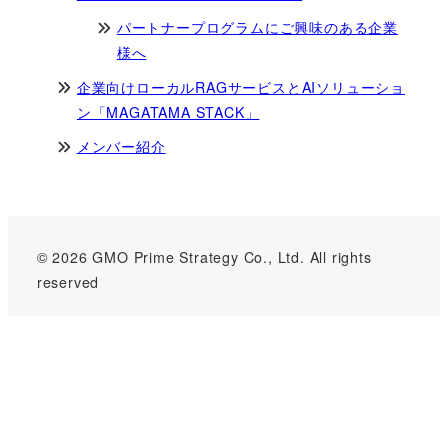
パートナープログラムにご興味のある企業
様へ
企業向けローカルRAGサービスとAIソリューショ
ン「MAGATAMA STACK」
メンバー紹介
© 2026 GMO Prime Strategy Co., Ltd. All rights
reserved
GMOインターネットグループのセキュリティ事業について
世界初総合ネットセキュリティサービス「GMOセキュリティ24」