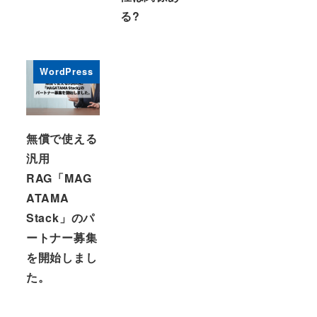
る?
WordPress
無償で使える
汎用
RAG「MAG
ATAMA
Stack」のパ
ートナー募集
を開始しまし
た。