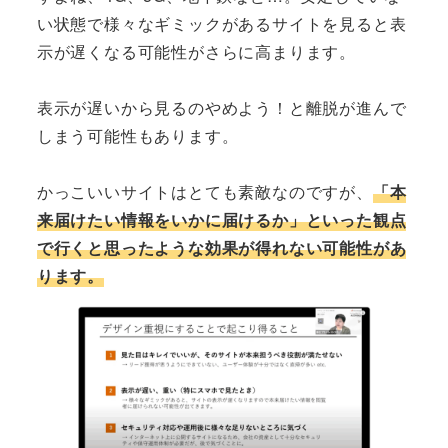
い状態で様々なギミックがあるサイトを見ると表
示が遅くなる可能性がさらに高まります。
表示が遅いから見るのやめよう！と離脱が進んで
しまう可能性もあります。
かっこいいサイトはとても素敵なのですが、
「本
来届けたい情報をいかに届けるか」といった観点
で行くと思ったような効果が得れない可能性があ
ります。