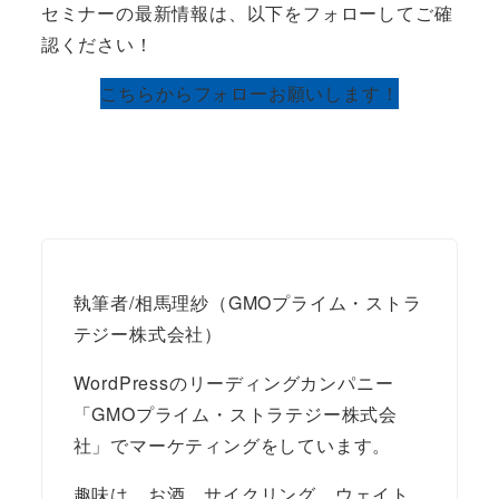
セミナーの最新情報は、以下をフォローしてご確
認ください！
こちらからフォローお願いします！
執筆者/相馬理紗（GMOプライム・ストラ
テジー株式会社）
WordPressのリーディングカンパニー
「GMOプライム・ストラテジー株式会
社」でマーケティングをしています。
趣味は、お酒、サイクリング、ウェイト