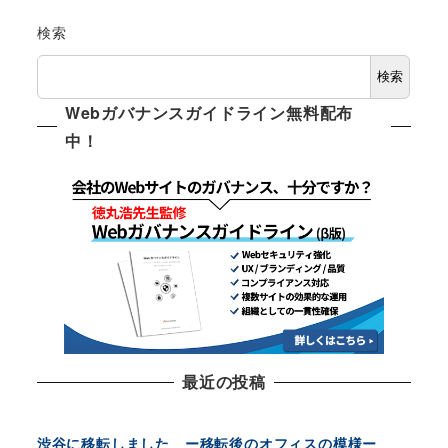
検索
検索
Webガバナンスガイドライン無料配布
中！
最近の投稿
渋谷に移転しました ー移転後のオフィスの模様ー