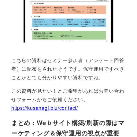
こちらの資料はセミナー参加者（アンケート回答
者）に配布をされたそうです。保守運用ですべき
ことがとても分かりやすい資料ですね。
この資料が見たい！とご希望があればお問い合わ
せフォームからご依頼ください。
https://kusanagi.biz/contact/
まとめ：Weｂサイト構築/刷新の際はマ
ーケティング＆保守運用の視点が重要