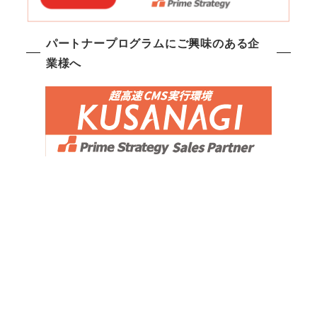
パートナープログラムにご興味のある企
業様へ