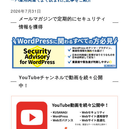
2026年7月31日
メールマガジンで定期的にセキュリティ
情報を獲得
YouTubeチャンネルで動画を続々公開
中！