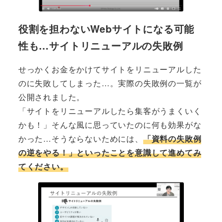
役割を担わないWebサイトになる可能
性も…サイトリニューアルの失敗例
せっかくお金をかけてサイトをリニューアルした
のに失敗してしまった…。実際の失敗例の一覧が
公開されました。
「サイトをリニューアルしたら集客がうまくいく
かも！」そんな風に思っていたのに何も効果がな
かった…そうならないためには、
「資料の失敗例
の逆をやる！」といったことを意識して進めてみ
てください。