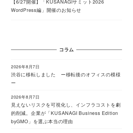
【6/27開催】「KUSANAGIサミット2026
WordPress編」開催のお知らせ
コラム
2026年8月7日
Published
渋谷に移転しました ー移転後のオフィスの模様
ー
2026年8月7日
Published
見えないリスクを可視化し、インフラコストを劇
的削減。企業が「KUSANAGI Business Edition
byGMO」を選ぶ本当の理由