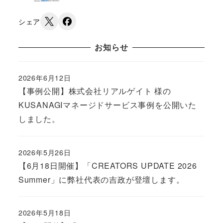
シェア
お知らせ
2026年6月12日
Published
【事例公開】株式会社リアルゲイト 様の
KUSANAGIマネージドサービス事例を公開いた
しました。
2026年5月26日
Published
【6月18日開催】「CREATORS UPDATE 2026
Summer」に弊社代表の吉政が登壇します。
2026年5月18日
Published