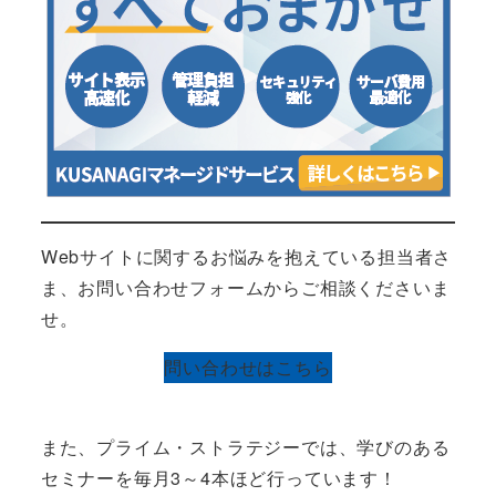
Webサイトに関するお悩みを抱えている担当者さ
ま、お問い合わせフォームからご相談くださいま
せ。
問い合わせはこちら
また、プライム・ストラテジーでは、学びのある
セミナーを毎月3～4本ほど行っています！