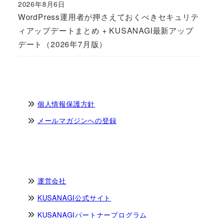
2026年8月6日
Published
WordPress運用者が押さえておくべきセキュリテ
ィアップデートまとめ + KUSANAGI最新アップ
デート（2026年7月版）
個人情報保護方針
メールマガジンへの登録
運営会社
KUSANAGI公式サイト
KUSANAGIパートナープログラム