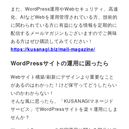
また、WordPress運用やWebセキュリティ、高速
化、AIなどWebを運用管理されている方、技術的
に関わられている方に有益になる情報を定期的に
配信するメールマガジンもございますのでご興味
ある方はぜひ購読してみてください！
https://kusanagi.biz/mail-magazine/
WordPressサイトの運用に困ったら
Webサイト構築/刷新にデザインより重要なこと
があるのはわかった！けど保守ってどうしたらい
いのかわからない！
そんな風に思ったら、「KUSANAGIマネージド
サービス」でWordPressサイトを楽々運用にしま
せんか？