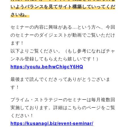
いようバランスを見てサイト構築していってくだ
さいね。
セミナーの内容に興味がある…という方へ、今回
のセミナーのダイジェストが動画でご覧いただけ
ます！
以下よりご覧ください。（もし参考になればチャ
ンネル登録してもらえたら嬉しいです！）
https://youtu.be/hwChigcY6HQ
最後まで読んでくださってありがとうございま
す！
プライム・ストラテジーのセミナーは毎月複数回
実施しております。詳細はこちらのページをご覧
ください！
https://kusanagi.biz/event-seminar/