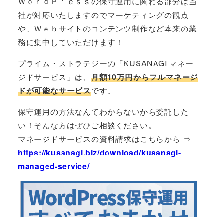
ＷｏｒｄＰｒｅｓｓの保守運用に関わる部分は当
社が対応いたしますのでマーケティングの観点
や、Ｗｅｂサイトのコンテンツ制作など本来の業
務に集中していただけます！
プライム・ストラテジーの「KUSANAGI マネー
ジドサービス」は、
月額10万円からフルマネージ
ドが可能なサービス
です。
保守運用の方法なんてわからないから委託した
い！そんな方はぜひご相談ください。
マネージドサービスの資料請求はこちらから ⇒
https://kusanagi.biz/download/kusanagi-
managed-service/