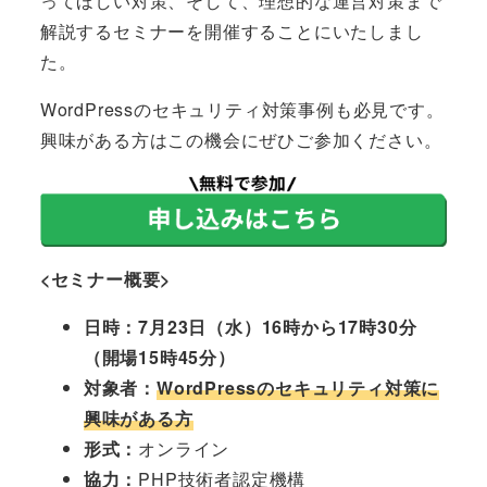
ってほしい対策、そして、理想的な運営対策まで
解説するセミナーを開催することにいたしまし
た。
WordPressのセキュリティ対策事例も必見です。
興味がある方はこの機会にぜひご参加ください。
<セミナー概要>
日時：7月23日（水）16時から17時30分
（開場15時45分）
対象者：
WordPressのセキュリティ対策に
興味がある方
形式：
オンライン
協力：
PHP技術者認定機構