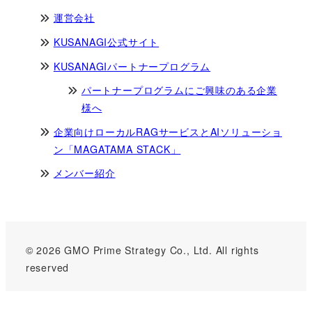
運営会社
KUSANAGI公式サイト
KUSANAGIパートナープログラム
パートナープログラムにご興味のある企業
様へ
企業向けローカルRAGサービスとAIソリューショ
ン「MAGATAMA STACK」
メンバー紹介
© 2026 GMO Prime Strategy Co., Ltd. All rights
reserved