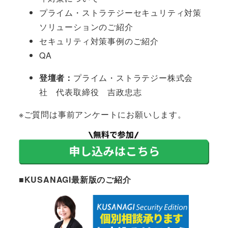
プライム・ストラテジーセキュリティ対策
ソリューションのご紹介
セキュリティ対策事例のご紹介
QA
登壇者：
プライム・ストラテジー株式会
社 代表取締役 吉政忠志
※ご質問は事前アンケートにお願いします。
■KUSANAGI最新版のご紹介