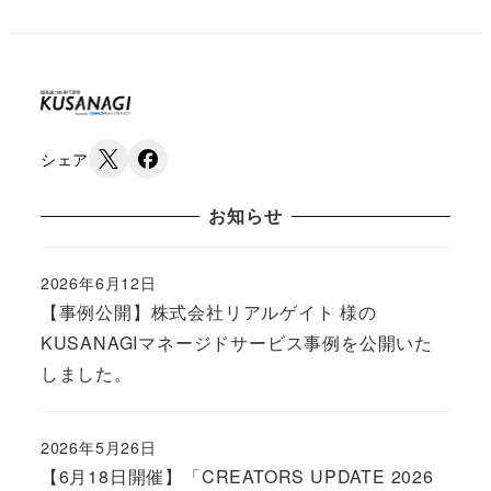
シェア
お知らせ
2026年6月12日
Published
【事例公開】株式会社リアルゲイト 様の
KUSANAGIマネージドサービス事例を公開いた
しました。
2026年5月26日
Published
【6月18日開催】「CREATORS UPDATE 2026