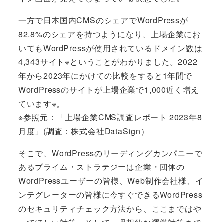
一方で日本国内CMSのシェアでWordPressが
82.8%のシェアを持つようになり、上場企業にお
いてもWordPressが使用されているドメイン数は
4,343サイト※ということがわかりました。2022
年から2023年にかけての比較をすると1年間で
WordPressのサイトが上場企業で1,000近く増え
ています※。
※参照元：「上場企業CMS調査レポート 2023年8
月度」(調査：株式会社DataSign）
そこで、WordPressのリーディングカンパニーで
あるプライム・ストラテジーは企業・団体の
WordPressユーザーの皆様、Web制作会社様、イ
ンテグレーターの皆様に今すぐできるWordPress
のセキュリティチェック方法から、ここまではや