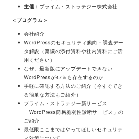
主催：
プライム・ストラテジー株式会社
＜プログラム＞
会社紹介
WordPressのセキュリティ動向・調査デー
タ解説（稟議の添付資料や社内資料にご活
用ください）
なぜ、最新版にアップデートできない
WordPressが47％も存在するのか
手軽に確認する方法のご紹介（今すぐでき
る簡単な方法もご紹介）
プライム・ストラテジー新サービス
「WordPress簡易脆弱性診断サービス」の
ご紹介
最低限ここまではやってほしいセキュリテ
ィ対策について