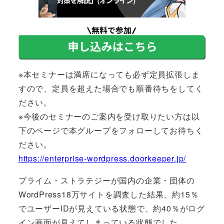
※本セミナーは満席になっても必ず定員拡張しま
すので、定員を超えた場合でも順番待ちをしてく
ださい。
※今後のセミナーのご案内を受け取りたい方は以
下のページで本グループをフォローしてお待ちく
ださい。
https://enterprise-wordpress.doorkeeper.jp/
プライム・ストラテジーが国内の企業・団体の
WordPress18万サイトを調査した結果、約15％
でユーザーIDが見えている状態で、約40％がログ
イン画面が見えてしまっている状態でした。