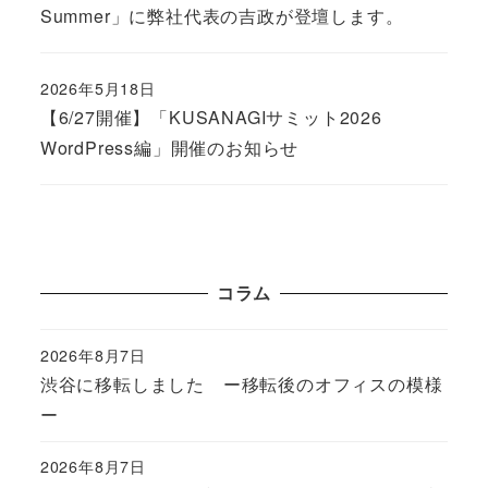
Summer」に弊社代表の吉政が登壇します。
2026年5月18日
Published
【6/27開催】「KUSANAGIサミット2026
WordPress編」開催のお知らせ
コラム
2026年8月7日
Published
渋谷に移転しました ー移転後のオフィスの模様
ー
2026年8月7日
Published