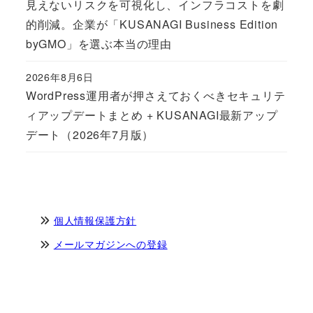
見えないリスクを可視化し、インフラコストを劇
的削減。企業が「KUSANAGI Business Edition
byGMO」を選ぶ本当の理由
2026年8月6日
Published
WordPress運用者が押さえておくべきセキュリテ
ィアップデートまとめ + KUSANAGI最新アップ
デート（2026年7月版）
個人情報保護方針
メールマガジンへの登録