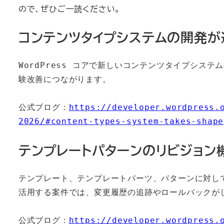
ので、ぜひご一読ください。
コンテンツタイプシステムの開発が
WordPress コアで新しいコンテンツタイプシス
験改善につながります。
公式ブログ：
https://developer.wordpress.
2026/#content-types-system-takes-shape
テンプレートパターンのリビジョン
テンプレート、テンプレートパーツ、パターンに対し
活用する案件では、変更履歴の追跡やロールバックが
公式ブログ：
https://developer.wordpress.