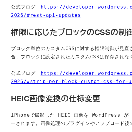
公式ブログ：
https://developer.wordpress.
2026/#rest-api-updates
権限に応じたブロックのCSSの制
ブロック単位のカスタムCSSに対する権限制御が見直
合、ブロックに設定されたカスタムCSSは保存されな
公式ブログ：
https://developer.wordpress.
2026/#strip-per-block-custom-css-for-u
HEIC画像変換の仕様変更
iPhoneで撮影した HEIC 画像を WordPress 
一されます。画像処理のプラグインやアップロード後