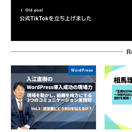
Old post
公式TikTokを立ち上げました
R
WordPress