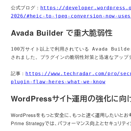
公式ブログ：
https://developer.wordpress.
2026/#heic-to-jpeg-conversion-now-uses
Avada Builder で重大脆弱性
100万サイト以上で利用されている Avada Build
されました。プラグインの脆弱性対策と迅速なアップ
記事：
https://www.techradar.com/pro/sec
plugin-flaw-heres-what-we-know
WordPressサイト運用の強化に向
WordPressをもっと安全に、もっと速く運用したいと
Prime Strategyでは、パフォーマンス向上とセキ