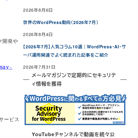
2026年8月6日
世界のWordPress動向（2026年7月）
2026年8月4日
ック開発や
【2026年7月】人気コラム10選｜WordPress・AI・サ
ーバ運用関連でよく読まれた記事をご紹介
2026年7月31日
may-
メールマガジンで定期的にセキュリテ
ィ情報を獲得
部サービス
YouTubeチャンネルで動画を続々公