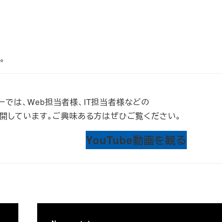
。
ーでは、Web担当者様、IT担当者様などの
を公開しています。ご興味ある方はぜひご覧ください。
YouTube動画を観る