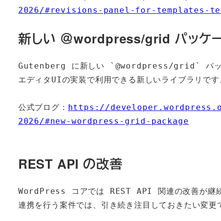
2026/#revisions-panel-for-templates-te
新しい ＠wordpress/grid パッケ
Gutenberg に新しい `@wordpress/gr
エディタUIの実装で利用できる新しいライブラリです。
公式ブログ：
https://developer.wordpress.
2026/#new-wordpress-grid-package
REST API の改善
WordPress コアでは REST API 関連の改善
連携を行う案件では、引き続き注目しておきたい変更