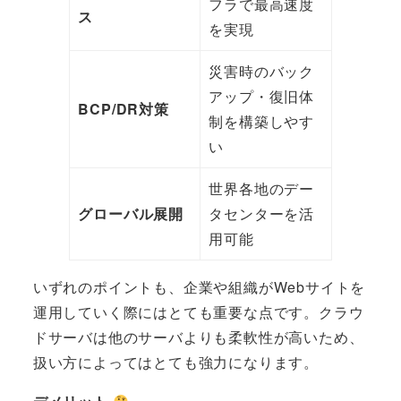
フラで最高速度
ス
を実現
災害時のバック
アップ・復旧体
BCP/DR対策
制を構築しやす
い
世界各地のデー
グローバル展開
タセンターを活
用可能
いずれのポイントも、企業や組織がWebサイトを
運用していく際にはとても重要な点です。クラウ
ドサーバは他のサーバよりも柔軟性が高いため、
扱い方によってはとても強力になります。