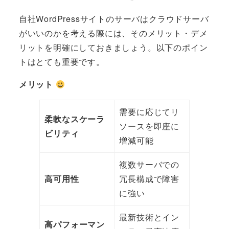
自社WordPressサイトのサーバはクラウドサーバ
がいいのかを考える際には、そのメリット・デメ
リットを明確にしておきましょう。以下のポイン
トはとても重要です。
メリット
需要に応じてリ
柔軟なスケーラ
ソースを即座に
ビリティ
増減可能
複数サーバでの
高可用性
冗長構成で障害
に強い
最新技術とイン
高パフォーマン