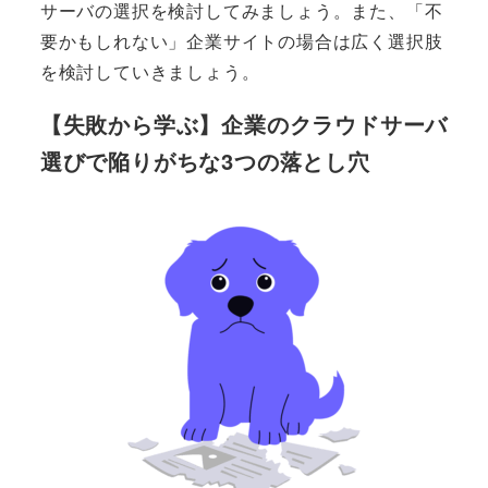
サーバの選択を検討してみましょう。また、「不
要かもしれない」企業サイトの場合は広く選択肢
を検討していきましょう。
【失敗から学ぶ】企業のクラウドサーバ
選びで陥りがちな3つの落とし穴