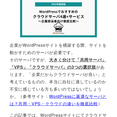
企業がWordPressサイトを構築する際、サイトを
動かすためのサーバが必要です。
そのサーバですが、
大きく分けて「共用サーバ」
「VPS」「クラウドサーバ」の3つの選択肢
があ
ります。「企業だからクラウドサーバが良い」と
考えているものの、本当に自社に適しているのか
不安に感じている方も多いのではないでしょう
か。（参考サイト：
WordPressに最適なサーバと
は？共用・VPS・クラウドの違いを徹底比較
）
この記事では、WordPressサイトにてクラウドサ