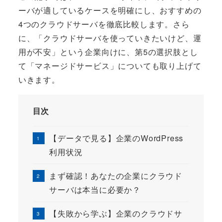
ーバが適しているケースを明確にし、おすすめの
4つのクラウドサーバを徹底比較します。さら
に、「クラウドサーバを使っていきたいけど、運
用が不安」という企業向けに、第5の選択肢とし
て「マネージドサービス」についても取り上げて
いきます。
目次
【データで見る】企業のWordPress
利用状況
まず確認！あなたの企業にクラウド
サーバは本当に必要か？
【失敗から学ぶ】企業のクラウドサ