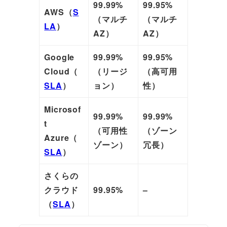
99.99%
99.95%
AWS（
S
（マルチ
（マルチ
LA
）
AZ）
AZ）
Google
99.99%
99.95%
Cloud（
（リージ
（高可用
SLA
）
ョン）
性）
Microsof
99.99%
99.99%
t
（可用性
（ゾーン
Azure（
ゾーン）
冗長）
SLA
）
さくらの
クラウド
99.95%
–
（
SLA
）