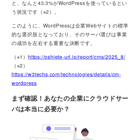
と、なんと43.3%がWordPressを使っているとい
う状況です（※2）。
このように、WordPressは企業Webサイトの標準
的な選択肢となっており、そのサーバ選びは事業
の成功を左右する重要な決断です。
（※1）
https://oshiete-url.jp/report/cms/2025_8/
（※2）
https://w3techs.com/technologies/details/cm-
wordpress
まず確認！あなたの企業にクラウドサー
バは本当に必要か？