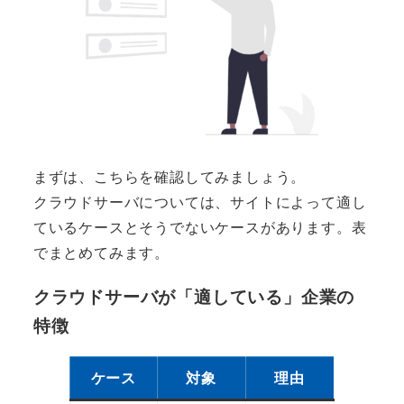
まずは、こちらを確認してみましょう。
クラウドサーバについては、サイトによって適し
ているケースとそうでないケースがあります。表
でまとめてみます。
クラウドサーバが「適している」企業の
特徴
ケース
対象
理由