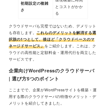
初期設定の複雑
とコストがかか
さ
る
クラウドサーバも完璧ではないため、デメリット
も存在します。
これらのデメリットを解消する選
択肢の1つとして、後ほど「クラウドベースのマ
ネージドサービス」
をご紹介します。これは、ク
ラウドの高性能と定額料金・運用代行を両立した
サービスです。
企業向けWordPressのクラウドサーバ
| 選び方5つのポイント
ここまでで、企業がWordPressサイトを構築・運
用する際のクラウドサーバの特徴やメリット・デ
メリットを紹介してきました。