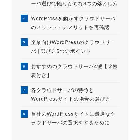
ーバ選びで陥りがちな3つの落とし穴
WordPressを動かすクラウドサーバ
のメリット・デメリットを再確認
企業向けWordPressのクラウドサー
バ | 選び方5つのポイント
おすすめのクラウドサーバ4選【比較
表付き】
各クラウドサーバの特徴と
WordPressサイトの場合の選び方
自社のWordPressサイトに最適なク
ラウドサーバの選択をするために