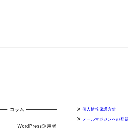
コラム
個人情報保護方針
メールマガジンへの登
WordPress運用者