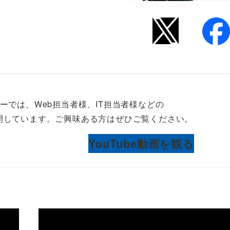
ーでは、Web担当者様、IT担当者様などの
を公開しています。ご興味ある方はぜひご覧ください。
YouTube動画を観る