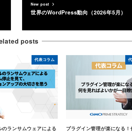
New post
世界のWordPress動向（2026年5月）
elated posts
代表コラム
ルのランサムウェアによる
プラグイン管理が楽になる！