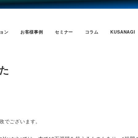
ョン
お客様事例
セミナー
コラム
KUSANAGI
した
吉政でございます。