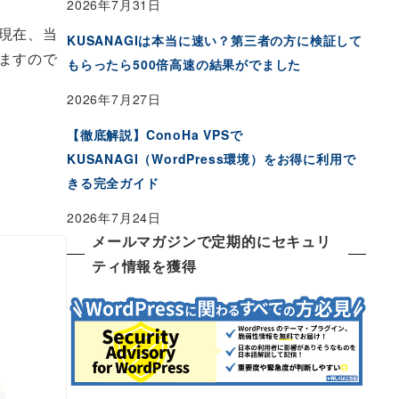
2026年7月31日
現在、当
KUSANAGIは本当に速い？第三者の方に検証して
ますので
もらったら500倍高速の結果がでました
2026年7月27日
【徹底解説】ConoHa VPSで
KUSANAGI（WordPress環境）をお得に利用で
きる完全ガイド
2026年7月24日
メールマガジンで定期的にセキュリ
ティ情報を獲得