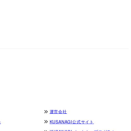
運営会社
録
KUSANAGI公式サイト