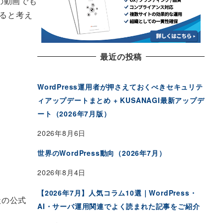
の動画でも
ると考え
最近の投稿
WordPress運用者が押さえておくべきセキュリテ
ィアップデートまとめ + KUSANAGI最新アップデ
ート（2026年7月版）
2026年8月6日
世界のWordPress動向（2026年7月）
2026年8月4日
【2026年7月】人気コラム10選｜WordPress・
社の公式
AI・サーバ運用関連でよく読まれた記事をご紹介