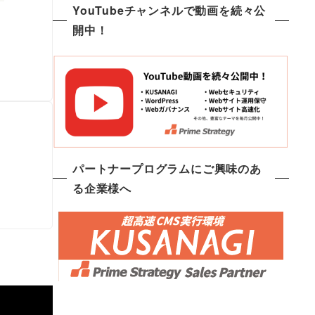
YouTubeチャンネルで動画を続々公
開中！
パートナープログラムにご興味のあ
る企業様へ