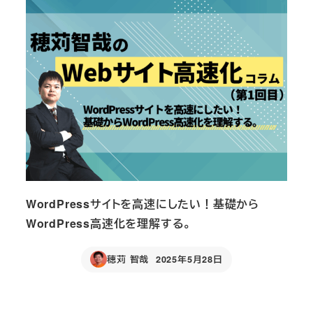
WordPressサイトを高速にしたい！基礎から
WordPress高速化を理解する。
穂苅 智哉
2025年5月28日
Published