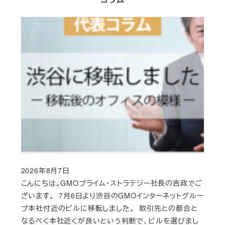
2026年8月7日
Published
こんにちは。GMOプライム・ストラテジー社長の吉政でご
ざいます。 7月6日より渋谷のGMOインターネットグルー
プ本社付近のビルに移転しました。 取引先との都合と
なるべく本社近くが良いという判断で、ビルを選びまし