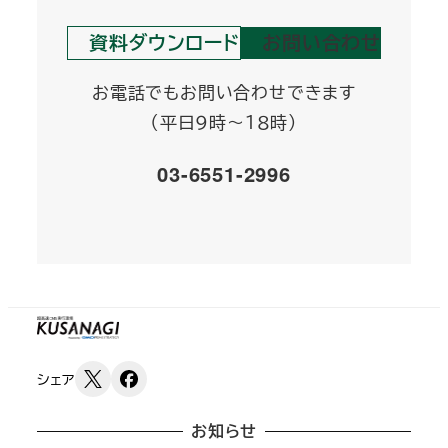
資料ダウンロード
お問い合わせ
お電話でもお問い合わせできます
（平日９時～１８時）
03-6551-2996
シェア
お知らせ