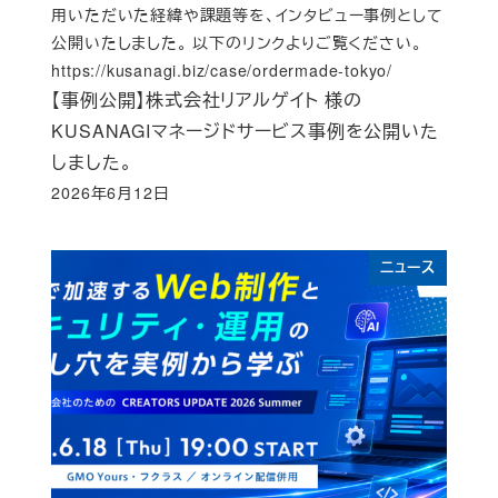
用いただいた経緯や課題等を、インタビュー事例として
公開いたしました。 以下のリンクよりご覧ください。
https://kusanagi.biz/case/ordermade-tokyo/
【事例公開】株式会社リアルゲイト 様の
KUSANAGIマネージドサービス事例を公開いた
しました。
2026年6月12日
Published
ニュース