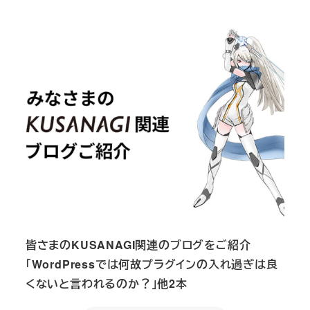
皆さまのKUSANAGI関連のブログをご紹介
「WordPressでは何故プラグインの入れ過ぎは良
くないと言われるのか？」他2本