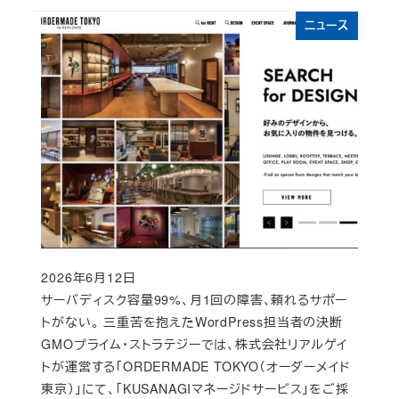
ニュース
2026年6月12日
Published
サーバディスク容量99%、月1回の障害、頼れるサポー
トがない。 三重苦を抱えたWordPress担当者の決断
GMOプライム・ストラテジーでは、株式会社リアルゲイ
トが運営する「ORDERMADE TOKYO（オーダーメイド
東京）」にて、「KUSANAGIマネージドサービス」をご採