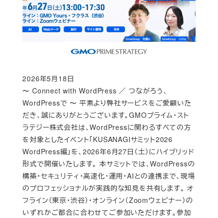
2026年5月18日
Published
〜 Connect with WordPress ／ つながろう、
WordPressで 〜 平素より弊社サービスをご愛顧いた
だき、誠にありがとうございます。GMOプライム・スト
ラテジー株式会社は、WordPressに関わるすべての方
を対象としたイベント「KUSANAGIサミット2026
WordPress編」を、2026年6月27日（土）にハイブリッド
形式で開催いたします。 本サミットでは、WordPressの
構築・セキュリティ・高速化・運用・AIとの連携まで、現場
のプロフェッショナルが実践的な知見を共有します。 オ
フライン（東京・渋谷）・オンライン（Zoomウェビナー）の
いずれかご都合に合わせてご参加いただけます。参加