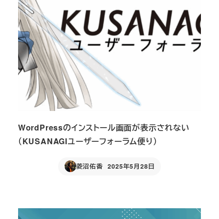
WordPressのインストール画面が表示されない
（KUSANAGIユーザーフォーラム便り）
菱沼佑香
2025年5月28日
Published