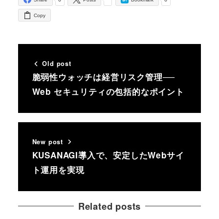
Copy
Old post
脆弱性ウォッチは経営リスク管理──
Web セキュリティの包括的なポイント
New post
KUSANAGI導入で、安定したWebサイ
ト運用を実現
Related posts