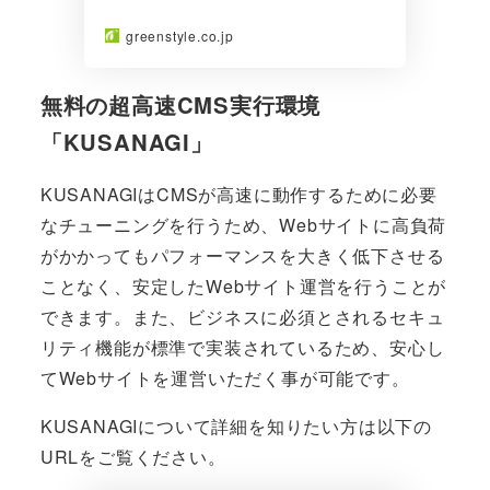
greenstyle.co.jp
無料の超高速CMS実行環境
「KUSANAGI」
KUSANAGIはCMSが高速に動作するために必要
なチューニングを行うため、Webサイトに高負荷
がかかってもパフォーマンスを大きく低下させる
ことなく、安定したWebサイト運営を行うことが
できます。また、ビジネスに必須とされるセキュ
リティ機能が標準で実装されているため、安心し
てWebサイトを運営いただく事が可能です。
KUSANAGIについて詳細を知りたい方は以下の
URLをご覧ください。