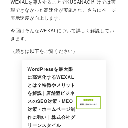
WEXALを導入することでKUSANAGIだけでは実
現できなかった高速化が実施され、さらにページ
表示速度が向上します。
今回はそんなWEXALについて詳しく解説してい
きます。
（続きは以下をご覧ください）
WordPressを最大限
に高速化するWEXAL
とは？特徴やメリット
を解説 | 店舗型ビジネ
スのSEO対策・MEO
対策・ホームページ制
作に強い｜株式会社グ
リーンスタイル