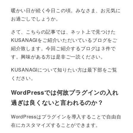
暖かい日が続く今日この頃。みなさま、お元気に
お過ごしでしょうか。
さて、こちらの記事では、ネット上で見つけた
KUSANAGIをご紹介いただいているブログをご
紹介致します。今回ご紹介するブログは３件で
す。興味がある方は是非ご一読ください。
KUSANAGIについて知りたい方は最下部をご覧
ください。
WordPressでは何故プラグインの入れ
過ぎは良くないと言われるのか？
WordPressはプラグインを導入することで自由自
在にカスタマイズすることができます。