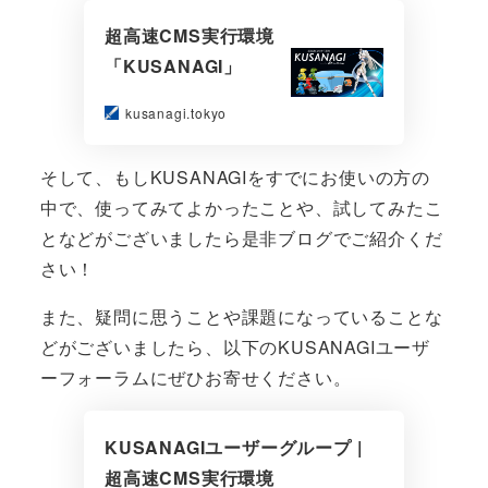
超高速CMS実行環境
「KUSANAGI」
kusanagi.tokyo
そして、もしKUSANAGIをすでにお使いの方の
中で、使ってみてよかったことや、試してみたこ
となどがございましたら是非ブログでご紹介くだ
さい！
また、疑問に思うことや課題になっていることな
どがございましたら、以下のKUSANAGIユーザ
ーフォーラムにぜひお寄せください。
KUSANAGIユーザーグループ |
超高速CMS実行環境