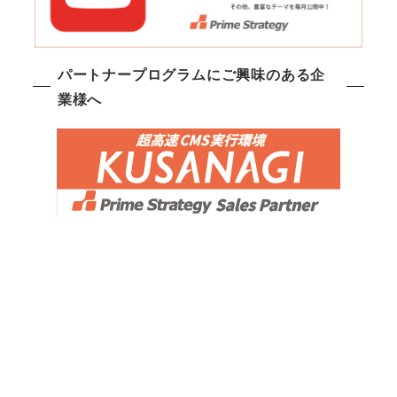
パートナープログラムにご興味のある企
業様へ