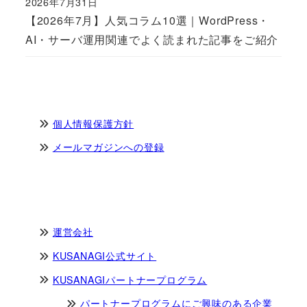
2026年7月31日
Published
【2026年7月】人気コラム10選｜WordPress・
AI・サーバ運用関連でよく読まれた記事をご紹介
個人情報保護方針
メールマガジンへの登録
運営会社
KUSANAGI公式サイト
KUSANAGIパートナープログラム
パートナープログラムにご興味のある企業