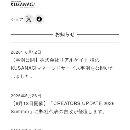
シェア
お知らせ
2026年6月12日
Published
【事例公開】株式会社リアルゲイト 様の
KUSANAGIマネージドサービス事例を公開いた
しました。
2026年5月26日
Published
【6月18日開催】「CREATORS UPDATE 2026
Summer」に弊社代表の吉政が登壇します。