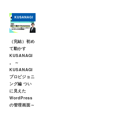
KUSANAGI
（完結）初め
て動かす
KUSANAGI
。 ～
KUSANAGI
プロビジョニ
ング編 つい
に見えた
WordPress
の管理画面～