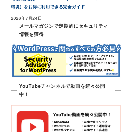
環境）をお得に利用できる完全ガイド
2026年7月24日
メールマガジンで定期的にセキュリティ
情報を獲得
YouTubeチャンネルで動画を続々公開
中！