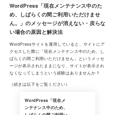
WordPress「現在メンテナンス中のた
め、しばらくの間ご利用いただけませ
ん。」のメッセージが消えない・戻らな
い場合の原因と解決法
WordPressサイトを運用していると、サイトにア
クセスした際に「現在メンテナンス中のため、し
ばらくの間ご利用いただけません」というメッセ
ージが表示されたままになり、サイトが表示され
なくなってしまうという経験はありませんか？
（続きは以下をご覧ください）
WordPress「現在メ
ンテナンス中のため、
しばらくの間ご利用い