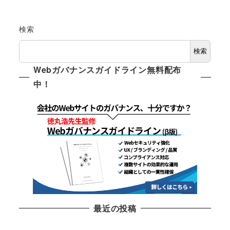
検索
検索
Webガバナンスガイドライン無料配布
中！
最近の投稿