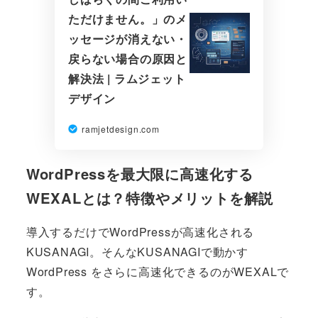
ただけません。」のメ
ッセージが消えない・
戻らない場合の原因と
解決法 | ラムジェット
デザイン
ramjetdesign.com
WordPressを最大限に高速化する
WEXALとは？特徴やメリットを解説
導入するだけでWordPressが高速化される
KUSANAGI。そんなKUSANAGIで動かす
WordPress をさらに高速化できるのがWEXALで
す。