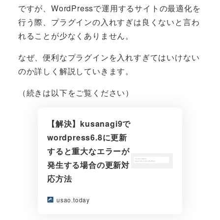
ですが、WordPressで運用するサイトの最適化を
行う際、プラグインの入れすぎは良くないと言わ
れることが少なくありません。
なぜ、便利なプラグインを入れすぎてはいけない
のか詳しく解説していきます。
（続きは以下をご覧ください）
【解決】kusanagi9で
wordpress6.8に更新
すると重大なエラーが
発生する場合の更新対
応方法
usao.today