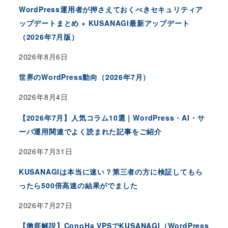
WordPress運用者が押さえておくべきセキュリティア
ップデートまとめ + KUSANAGI最新アップデート
（2026年7月版）
2026年8月6日
世界のWordPress動向（2026年7月）
2026年8月4日
【2026年7月】人気コラム10選｜WordPress・AI・サ
ーバ運用関連でよく読まれた記事をご紹介
2026年7月31日
KUSANAGIは本当に速い？第三者の方に検証してもら
ったら500倍高速の結果がでました
2026年7月27日
【徹底解説】ConoHa VPSでKUSANAGI（WordPress