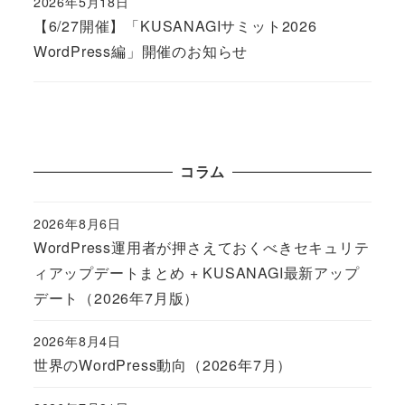
2026年5月18日
Published
【6/27開催】「KUSANAGIサミット2026
WordPress編」開催のお知らせ
コラム
2026年8月6日
Published
WordPress運用者が押さえておくべきセキュリテ
ィアップデートまとめ + KUSANAGI最新アップ
デート（2026年7月版）
2026年8月4日
Published
世界のWordPress動向（2026年7月）