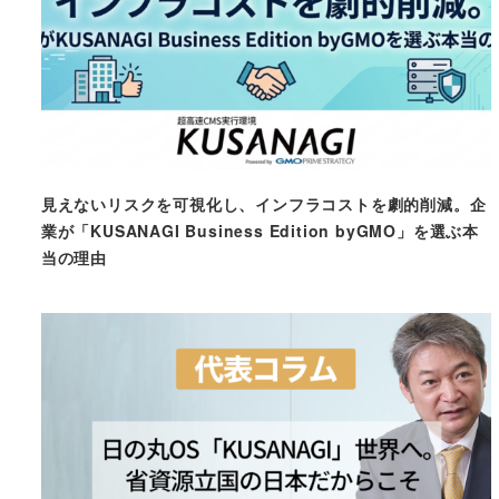
見えないリスクを可視化し、インフラコストを劇的削減。企
業が「KUSANAGI Business Edition byGMO」を選ぶ本
当の理由