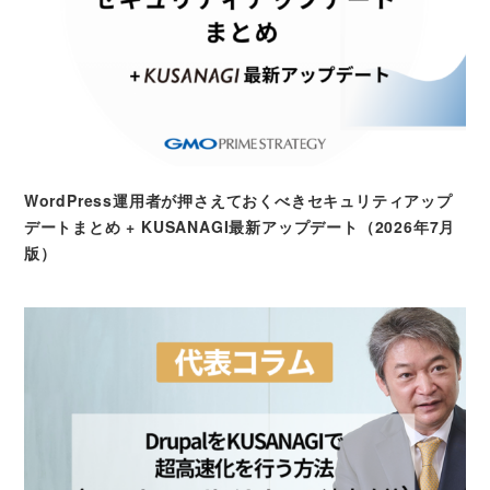
WordPress運用者が押さえておくべきセキュリティアップ
デートまとめ + KUSANAGI最新アップデート（2026年7月
版）