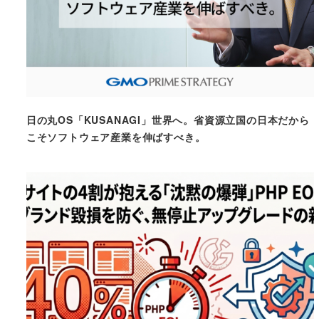
日の丸OS「KUSANAGI」世界へ。省資源立国の日本だから
こそソフトウェア産業を伸ばすべき。