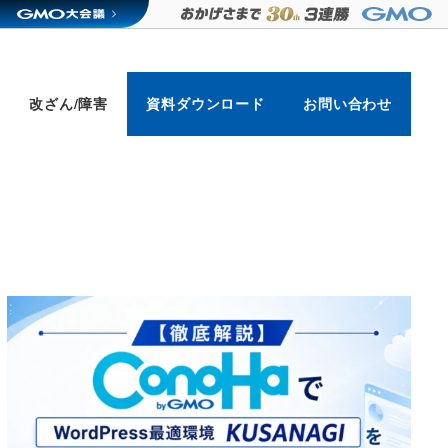
改ざん/障害
資料ダウンロード
お問い合わせ