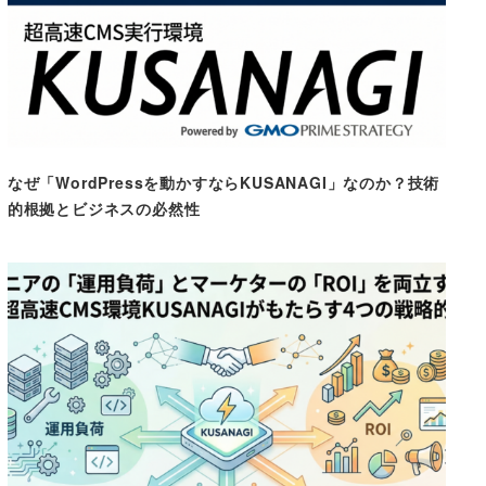
なぜ「WordPressを動かすならKUSANAGI」なのか？技術
的根拠とビジネスの必然性