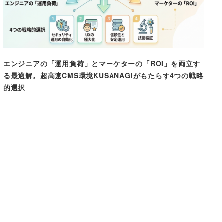
エンジニアの「運用負荷」とマーケターの「ROI」を両立す
る最適解。超高速CMS環境KUSANAGIがもたらす4つの戦略
的選択