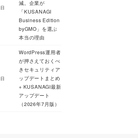
減。企業が
7日
「KUSANAGI
Business Edition
byGMO」を選ぶ
本当の理由
WordPress運用者
が押さえておくべ
きセキュリティア
ップデートまとめ
6日
+ KUSANAGI最新
アップデート
（2026年7月版）