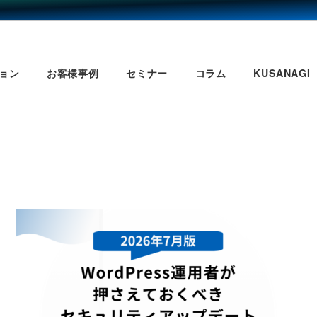
ョン
お客様事例
セミナー
コラム
KUSANAGI