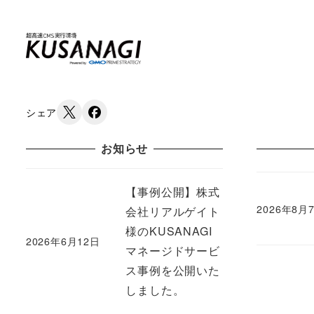
シェア
お知らせ
【事例公開】株式
2026年8月
会社リアルゲイト
Published
様のKUSANAGI
2026年6月12日
Published
マネージドサービ
ス事例を公開いた
しました。