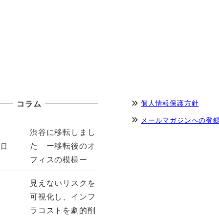
コラム
個人情報保護方針
メールマガジンへの登
渋谷に移転しまし
た ー移転後のオ
7日
フィスの模様ー
見えないリスクを
可視化し、インフ
ラコストを劇的削