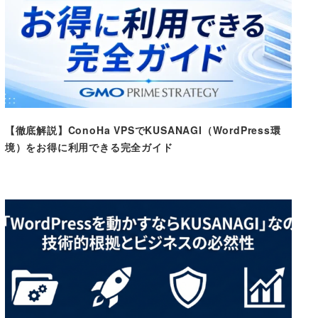
【徹底解説】ConoHa VPSでKUSANAGI（WordPress環
境）をお得に利用できる完全ガイド