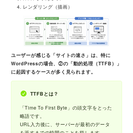
レンダリング（描画）
ユーザーが感じる「サイトの速さ」は、特に
WordPressの場合、②の「動的処理（TTFB）」
に起因するケースが多く見られます。
TTFBとは？
「Time To First Byte」の頭文字をとった
略語です。
URL入力後に、サーバーが最初のデータ
を返すまでの時間のことを指します。