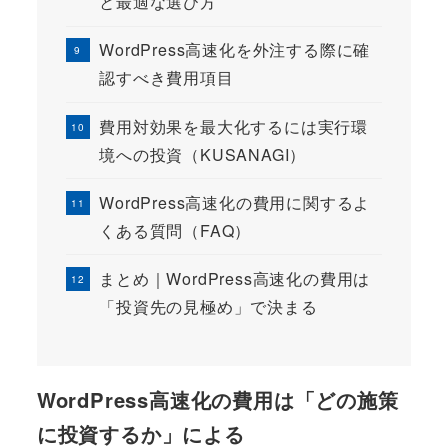
と最適な選び方
WordPress高速化を外注する際に確
認すべき費用項目
費用対効果を最大化するには実行環
境への投資（KUSANAGI）
WordPress高速化の費用に関するよ
くある質問（FAQ）
まとめ｜WordPress高速化の費用は
「投資先の見極め」で決まる
WordPress高速化の費用は「どの施策
に投資するか」による