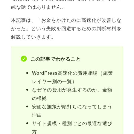
純な話ではありません。
本記事は、「お金をかけたのに高速化が改善しな
かった」という失敗を回避するための判断材料を
解説していきます。
この記事でわかること
WordPress高速化の費用相場（施策
レイヤー別の一覧）
なぜその費用が発生するのか、金額
の根拠
安価な施策が頭打ちになってしまう
理由
サイト規模・種別ごとの最適な選び
方