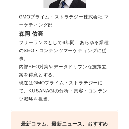
GMOプライム・ストラテジー株式会社 マ
ーケティング部
森岡 佑亮
フリーランスとして6年間、あらゆる業種
のSEO・コンテンツマーケティングに従
事。
内部SEO対策やデータドリブンな施策立
案を得意とする。
現在はGMOプライム・ストラテジーに
て、KUSANAGIの分析・集客・コンテン
ツ戦略を担当。
最新コラム、最新ニュース、おすすめ