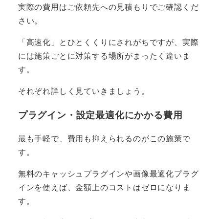
実際の費用はご依頼先への見積もりでご確認くだ
さい。
「高速化」とひとくくりにされがちですが、実際
には施策ごとに対策する場所がまったく違いま
す。
それぞれ詳しく見ていきましょう。
プラグイン・設定最適化にかかる費用
最も手軽で、費用も抑えられるのがこの施策で
す。
無料のキャッシュプラグインや画像最適化プラグ
インを使えば、金額上のコストはゼロになりま
す。