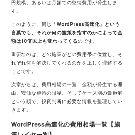
円規模、あるいは月額での継続費用が発生しま
す。
このように、
同じ「WordPress高速化」という
言葉でも、それが何の施策を指すのかによって金
額は10倍以上も変わってくる
のです。
重要なのは、どの施策がどの費用帯に位置し、そ
れぞれ何を解決してくれるのかを正しく理解する
ことです。
次章からは、費用相場の一覧、金額が発生する理
由、安価な施策の限界、そしてケース別の最適解
という順で、投資判断に必要な情報を整理してい
きます。
WordPress高速化の費用相場一覧【施
策レイヤー別】