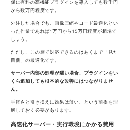
仮に有料の高機能プラグインを導入しても数千円
から数万円程度です。
外注した場合でも、画像圧縮やコード最適化とい
った作業であれば1万円から15万円程度が相場で
しょう。
ただし、この層で対応できるのはあくまで「見た
目側」の最適化です。
サーバー内部の処理が遅い場合、プラグインをい
くら追加しても根本的な改善にはつながりませ
ん。
手軽さと引き換えに効果は薄い、という前提を理
解しておく必要があります。
高速化サーバー・実行環境にかかる費用