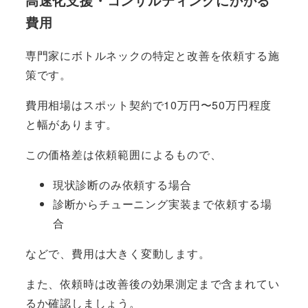
高速化支援・コンサルティングにかかる
費用
専門家にボトルネックの特定と改善を依頼する施
策です。
費用相場はスポット契約で10万円〜50万円程度
と幅があります。
この価格差は依頼範囲によるもので、
現状診断のみ依頼する場合
診断からチューニング実装まで依頼する場
合
などで、費用は大きく変動します。
また、依頼時は改善後の効果測定まで含まれてい
るか確認しましょう。