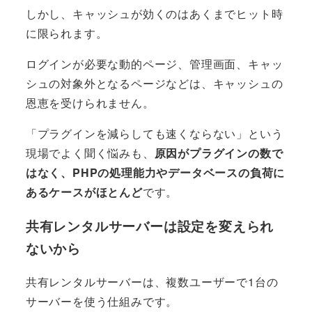
しかし、キャッシュが効くのはあくまでヒット時
に限られます。
ログインが必要な動的ページ、管理画面、キャッ
シュの対象外となるページなどは、キャッシュの
恩恵を受けられません。
「プラグインを減らしても速くならない」という
現場でよく聞く悩みも、
原因がプラグインの数で
はなく、PHPの処理能力やデータベースの負荷に
あるケースがほとんど
です。
共有レンタルサーバーは設定を変えられ
ないから
共有レンタルサーバーは、複数ユーザーで1台の
サーバーを使う仕組みです。