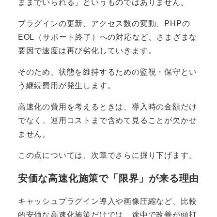
ままでいられる」というものではありません。
プラグインの更新、アクセス数の変動、PHPの
EOL（サポート終了）への対応など、さまざまな
要因で速度は再び劣化していきます。
そのため、状態を維持するための監視・保守とい
う継続費用が発生します。
高速化の費用を考えるときは、導入時の金額だけ
でなく、運用コストまで含めて見ることが欠かせ
ません。
この点については、次章でさらに掘り下げます。
安価な高速化施策で「限界」が来る理由
キャッシュプラグイン導入や画像圧縮など、比較
的安価な高速化施策だけでは、途中で改善が頭打