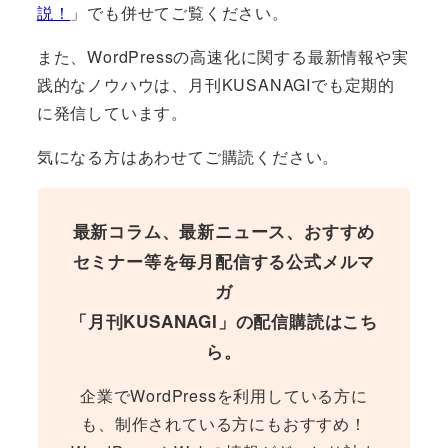
説！
」でも併せてご覧ください。
また、WordPressの高速化に関する最新情報や実
践的なノウハウは、月刊KUSANAGIでも定期的
に発信しています。
気になる方はあわせてご購読ください。
最新コラム、最新ニュース、おすすめ
セミナー等を毎月配信する公式メルマ
ガ
「月刊KUSANAGI」の配信購読はこち
ら。
企業でWordPressを利用している方に
も、制作されている方にもおすすめ！