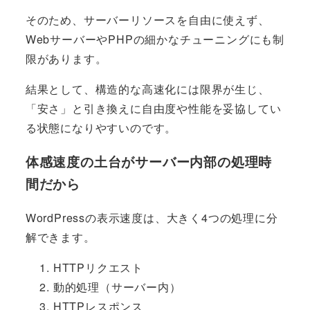
そのため、サーバーリソースを自由に使えず、
WebサーバーやPHPの細かなチューニングにも制
限があります。
結果として、構造的な高速化には限界が生じ、
「安さ」と引き換えに自由度や性能を妥協してい
る状態になりやすいのです。
体感速度の土台がサーバー内部の処理時
間だから
WordPressの表示速度は、大きく4つの処理に分
解できます。
HTTPリクエスト
動的処理（サーバー内）
HTTPレスポンス