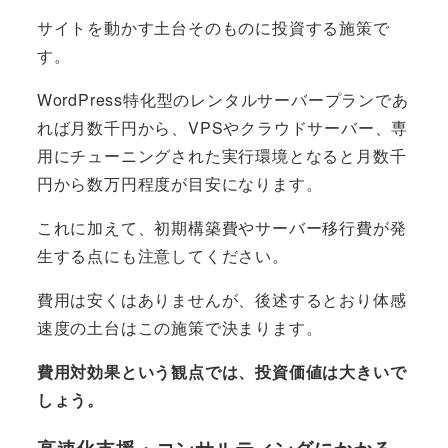
サイトを動かす土台そのものに投資する施策で
す。
WordPress特化型のレンタルサーバープランであ
れば月数千円から、VPSやクラウドサーバー、専
用にチューニングされた実行環境となると月数千
円から数万円程度が目安になります。
これに加えて、初期構築費やサーバー移行費が発
生する点にも注意してください。
費用は安くはありませんが、後述するとおり体感
速度の土台はこの施策で決まります。
費用対効果という観点では、投資価値は大きいで
しょう。