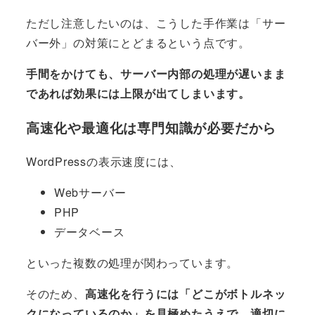
ただし注意したいのは、こうした手作業は「サー
バー外」の対策にとどまるという点です。
手間をかけても、サーバー内部の処理が遅いまま
であれば効果には上限が出てしまいます。
高速化や最適化は専門知識が必要だから
WordPressの表示速度には、
Webサーバー
PHP
データベース
といった複数の処理が関わっています。
そのため、
高速化を行うには「どこがボトルネッ
クになっているのか」を見極めたうえで、適切に