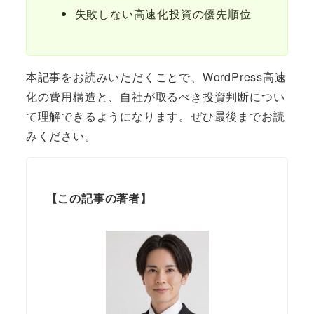
失敗しない高速化投資の優先順位
本記事をお読みいただくことで、WordPress高速
化の費用構造と、自社が取るべき投資判断につい
て理解できるようになります。ぜひ最後までお読
みください。
【この記事の著者】