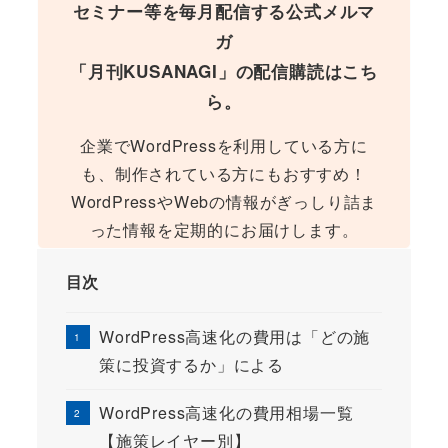
セミナー等を毎月配信する公式メルマ
ガ
「月刊KUSANAGI」の配信購読はこち
ら。
企業でWordPressを利用している方に
も、制作されている方にもおすすめ！
WordPressやWebの情報がぎっしり詰ま
った情報を定期的にお届けします。
目次
WordPress高速化の費用は「どの施
策に投資するか」による
WordPress高速化の費用相場一覧
【施策レイヤー別】