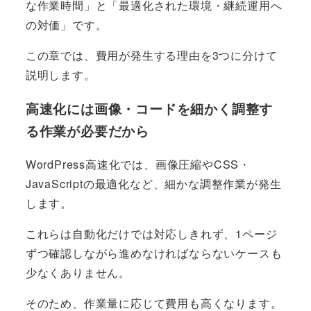
な作業時間」と「最適化された環境・継続運用へ
の対価」です。
この章では、費用が発生する理由を3つに分けて
説明します。
高速化には画像・コードを細かく調整す
る作業が必要だから
WordPress高速化では、画像圧縮やCSS・
JavaScriptの最適化など、細かな調整作業が発生
します。
これらは自動化だけでは対応しきれず、1ページ
ずつ確認しながら進めなければならないケースも
少なくありません。
そのため、作業量に応じて費用も高くなります。