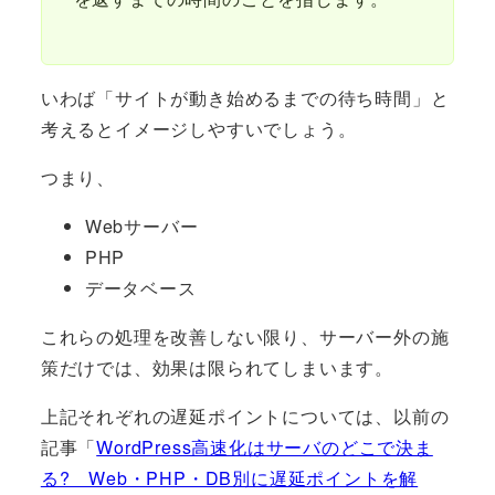
いわば「サイトが動き始めるまでの待ち時間」と
考えるとイメージしやすいでしょう。
つまり、
Webサーバー
PHP
データベース
これらの処理を改善しない限り、サーバー外の施
策だけでは、効果は限られてしまいます。
上記それぞれの遅延ポイントについては、以前の
記事「
WordPress高速化はサーバのどこで決ま
る? Web・PHP・DB別に遅延ポイントを解