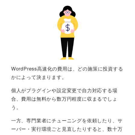
WordPress高速化の費用は、どの施策に投資する
かによって決まります。
個人がプラグインや設定変更で自力対応する場
合、費用は無料から数万円程度に収まるでしょ
う。
一方、専門業者にチューニングを依頼したり、サ
ーバー・実行環境ごと見直したりすると、数十万