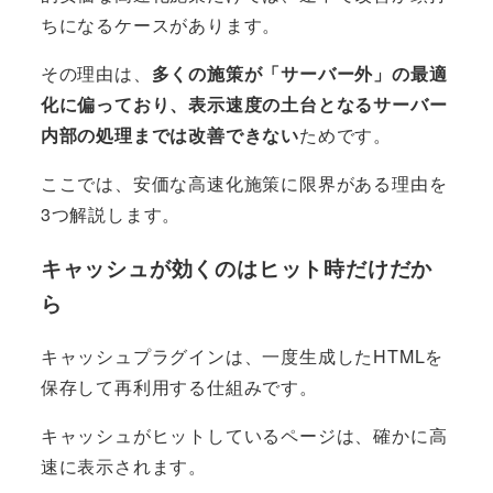
ちになるケースがあります。
その理由は、
多くの施策が「サーバー外」の最適
化に偏っており、表示速度の土台となるサーバー
内部の処理までは改善できない
ためです。
ここでは、安価な高速化施策に限界がある理由を
3つ解説します。
キャッシュが効くのはヒット時だけだか
ら
キャッシュプラグインは、一度生成したHTMLを
保存して再利用する仕組みです。
キャッシュがヒットしているページは、確かに高
速に表示されます。