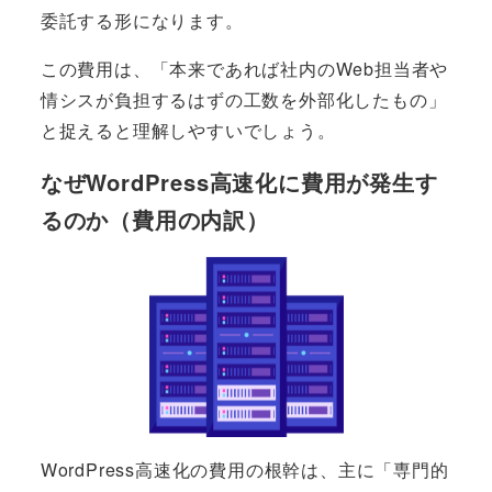
委託する形になります。
この費用は、「本来であれば社内のWeb担当者や
情シスが負担するはずの工数を外部化したもの」
と捉えると理解しやすいでしょう。
なぜWordPress高速化に費用が発生す
るのか（費用の内訳）
WordPress高速化の費用の根幹は、主に「専門的