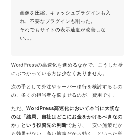
画像を圧縮、キャッシュプラグインも入
れ、不要なプラグインも削った。
それでもサイトの表示速度が改善しな
い…。
WordPressの高速化を進めるなかで、こうした壁
にぶつかっている方は少なくありません。
次の手として外注やサーバー移行を検討するもの
の、多くの担当者を悩ませるのが、費用です。
ただ、
WordPress高速化において本当に大切な
のは「結局、自社はどこにお金をかけるべきなの
か」という投資先の判断
であり、「安い施策だか
ら効果がない、高い施策だから効く」といった単