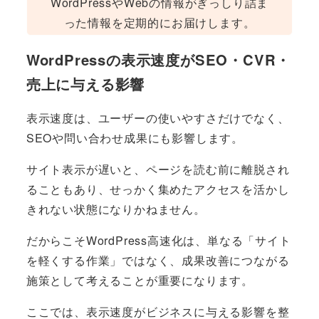
WordPressやWebの情報がぎっしり詰ま
った情報を定期的にお届けします。
WordPressの表示速度がSEO・CVR・
売上に与える影響
表示速度は、ユーザーの使いやすさだけでなく、
SEOや問い合わせ成果にも影響します。
サイト表示が遅いと、ページを読む前に離脱され
ることもあり、せっかく集めたアクセスを活かし
きれない状態になりかねません。
だからこそWordPress高速化は、単なる「サイト
を軽くする作業」ではなく、成果改善につながる
施策として考えることが重要になります。
ここでは、表示速度がビジネスに与える影響を整