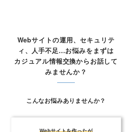
Webサイトの運用、セキュリテ
ィ、人手不足…お悩みをまずは
カジュアル情報交換からお話して
みませんか？
こんなお悩みありませんか？
Webサイトを作ったが