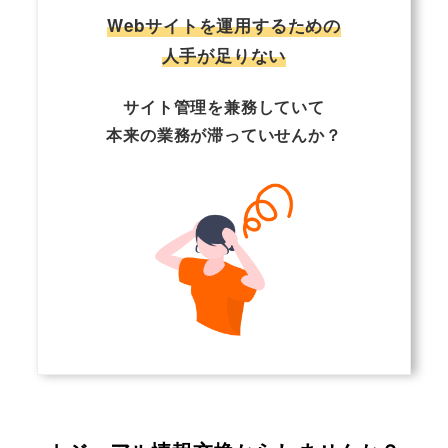
Webサイトを運用するための
人手が足りない
サイト管理を兼務していて
本来の業務が滞っていせんか？