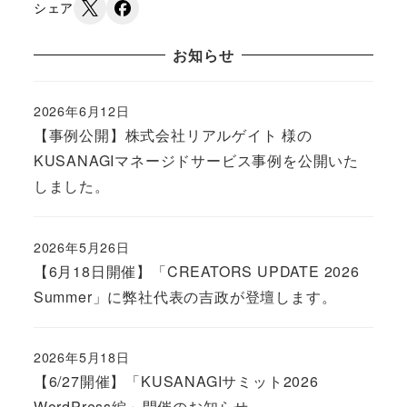
シェア
お知らせ
2026年6月12日
Published
【事例公開】株式会社リアルゲイト 様の
KUSANAGIマネージドサービス事例を公開いた
しました。
2026年5月26日
Published
【6月18日開催】「CREATORS UPDATE 2026
Summer」に弊社代表の吉政が登壇します。
2026年5月18日
Published
【6/27開催】「KUSANAGIサミット2026
WordPress編」開催のお知らせ