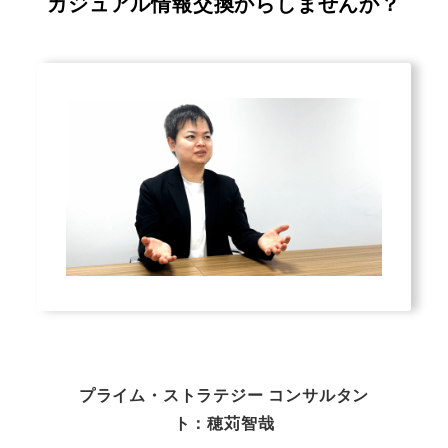
カジュアル情報交換からしませんか？
プライム・ストラテジー コンサルタン
ト：穂苅智哉