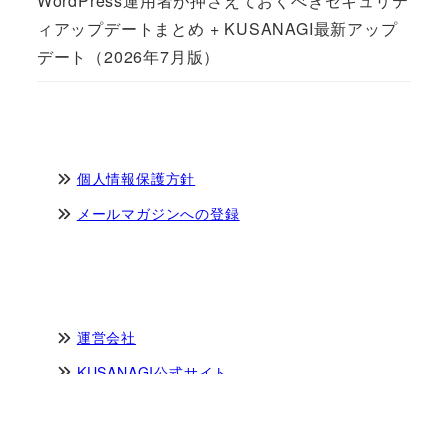
WordPress運用者が押さえておくべきセキュリテ
ィアップデートまとめ + KUSANAGI最新アップ
デート（2026年7月版）
個人情報保護方針
メールマガジンへの登録
運営会社
KUSANAGI公式サイト
KUSANAGIパートナープログラム
パートナープログラムにご興味のある企業