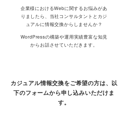
企業様におけるWebに関するお悩みがあ
りましたら、当社コンサルタントとカジ
ュアルに情報交換からしませんか？
WordPressの構築や運用実績豊富な知見
からお話させていただきます。
カジュアル情報交換をご希望の方は、以
下のフォームから申し込みいただけま
す。