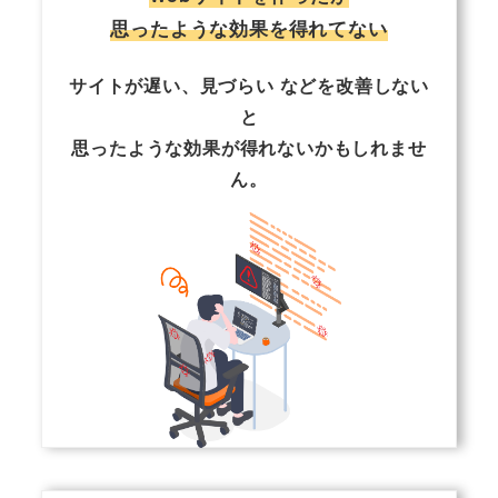
思ったような効果を得れてない
サイトが遅い、見づらい などを改善しない
と
思ったような効果が得れないかもしれませ
ん。