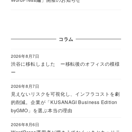
コラム
2026年8月7日
Published
渋谷に移転しました ー移転後のオフィスの模様
ー
2026年8月7日
Published
見えないリスクを可視化し、インフラコストを劇
的削減。企業が「KUSANAGI Business Edition
byGMO」を選ぶ本当の理由
2026年8月6日
Published