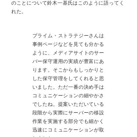
のことについて鈴木一基氏はこのように語ってく
れた。
プライム・ストラテジーさんは
事例ページなどを見ても分かる
ように、メディアサイトのサー
バー保守運用の実績が豊富にあ
ります。そこからもしっかりと
した保守管理をしてくれると思
いました。ただ一番の決め手は
コミュニケーションの細やかさ
でしたね。提案いただいている
段階から実際にサーバーの移設
作業を実施する部分でも細かく
迅速にコミュニケーションが取