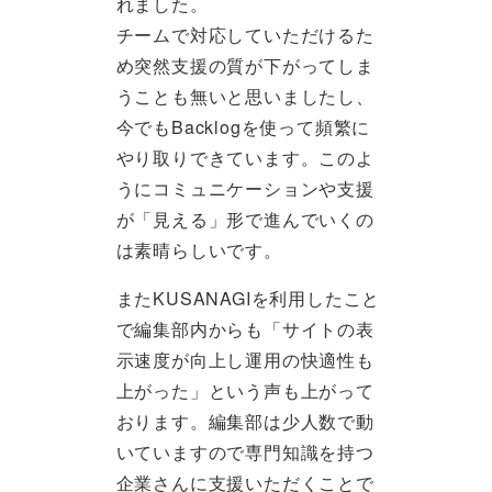
れました。
チームで対応していただけるた
め突然支援の質が下がってしま
うことも無いと思いましたし、
今でもBacklogを使って頻繁に
やり取りできています。このよ
うにコミュニケーションや支援
が「見える」形で進んでいくの
は素晴らしいです。
またKUSANAGIを利用したこと
で編集部内からも「サイトの表
示速度が向上し運用の快適性も
上がった」という声も上がって
おります。編集部は少人数で動
いていますので専門知識を持つ
企業さんに支援いただくことで