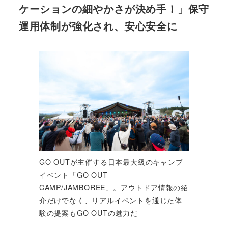
ケーションの細やかさが決め手！」保守
運用体制が強化され、安心安全に
GO OUTが主催する日本最大級のキャンプ
イベント「GO OUT
CAMP/JAMBOREE」。アウトドア情報の紹
介だけでなく、リアルイベントを通じた体
験の提案もGO OUTの魅力だ