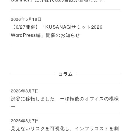
2026年5月18日
Published
【6/27開催】「KUSANAGIサミット2026
WordPress編」開催のお知らせ
コラム
2026年8月7日
Published
渋谷に移転しました ー移転後のオフィスの模様
ー
2026年8月7日
Published
見えないリスクを可視化し、インフラコストを劇