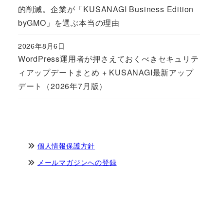
的削減。企業が「KUSANAGI Business Edition
byGMO」を選ぶ本当の理由
2026年8月6日
Published
WordPress運用者が押さえておくべきセキュリテ
ィアップデートまとめ + KUSANAGI最新アップ
デート（2026年7月版）
個人情報保護方針
メールマガジンへの登録