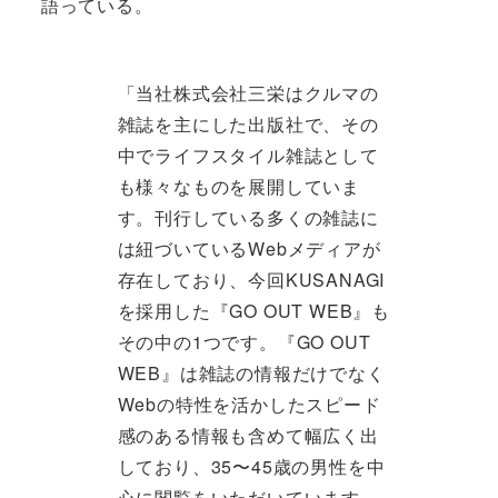
語っている。
「当社株式会社三栄はクルマの
雑誌を主にした出版社で、その
中でライフスタイル雑誌として
も様々なものを展開していま
す。刊行している多くの雑誌に
は紐づいているWebメディアが
存在しており、今回KUSANAGI
を採用した『GO OUT WEB』も
その中の1つです。『GO OUT
WEB』は雑誌の情報だけでなく
Webの特性を活かしたスピード
感のある情報も含めて幅広く出
しており、35〜45歳の男性を中
心に閲覧をいただいています。