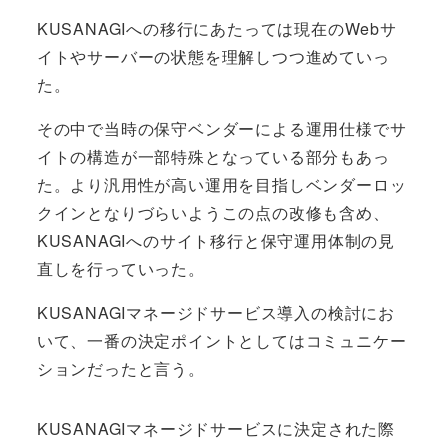
KUSANAGIへの移行にあたっては現在のWebサ
イトやサーバーの状態を理解しつつ進めていっ
た。
その中で当時の保守ベンダーによる運用仕様でサ
イトの構造が一部特殊となっている部分もあっ
た。より汎用性が高い運用を目指しベンダーロッ
クインとなりづらいようこの点の改修も含め、
KUSANAGIへのサイト移行と保守運用体制の見
直しを行っていった。
KUSANAGIマネージドサービス導入の検討にお
いて、一番の決定ポイントとしてはコミュニケー
ションだったと言う。
KUSANAGIマネージドサービスに決定された際