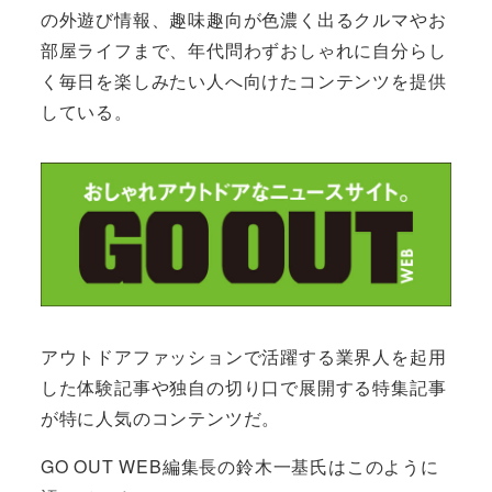
の外遊び情報、趣味趣向が色濃く出るクルマやお
部屋ライフまで、年代問わずおしゃれに自分らし
く毎日を楽しみたい人へ向けたコンテンツを提供
している。
アウトドアファッションで活躍する業界人を起用
した体験記事や独自の切り口で展開する特集記事
が特に人気のコンテンツだ。
GO OUT WEB編集長の鈴木一基氏はこのように