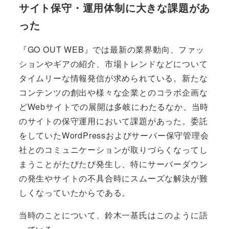
サイト保守・運用体制に大きな課題があ
った
『GO OUT WEB』では最新の業界動向、ファッ
ションやギアの紹介、市場トレンドなどについて
タイムリーな情報発信が求められている。新たな
コンテンツの創出や様々な企業とのコラボ企画な
どWebサイトでの展開は多岐にわたるなか、当時
のサイトの保守運用において課題があった。委託
をしていたWordPressおよびサーバー保守管理会
社とのコミュニケーションが取りづらくなってし
まうことがたびたび発生し、特にサーバーダウン
の発生やサイトの不具合時にスムーズな解決が難
しくなっていたからである。
当時のことについて、鈴木一基氏はこのように語