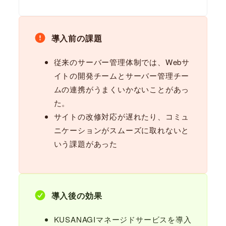
導入前の課題
従来のサーバー管理体制では、Webサ
イトの開発チームとサーバー管理チー
ムの連携がうまくいかないことがあっ
た。
サイトの改修対応が遅れたり、コミュ
ニケーションがスムーズに取れないと
いう課題があった
導入後の効果
KUSANAGIマネージドサービスを導入