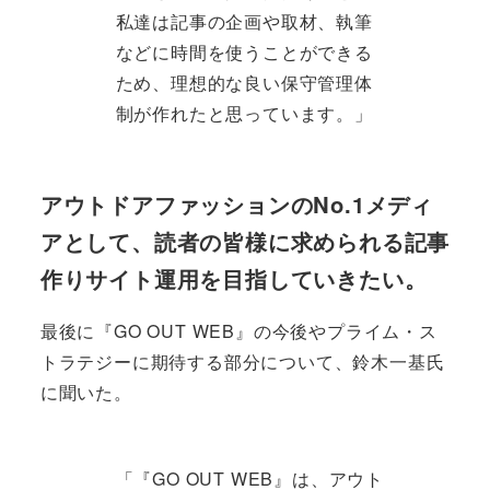
私達は記事の企画や取材、執筆
などに時間を使うことができる
ため、理想的な良い保守管理体
制が作れたと思っています。」
アウトドアファッションのNo.1メディ
アとして、読者の皆様に求められる記事
作りサイト運用を目指していきたい。
最後に『GO OUT WEB』の今後やプライム・ス
トラテジーに期待する部分について、鈴木一基氏
に聞いた。
「『GO OUT WEB』は、アウト