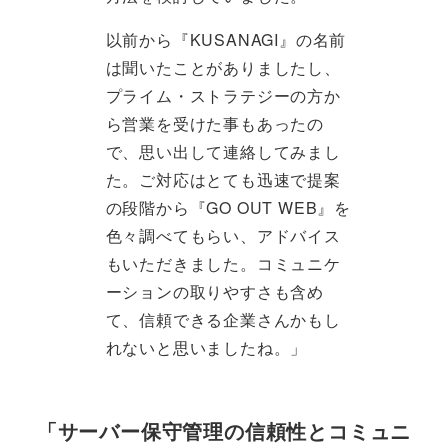
以前から『KUSANAGI』の名前
は聞いたことがありましたし、
プライム・ストラテジーの方か
ら営業を受けた事もあったの
で、思い出して連絡してみまし
た。ご対応はとても迅速で提案
の段階から『GO OUT WEB』を
色々調べてもらい、アドバイス
もいただきました。コミュニケ
ーションの取りやすさも含め
て、信頼できる企業さんかもし
れないと思いましたね。」
「サーバー保守管理の信頼性とコミュニ