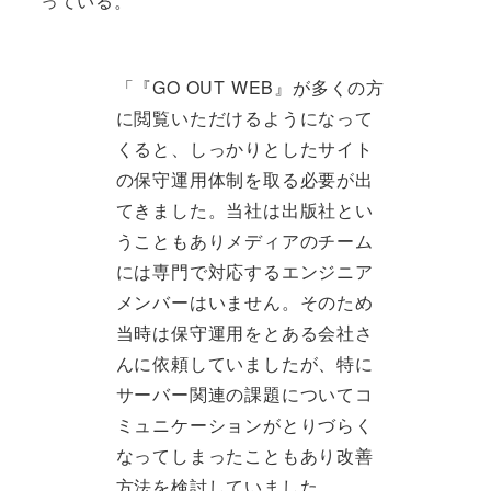
っている。
「『GO OUT WEB』が多くの方
に閲覧いただけるようになって
くると、しっかりとしたサイト
の保守運用体制を取る必要が出
てきました。当社は出版社とい
うこともありメディアのチーム
には専門で対応するエンジニア
メンバーはいません。そのため
当時は保守運用をとある会社さ
んに依頼していましたが、特に
サーバー関連の課題についてコ
ミュニケーションがとりづらく
なってしまったこともあり改善
方法を検討していました。