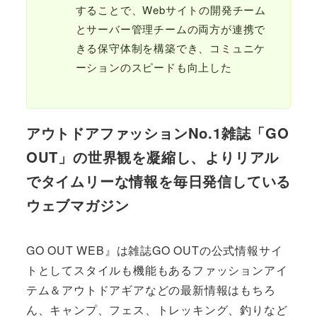
することで、Webサイトの開発チーム
とサーバー管理チームの両方が連携で
きる保守体制を構築でき、コミュニケ
ーションのスピードも向上した
アウトドアファッションNo.1雑誌「GO
OUT」の世界観を凝縮し、よりリアル
でタイムリーな情報を毎日発信している
ウェブマガジン
GO OUT WEB』は雑誌GO OUTの公式情報サイ
トとしてスタイルも機能もあるファッションアイ
テム＆アウトドアギアなどの最新情報はもちろ
ん、キャンプ、フェス、トレッキング、釣りなど