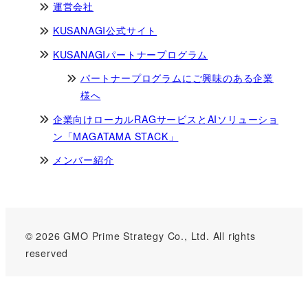
運営会社
KUSANAGI公式サイト
KUSANAGIパートナープログラム
パートナープログラムにご興味のある企業
様へ
企業向けローカルRAGサービスとAIソリューショ
ン「MAGATAMA STACK」
メンバー紹介
© 2026 GMO Prime Strategy Co., Ltd. All rights
reserved