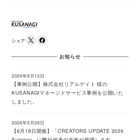
シェア
お知らせ
2026年6月12日
Published
【事例公開】株式会社リアルゲイト 様の
KUSANAGIマネージドサービス事例を公開いた
しました。
2026年5月26日
Published
【6月18日開催】「CREATORS UPDATE 2026
Summer」に弊社代表の吉政が登壇します。