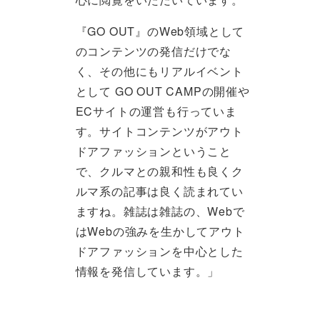
『GO OUT』のWeb領域として
のコンテンツの発信だけでな
く、その他にもリアルイベント
として GO OUT CAMPの開催や
ECサイトの運営も行っていま
す。サイトコンテンツがアウト
ドアファッションということ
で、クルマとの親和性も良くク
ルマ系の記事は良く読まれてい
ますね。雑誌は雑誌の、Webで
はWebの強みを生かしてアウト
ドアファッションを中心とした
情報を発信しています。」