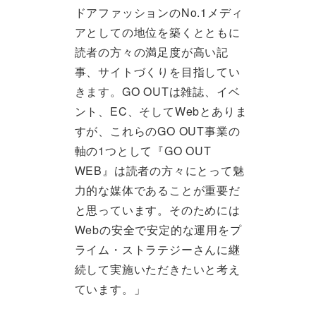
ドアファッションのNo.1メディ
アとしての地位を築くとともに
読者の方々の満足度が高い記
事、サイトづくりを目指してい
きます。GO OUTは雑誌、イベ
ント、EC、そしてWebとありま
すが、これらのGO OUT事業の
軸の1つとして『GO OUT
WEB』は読者の方々にとって魅
力的な媒体であることが重要だ
と思っています。そのためには
Webの安全で安定的な運用をプ
ライム・ストラテジーさんに継
続して実施いただきたいと考え
ています。」