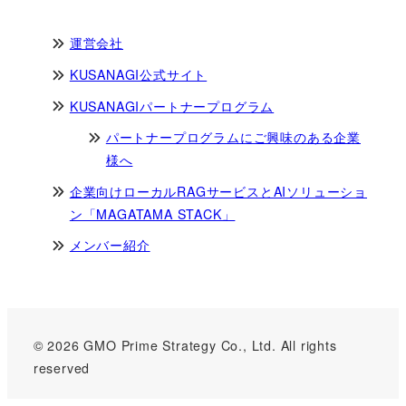
運営会社
KUSANAGI公式サイト
KUSANAGIパートナープログラム
パートナープログラムにご興味のある企業
様へ
企業向けローカルRAGサービスとAIソリューショ
ン「MAGATAMA STACK」
メンバー紹介
© 2026 GMO Prime Strategy Co., Ltd. All rights
reserved