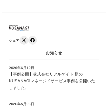
シェア
お知らせ
2026年6月12日
Published
【事例公開】株式会社リアルゲイト 様の
KUSANAGIマネージドサービス事例を公開いた
しました。
2026年5月26日
Published