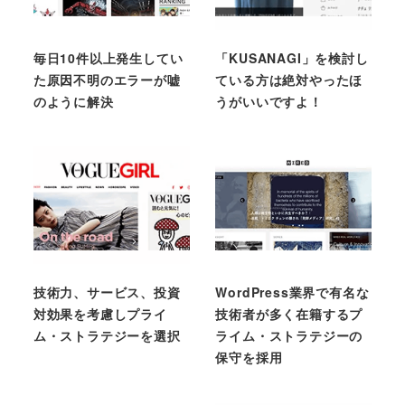
毎日10件以上発生してい
「KUSANAGI」を検討し
た原因不明のエラーが嘘
ている方は絶対やったほ
のように解決
うがいいですよ！
技術力、サービス、投資
WordPress業界で有名な
対効果を考慮しプライ
技術者が多く在籍するプ
ム・ストラテジーを選択
ライム・ストラテジーの
保守を採用