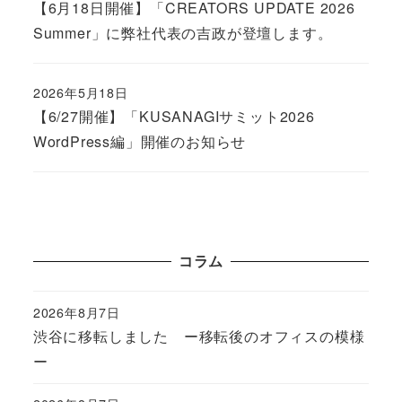
【6月18日開催】「CREATORS UPDATE 2026
Summer」に弊社代表の吉政が登壇します。
2026年5月18日
Published
【6/27開催】「KUSANAGIサミット2026
WordPress編」開催のお知らせ
コラム
2026年8月7日
Published
渋谷に移転しました ー移転後のオフィスの模様
ー