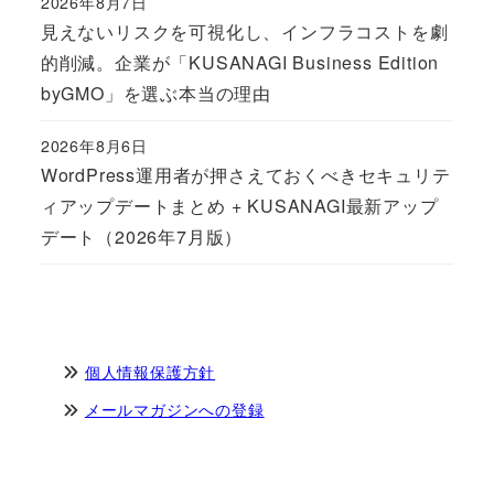
2026年8月7日
Published
見えないリスクを可視化し、インフラコストを劇
的削減。企業が「KUSANAGI Business Edition
byGMO」を選ぶ本当の理由
2026年8月6日
Published
WordPress運用者が押さえておくべきセキュリテ
ィアップデートまとめ + KUSANAGI最新アップ
デート（2026年7月版）
個人情報保護方針
メールマガジンへの登録