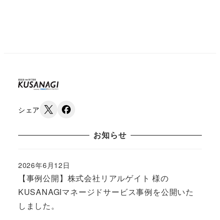
シェア
お知らせ
2026年6月12日
Published
【事例公開】株式会社リアルゲイト 様の
KUSANAGIマネージドサービス事例を公開いた
しました。