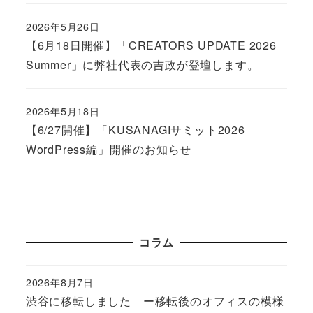
2026年5月26日
Published
【6月18日開催】「CREATORS UPDATE 2026
Summer」に弊社代表の吉政が登壇します。
2026年5月18日
Published
【6/27開催】「KUSANAGIサミット2026
WordPress編」開催のお知らせ
コラム
2026年8月7日
Published
渋谷に移転しました ー移転後のオフィスの模様