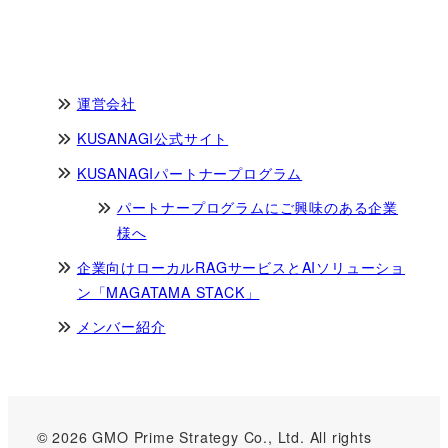
運営会社
KUSANAGI公式サイト
KUSANAGIパートナープログラム
パートナープログラムにご興味のある企業
様へ
企業向けローカルRAGサービスとAIソリューショ
ン「MAGATAMA STACK」
メンバー紹介
© 2026 GMO Prime Strategy Co., Ltd. All rights