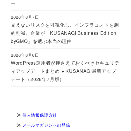
ー
2026年8月7日
Published
見えないリスクを可視化し、インフラコストを劇
的削減。企業が「KUSANAGI Business Edition
byGMO」を選ぶ本当の理由
2026年8月6日
Published
WordPress運用者が押さえておくべきセキュリテ
ィアップデートまとめ + KUSANAGI最新アップ
デート（2026年7月版）
個人情報保護方針
メールマガジンへの登録