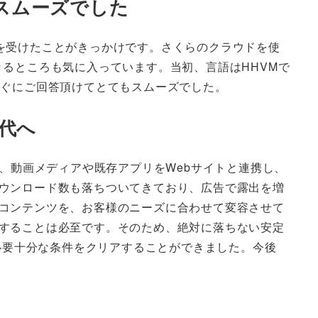
もスムーズでした
紹介を受けたことがきっかけです。さくらのクラウドを使
るところも気に入っています。当初、言語はHHVMで
すぐにご回答頂けてとてもスムーズでした。
代へ
、動画メディアや既存アプリをWebサイトと連携し、
ウンロード数も落ちついてきており、広告で露出を増
コンテンツを、お客様のニーズに合わせて変容させて
することは必至です。そのため、絶対に落ちない安定
る必要十分な条件をクリアすることができました。今後