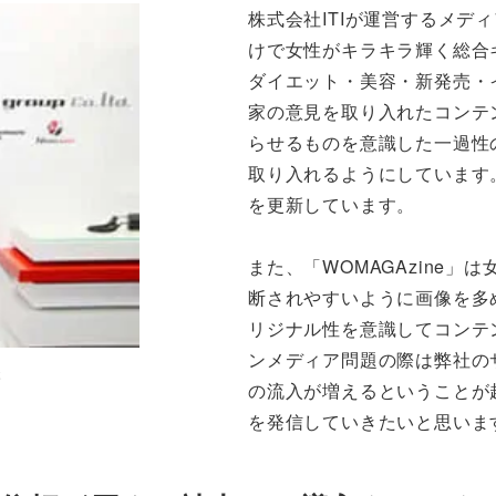
株式会社ITIが運営するメディ
けで女性がキラキラ輝く総合
ダイエット・美容・新発売・
家の意見を取り入れたコンテ
らせるものを意識した一過性
取り入れるようにしています
を更新しています。
また、「WOMAGAzine
断されやすいように画像を多
リジナル性を意識してコンテ
ンメディア問題の際は弊社の
様
の流入が増えるということが
を発信していきたいと思いま