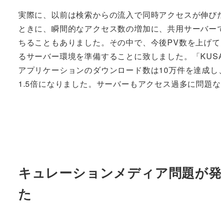
実際に、以前は検索からの流入で同時アクセスが伸び
ときに、瞬間的なアクセス数の増加に、共用サーバー
ちることもありました。その中で、今後PV数を上げ
るサーバー環境を準備することに致しました。「KUSA
アプリケーションのダウンロード数は10万件を達成し
1.5倍になりました。サーバーもアクセス過多に問題
キュレーションメディア問題が発
た