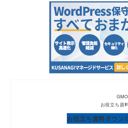
GM
お役立ち資料
お役立ち資料ダウン