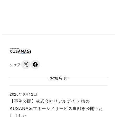
シェア
お知らせ
2026年6月12日
Published
【事例公開】株式会社リアルゲイト 様の
KUSANAGIマネージドサービス事例を公開いた
しました。