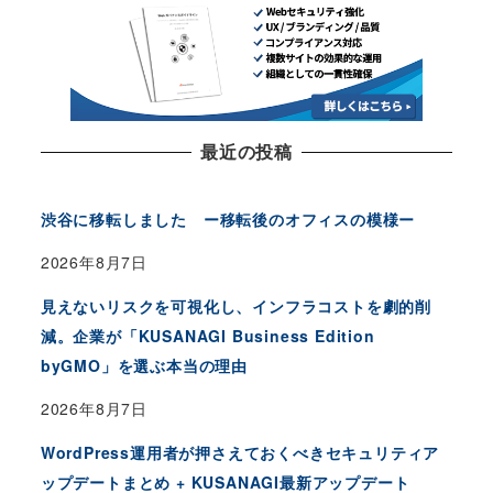
最近の投稿
渋谷に移転しました ー移転後のオフィスの模様ー
2026年8月7日
見えないリスクを可視化し、インフラコストを劇的削
減。企業が「KUSANAGI Business Edition
byGMO」を選ぶ本当の理由
2026年8月7日
WordPress運用者が押さえておくべきセキュリティア
ップデートまとめ + KUSANAGI最新アップデート