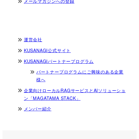
メールマガジンへの登録
運営会社
KUSANAGI公式サイト
KUSANAGIパートナープログラム
パートナープログラムにご興味のある企業
様へ
企業向けローカルRAGサービスとAIソリューショ
ン「MAGATAMA STACK」
メンバー紹介