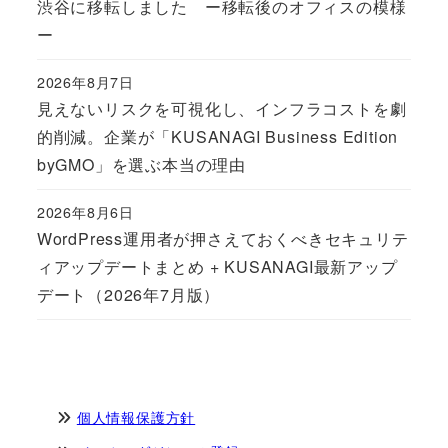
渋谷に移転しました ー移転後のオフィスの模様
ー
2026年8月7日
Published
見えないリスクを可視化し、インフラコストを劇
的削減。企業が「KUSANAGI Business Edition
byGMO」を選ぶ本当の理由
2026年8月6日
Published
WordPress運用者が押さえておくべきセキュリテ
ィアップデートまとめ + KUSANAGI最新アップ
デート（2026年7月版）
個人情報保護方針