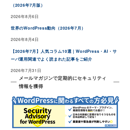
（2026年7月版）
2026年8月6日
世界のWordPress動向（2026年7月）
2026年8月4日
【2026年7月】人気コラム10選｜WordPress・AI・サ
ーバ運用関連でよく読まれた記事をご紹介
2026年7月31日
メールマガジンで定期的にセキュリティ
情報を獲得