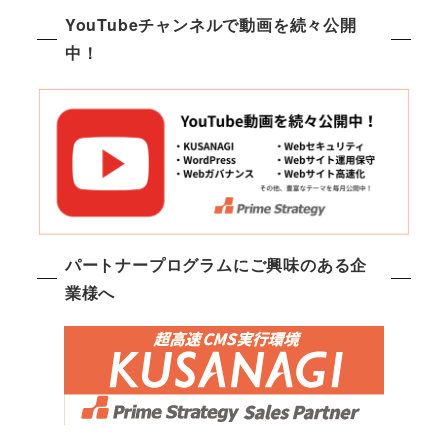
YouTubeチャンネルで動画を続々公開
中！
パートナープログラムにご興味のある企
業様へ