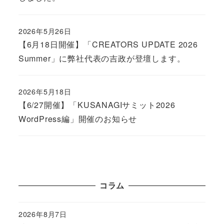
2026年5月26日
Published
【6月18日開催】「CREATORS UPDATE 2026
Summer」に弊社代表の吉政が登壇します。
2026年5月18日
Published
【6/27開催】「KUSANAGIサミット2026
WordPress編」開催のお知らせ
コラム
2026年8月7日
Published