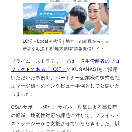
LO活－Local＋就活｜地方への就職を考える
若者を応援する“地方就職”情報発信サイト
プライム・ストラテジーでは、
厚生労働省のプロ
ジェクトである「LO活」
でKUSANAGIをご採用
いただいた事例を、パートナー企業様の株式会社
エマージ様へのインタビュー事例として公開いた
しました。
OSのサポート切れ、サイバー攻撃による高負荷
の軽減、脆弱性対応の課題に対して、プライム・
ストラテジーがご支援させていただきました。以
下のリンクよりご覧ください。