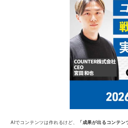
AIでコンテンツは作れるけど、
「成果が出るコンテン