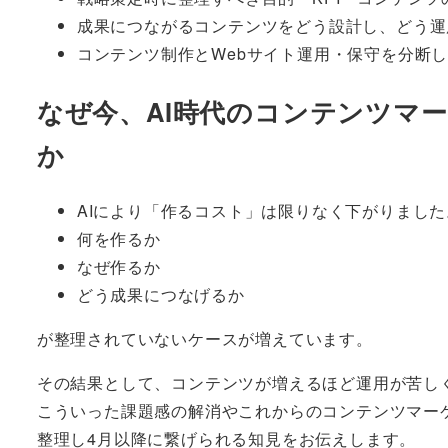
成果につながるコンテンツをどう設計し、どう
コンテンツ制作とWebサイト運用・保守を分断
なぜ今、AI時代のコンテンツマ
か
AIにより「作るコスト」は限りなく下がりまし
何を作るか
なぜ作るか
どう成果につなげるか
が整理されていないケースが増えています。
その結果として、コンテンツが増えるほど運用が苦し
こういった課題感の解消やこれからのコンテンツマー
整理し4月以降に繋げられる知見をお伝えします。