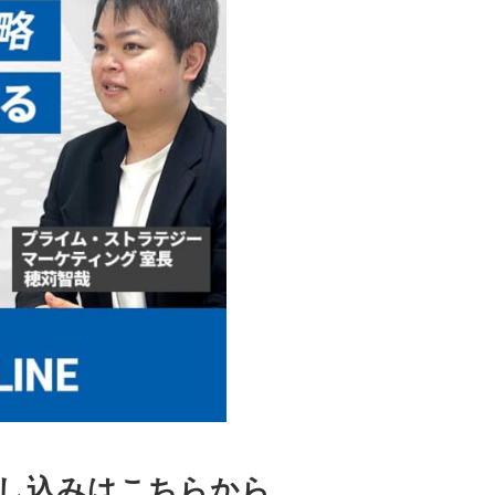
し込みはこちらから