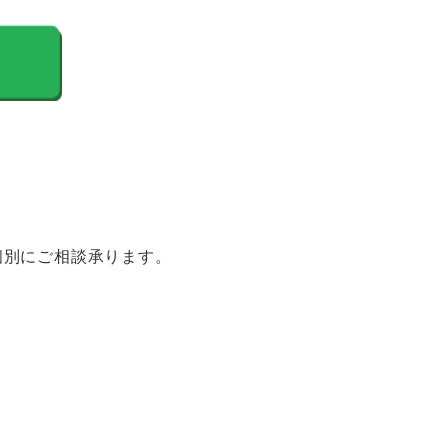
ては個別にご相談承ります。