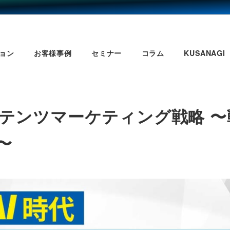
ョン
お客様事例
セミナー
コラム
KUSANAGI
のコンテンツマーケティング戦略
〜