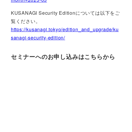
KUSANAGI Security Editionについては以下をご
覧ください。
https://kusanagi.tokyo/edition_and_upgrade/ku
sanagi-security-edition/
セミナーへのお申し込みはこちらから