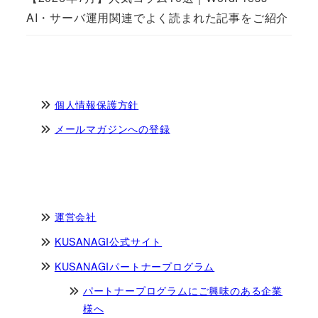
AI・サーバ運用関連でよく読まれた記事をご紹介
個人情報保護方針
メールマガジンへの登録
運営会社
KUSANAGI公式サイト
KUSANAGIパートナープログラム
パートナープログラムにご興味のある企業
様へ