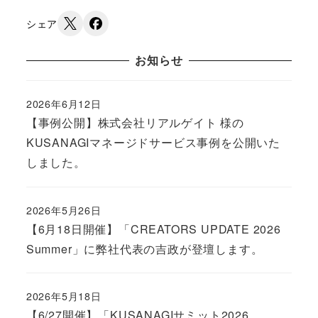
シェア
お知らせ
2026年6月12日
Published
【事例公開】株式会社リアルゲイト 様の
KUSANAGIマネージドサービス事例を公開いた
しました。
2026年5月26日
Published
【6月18日開催】「CREATORS UPDATE 2026
Summer」に弊社代表の吉政が登壇します。
2026年5月18日
Published
【6/27開催】「KUSANAGIサミット2026