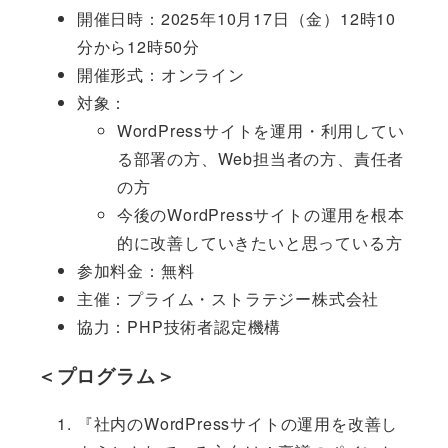
開催日時：2025年10月17日（金）12時10
分から12時50分
開催形式：オンライン
対象：
WordPressサイトを運用・利用してい
る部署の方、Web担当者の方、責任者
の方
今後のWordPressサイトの運用を根本
的に改善していきたいと思っている方
参加料金：無料
主催：プライム・ストラテジー株式会社
協力：PHP技術者認定機構
＜プログラム＞
『社内のWordPressサイトの運用を改善し