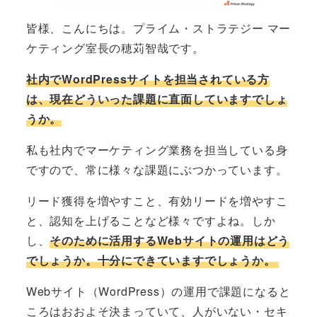
皆様、こんにちは。プライム・ストラテジー マー
ケティング室長の穂苅智哉です。
社内でWordPressサイトを担当されている方
は、現在どういった課題に直面していますでしょ
うか。
私も社内でマーケティング業務を担当している身
ですので、常に様々な課題にぶつかっています。
リード獲得を増やすこと、有効リードを増やすこ
と、認知を上げることなど様々ですよね。しか
し、
そのために活用するWebサイトの運用はどう
でしょうか。十分にできていますでしょうか。
Webサイト（WordPress）の運用で課題になると
ころはおおよそ決まっていて、人がいない・セキ