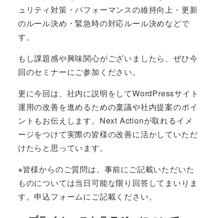
ュリティ対策・パフォーマンスの維持向上・更新
のルール決め・緊急時の対応ルール決めなどで
す。
もし課題感や興味関心がございましたら、ぜひ今
回のセミナーにご参加ください。
更に今回は、社内に説明をしてWordPressサイト
運用の改善を進めるための稟議や社内提案のポイ
ントもお伝えします。Next Actionが取れるイメ
ージをつけて実際の皆様の改善に活かしていただ
けたらと思っています。
※皆様からのご質問は、事前にご記載いただいた
ものについては当日可能な限り回答してまいりま
す。申込フォームにご記載ください。