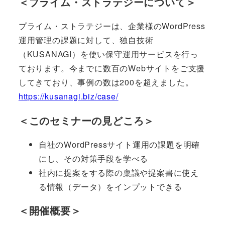
＜プライム・ストラテジーについて＞
プライム・ストラテジーは、企業様のWordPress
運用管理の課題に対して、独自技術
（KUSANAGI）を使い保守運用サービスを行っ
ております。今までに数百のWebサイトをご支援
してきており、事例の数は200を超えました。
https://kusanagi.biz/case/
＜このセミナーの見どころ＞
自社のWordPressサイト運用の課題を明確
にし、その対策手段を学べる
社内に提案をする際の稟議や提案書に使え
る情報（データ）をインプットできる
＜開催概要＞