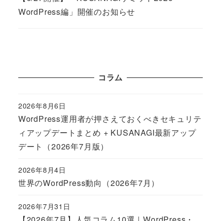
WordPress編」開催のお知らせ
コラム
2026年8月6日
Published
WordPress運用者が押さえておくべきセキュリテ
ィアップデートまとめ + KUSANAGI最新アップ
デート（2026年7月版）
2026年8月4日
Published
世界のWordPress動向（2026年7月）
2026年7月31日
Published
【2026年7月】人気コラム10選｜WordPress・