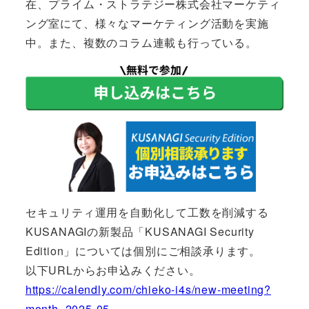
在、プライム・ストラテジー株式会社マーケティ
ング室にて、様々なマーケティング活動を実施
中。また、複数のコラム連載も行っている。
セキュリティ運用を自動化して工数を削減する
KUSANAGIの新製品「KUSANAGI Security
Edition」については個別にご相談承ります。
以下URLからお申込みください。
https://calendly.com/chieko-i4s/new-meeting?
month=2025-05