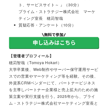
ト、サービスサイト～ 』（30分）
プライム・ストラテジー株式会社 マーケ
ティング室長 穂苅智哉
質疑応答・アンケート（10分）
【登壇者プロフィール】
穂苅智哉（Tomoya Hokari）
大学卒業後、Web制作やサーバー保守運用サービ
スでの営業やマーケティング等を経験。その後、
外資系CRMベンダーにて、パートナービジネス
を主導しパートナー企業様と売上拡大のための施
策立案や実行支援を行う。2025年から、プライ
ム・ストラテジー株式会社マーケティング室長と