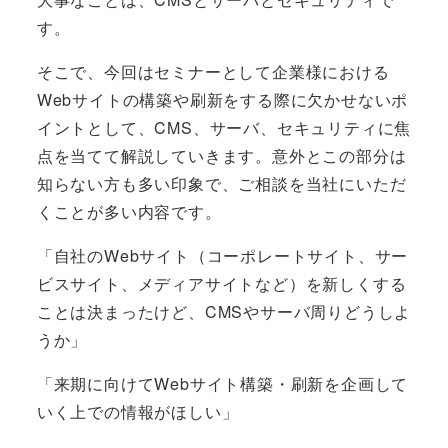
す。
そこで、今回はセミナーとして企業様における
Webサイトの構築や刷新をする際に欠かせないポ
イントとして、CMS、サーバ、セキュリティに焦
点を当てて解説していきます。意外とこの部分は
知らない方も多い印象で、ご相談を当社にいただ
くことが多い内容です。
「自社のWebサイト（コーポレートサイト、サー
ビスサイト、メディアサイトなど）を新しくする
ことは決まったけど、CMSやサーバ周りどうしよ
うか」
「来期に向けてWebサイト構築・刷新を企画して
いく上での情報がほしい」