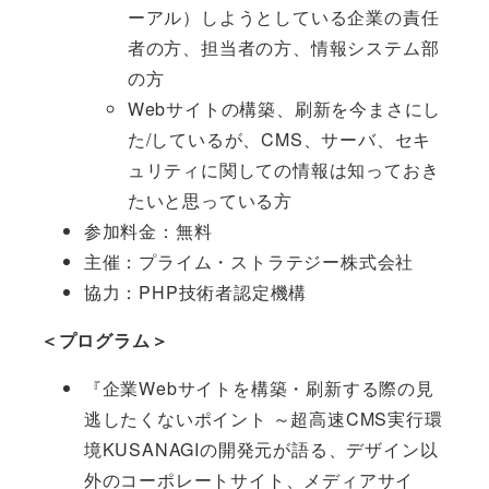
ーアル）しようとしている企業の責任
者の方、担当者の方、情報システム部
の方
Webサイトの構築、刷新を今まさにし
た/しているが、CMS、サーバ、セキ
ュリティに関しての情報は知っておき
たいと思っている方
参加料金：無料
主催：プライム・ストラテジー株式会社
協力：PHP技術者認定機構
＜プログラム＞
『企業Webサイトを構築・刷新する際の見
逃したくないポイント ～超高速CMS実行環
境KUSANAGIの開発元が語る、デザイン以
外のコーポレートサイト、メディアサイ