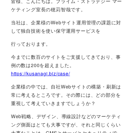
皆様、こんにちは。プライム・ストラテジー マー
ケティング室長の穂苅智哉です。
当社は、企業様のWebサイト運用管理の課題に対
して独自技術を使い保守運用サービスを
行っております。
今までに数百のサイトをご支援してきており、事
例の数は200を超えました。
https://kusanagi.biz/case/
企業様の中では、自社Webサイトの構築・刷新は
常に考えるところです。その際には、どの部分を
重視して考えていきますでしょうか？
Web戦略、デザイン、導線設計などのマーケティ
ング側面はとても大事ですが、それと同じくらい
大事なことは、CMSとサーバとセキュリティで