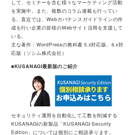
して、セミナーを含む様々なマーケティング活動
を実施中。また、複数のコラム連載も行ってい
る。直近では、Webガバナンスガイドラインの作
成を行い企業の皆様のWebサイト活用を支援して
いる。
主な著作：WordPressの教科書 5.x対応版、6.x対
応版（ソシム株式会社）
■KUSANAGI最新版のご紹介
セキュリティ運用を自動化して工数を削減する
KUSANAGIの新製品「KUSANAGI Security
Edition」については個別にご相談承ります。