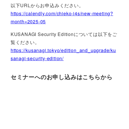
以下URLからお申込みください。
https://calendly.com/chieko-i4s/new-meeting?
month=2025-05
KUSANAGI Security Editionについては以下をご
覧ください。
https://kusanagi.tokyo/edition_and_upgrade/ku
sanagi-security-edition/
セミナーへのお申し込みはこちらから