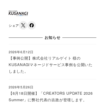
シェア
お知らせ
2026年6月12日
Published
【事例公開】株式会社リアルゲイト 様の
KUSANAGIマネージドサービス事例を公開いた
しました。
2026年5月26日
Published
【6月18日開催】「CREATORS UPDATE 2026
Summer」に弊社代表の吉政が登壇します。