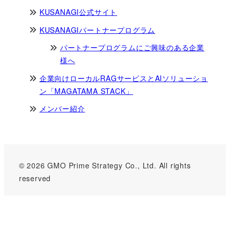
KUSANAGI公式サイト
KUSANAGIパートナープログラム
パートナープログラムにご興味のある企業
様へ
企業向けローカルRAGサービスとAIソリューショ
ン「MAGATAMA STACK」
メンバー紹介
© 2026 GMO Prime Strategy Co., Ltd. All rights
reserved