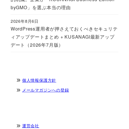
byGMO」を選ぶ本当の理由
2026年8月6日
Published
WordPress運用者が押さえておくべきセキュリテ
ィアップデートまとめ + KUSANAGI最新アップ
デート（2026年7月版）
個人情報保護方針
メールマガジンへの登録
運営会社