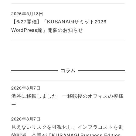
2026年5月18日
Published
【6/27開催】「KUSANAGIサミット2026
WordPress編」開催のお知らせ
コラム
2026年8月7日
Published
渋谷に移転しました ー移転後のオフィスの模様
ー
2026年8月7日
Published
見えないリスクを可視化し、インフラコストを劇
的削減。企業が「KUSANAGI Business Edition