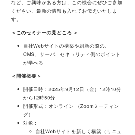
など、ご興味がある方は、この機会にぜひご参加
ください。最新の情報も入れてお伝えいたしま
す。
＜このセミナーの見どころ ＞
自社Webサイトの構築や刷新の際の、
CMS、サーバ、セキュリティ側のポイント
が学べる
＜開催概要＞
開催日時：2025年9月12日（金）12時10分
から12時50分
開催形式：オンライン （Zoomミーティン
グ）
対象：
自社Webサイトを新しく構築（リニュ