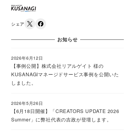
シェア
お知らせ
2026年6月12日
Published
【事例公開】株式会社リアルゲイト 様の
KUSANAGIマネージドサービス事例を公開いた
しました。
2026年5月26日
Published
【6月18日開催】「CREATORS UPDATE 2026
Summer」に弊社代表の吉政が登壇します。