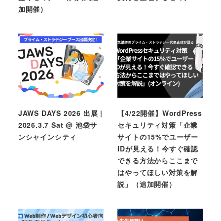
加開催）
JAWS DAYS 2026 出展 |
【4/22開催】WordPress
2026.3.7 Sat @ 池袋サ
セキュリティ対策「企業
ンシャインシティ
サイトの15%でユーザー
IDが見える！今すぐ確認
できる方法からここまで
はやってほしい対策を解
説」（追加開催）