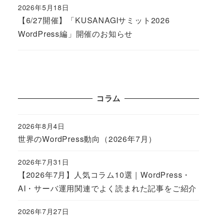
2026年5月18日
Published
【6/27開催】「KUSANAGIサミット2026
WordPress編」開催のお知らせ
コラム
2026年8月4日
Published
世界のWordPress動向（2026年7月）
2026年7月31日
Published
【2026年7月】人気コラム10選｜WordPress・
AI・サーバ運用関連でよく読まれた記事をご紹介
2026年7月27日
Published