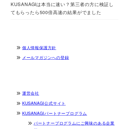
KUSANAGIは本当に速い？第三者の方に検証し
てもらったら500倍高速の結果がでました
個人情報保護方針
メールマガジンへの登録
運営会社
KUSANAGI公式サイト
KUSANAGIパートナープログラム
パートナープログラムにご興味のある企業