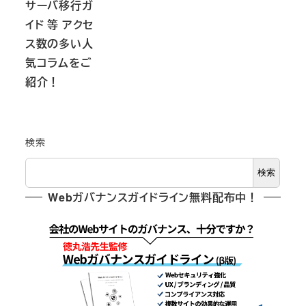
サーバ移行ガ
イド 等 アクセ
ス数の多い人
気コラムをご
紹介！
検索
検索
Webガバナンスガイドライン無料配布中！