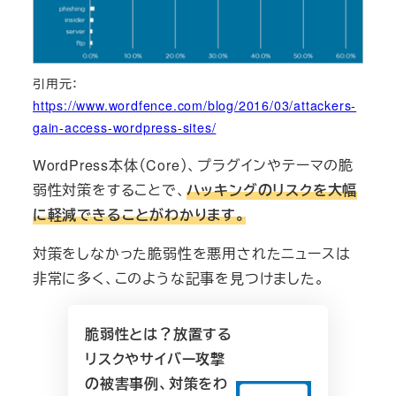
引用元：
https://www.wordfence.com/blog/2016/03/attackers-
gain-access-wordpress-sites/
WordPress本体（Core）、プラグインやテーマの脆
弱性対策をすることで、
ハッキングのリスクを大幅
に軽減できることがわかります。
対策をしなかった脆弱性を悪用されたニュースは
非常に多く、このような記事を見つけました。
脆弱性とは？放置する
リスクやサイバー攻撃
の被害事例、対策をわ