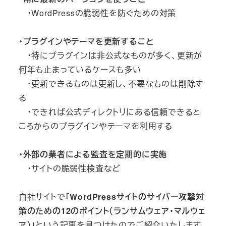
・WordPressの脆弱性を防ぐための対策
・プラグインやテーマを更新すること
・特にプラグインは非公式なものが多く、更新が
何年も止まっているケースも多い
・更新できるものは更新し、不要なものは削除す
る
・できれば公式ディレクトリにある信頼できると
ころからのプラグインやテーマを利用する
・外部の業者による監査を定期的に実施
・サイトの脆弱性検査など
自社サイトで
「WordPressサイトのサイバー攻撃対
策のための12のポイント（ランサムウェア・マルウェ
ア）」
という記事を見つけたのでご紹介いたします。