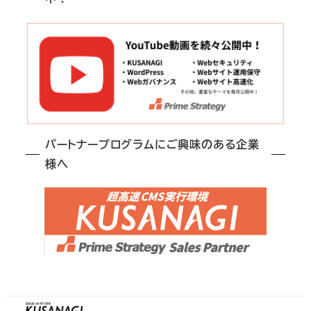
パートナープログラムにご興味のある企業
様へ