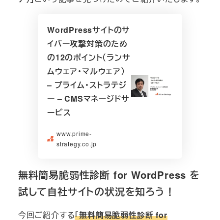
WordPressサイトのサ
イバー攻撃対策のため
の12のポイント（ランサ
ムウェア・マルウェア）
– プライム・ストラテジ
ー – CMSマネージドサ
ービス
www.prime-
strategy.co.jp
無料簡易脆弱性診断 for WordPress を
試して自社サイトの状況を知ろう！
今回ご紹介する
「無料簡易脆弱性診断 for