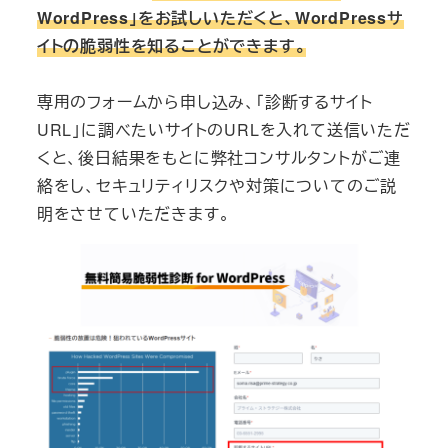
WordPress」をお試しいただくと、WordPressサ
イトの脆弱性を知ることができます。
専用のフォームから申し込み、「診断するサイト
URL」に調べたいサイトのURLを入れて送信いただ
くと、後日結果をもとに弊社コンサルタントがご連
絡をし、セキュリティリスクや対策についてのご説
明をさせていただきます。