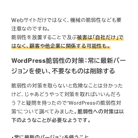
Ｗｅｂサイトだけではなく、機械の脆弱性なども要
注意なのですね。
脆弱性を放置することで及ぶ
被害は「自社だけ」で
はなく、顧客や他企業に関係する可能性も。
WordPress脆弱性の対策：常に最新バー
ジョンを使い、不要なものは削除する
脆弱性の対策を取らないと危険なことは分かった
けど、じゃあどうやって対策を取ればいいんだろ
う？と疑問を持ったので”WordPressの脆弱性対
策”について調べてみました。
脆弱性への対策は以
下のようなことが必要なようです。
・常に最新のバージョンを使うこと