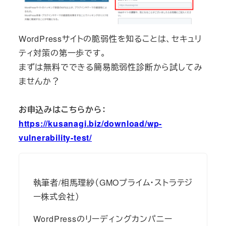
WordPressサイトの脆弱性を知ることは、セキュリ
ティ対策の第一歩です。
まずは無料でできる簡易脆弱性診断から試してみ
ませんか？
お申込みはこちらから：
https://kusanagi.biz/download/wp-
vulnerability-test/
執筆者/相馬理紗（GMOプライム・ストラテジ
ー株式会社）
WordPressのリーディングカンパニー