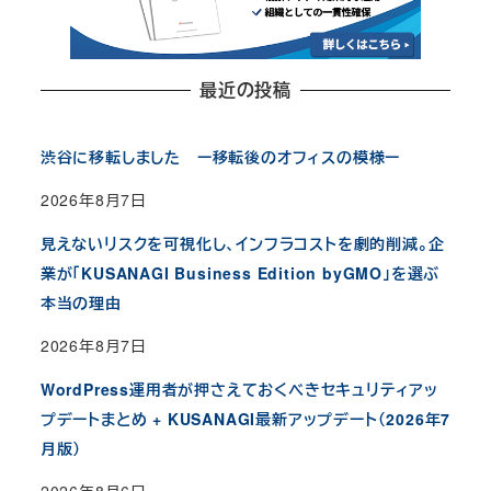
最近の投稿
渋谷に移転しました ー移転後のオフィスの模様ー
2026年8月7日
見えないリスクを可視化し、インフラコストを劇的削減。企
業が「KUSANAGI Business Edition byGMO」を選ぶ
本当の理由
2026年8月7日
WordPress運用者が押さえておくべきセキュリティアッ
プデートまとめ + KUSANAGI最新アップデート（2026年7
月版）