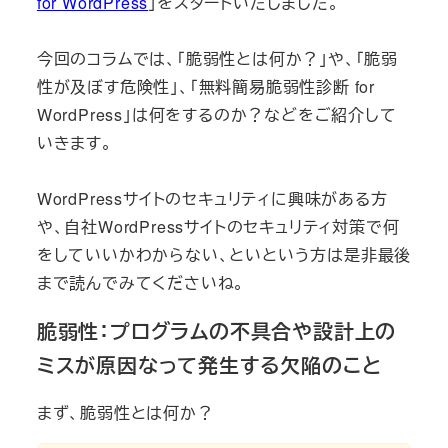
for WordPress
」をスタートいたしました。
今回のコラムでは、「脆弱性とは何か？」や、「脆弱
性が及ぼす危険性」、「無料簡易脆弱性診断 for
WordPress」は何をするのか？などをご紹介して
いきます。
WordPressサイトのセキュリティに興味がある方
や、自社WordPressサイトのセキュリティ対策で何
をしていいかわからない、といという方は是非最後
まで読んでみてくださいね。
脆弱性：プログラムの不具合や設計上の
ミスが原因なって発生する欠陥のこと
まず、脆弱性とは何か？