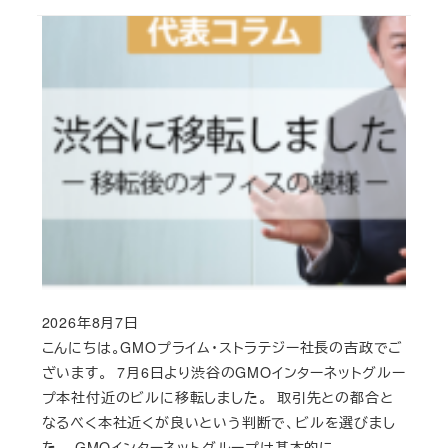
2026年8月7日
Published
こんにちは。GMOプライム・ストラテジー社長の吉政でご
ざいます。 7月6日より渋谷のGMOインターネットグルー
プ本社付近のビルに移転しました。 取引先との都合と
なるべく本社近くが良いという判断で、ビルを選びまし
た。 GMOインターネットグループは基本的に