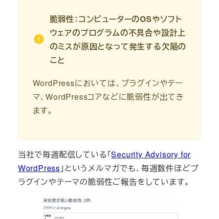
脆弱性：コンピューターのOSやソフト
ウェアのプログラムの不具合や設計上
のミスが原因となって発生する欠陥の
こと
WordPressにおいては、プラグインやテー
マ、WordPressコアなどに脆弱性が出てき
ます。
当社で毎週配信している「
Security Advisory for
WordPress
」というメルマガでも、毎週数件ほどプ
ラグインやテーマの脆弱性ご報告をしています。