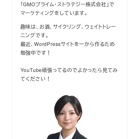
「GMOプライム・ストラテジー株式会社」で
マーケティングをしています。
趣味は、お酒、サイクリング、ウェイトトレー
ニングです。
最近、WordPressサイトを一から作るため
勉強中です！
YouTube頑張ってるのでよかったら見てみ
てください！