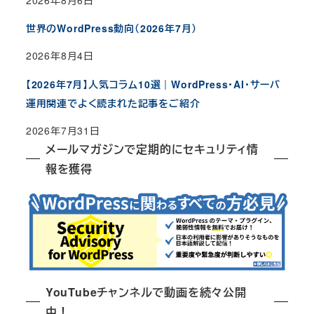
2026年8月6日
世界のWordPress動向（2026年7月）
2026年8月4日
【2026年7月】人気コラム10選｜WordPress・AI・サーバ
運用関連でよく読まれた記事をご紹介
2026年7月31日
メールマガジンで定期的にセキュリティ情
報を獲得
YouTubeチャンネルで動画を続々公開
中！