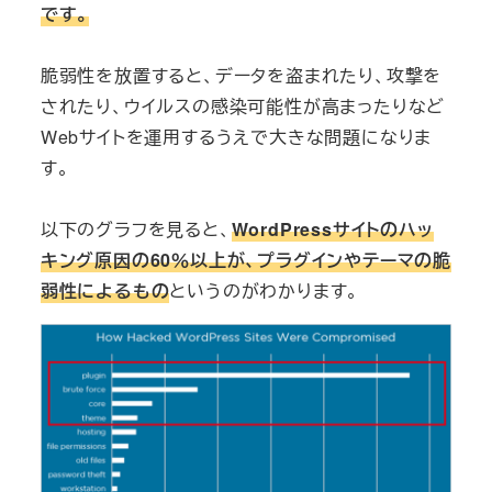
です。
脆弱性を放置すると、データを盗まれたり、攻撃を
されたり、ウイルスの感染可能性が高まったりなど
Webサイトを運用するうえで大きな問題になりま
す。
以下のグラフを見ると、
WordPressサイトのハッ
キング原因の60％以上が、プラグインやテーマの脆
弱性によるもの
というのがわかります。