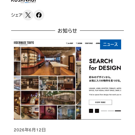
シェア
お知らせ
ニュース
2026年6月12日
Published