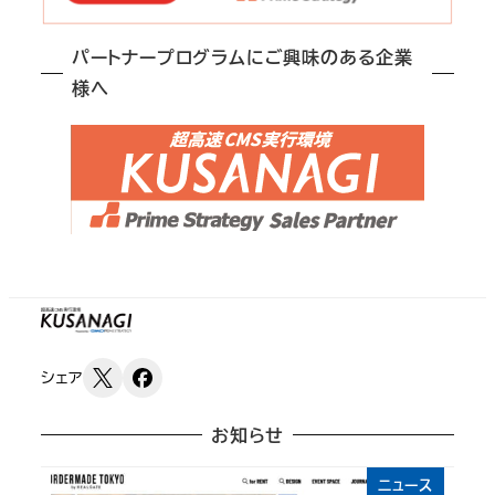
パートナープログラムにご興味のある企業
様へ
シェア
お知らせ
ニュース