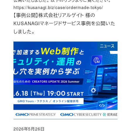
公開いたしました。 以下のリンクよりご覧ください。
https://kusanagi.biz/case/ordermade-tokyo/
【事例公開】株式会社リアルゲイト 様の
KUSANAGIマネージドサービス事例を公開いた
しました。
ニュース
2026年5月26日