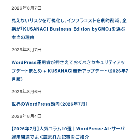
2026年8月7日
見えないリスクを可視化し、インフラコストを劇的削減。企
業が「KUSANAGI Business Edition byGMO」を選ぶ
本当の理由
2026年8月7日
WordPress運用者が押さえておくべきセキュリティアッ
プデートまとめ + KUSANAGI最新アップデート（2026年7
月版）
2026年8月6日
世界のWordPress動向（2026年7月）
2026年8月4日
【2026年7月】人気コラム10選｜WordPress・AI・サーバ
運用関連でよく読まれた記事をご紹介