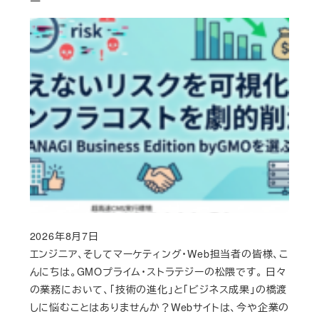
ー
2026年8月7日
Published
エンジニア、そしてマーケティング・Web担当者の皆様、こ
んにちは。GMOプライム・ストラテジーの松隈です。 日々
の業務において、「技術の進化」と「ビジネス成果」の橋渡
しに悩むことはありませんか？Webサイトは、今や企業の