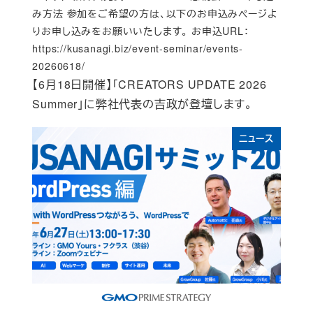
み方法 参加をご希望の方は、以下のお申込みページよ
りお申し込みをお願いいたします。 お申込URL：
https://kusanagi.biz/event-seminar/events-
20260618/
【6月18日開催】「CREATORS UPDATE 2026
Summer」に弊社代表の吉政が登壇します。
ニュース