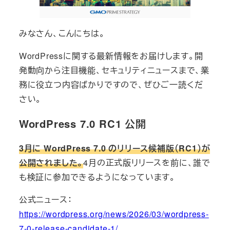
みなさん、こんにちは。
WordPressに関する最新情報をお届けします。開
発動向から注目機能、セキュリティニュースまで、業
務に役立つ内容ばかりですので、ぜひご一読くだ
さい。
WordPress 7.0 RC1 公開
3月に WordPress 7.0 のリリース候補版（RC1）が
公開されました。
4月の正式版リリースを前に、誰で
も検証に参加できるようになっています。
公式ニュース：
https://wordpress.org/news/2026/03/wordpress-
7-0-release-candidate-1/