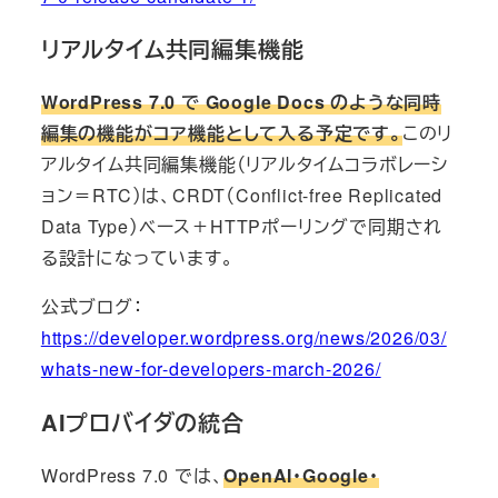
リアルタイム共同編集機能
WordPress 7.0 で Google Docs のような同時
編集の機能がコア機能として入る予定です。
このリ
アルタイム共同編集機能（リアルタイムコラボレーシ
ョン＝RTC）は、CRDT（Conflict-free Replicated
Data Type）ベース＋HTTPポーリングで同期され
る設計になっています。
公式ブログ：
https://developer.wordpress.org/news/2026/03/
whats-new-for-developers-march-2026/
AIプロバイダの統合
WordPress 7.0 では、
OpenAI・Google・