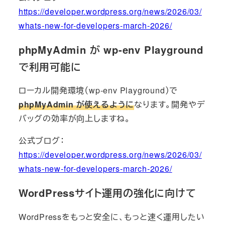
https://developer.wordpress.org/news/2026/03/
whats-new-for-developers-march-2026/
phpMyAdmin が wp-env Playground
で利用可能に
ローカル開発環境（wp-env Playground）で
phpMyAdmin が使えるように
なります。開発やデ
バッグの効率が向上しますね。
公式ブログ：
https://developer.wordpress.org/news/2026/03/
whats-new-for-developers-march-2026/
WordPressサイト運用の強化に向けて
WordPressをもっと安全に、もっと速く運用したい