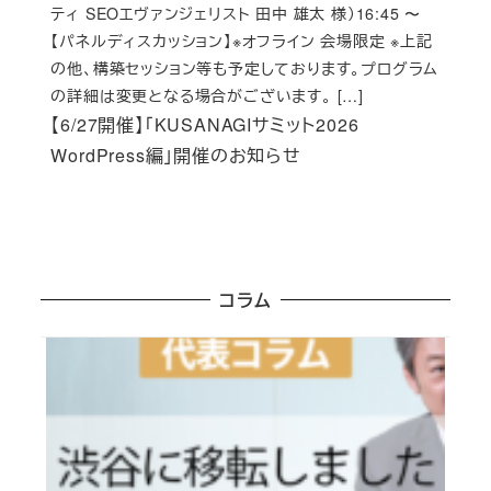
ティ SEOエヴァンジェリスト 田中 雄太 様）16:45 〜
【パネルディスカッション】※オフライン 会場限定 ※上記
の他、構築セッション等も予定しております。プログラム
の詳細は変更となる場合がございます。 […]
【6/27開催】「KUSANAGIサミット2026
WordPress編」開催のお知らせ
コラム