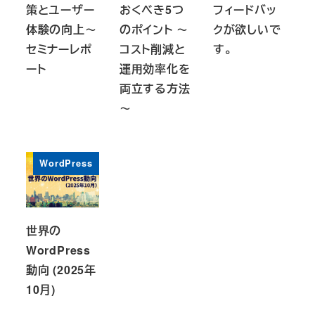
策とユーザー
おくべき5つ
フィードバッ
体験の向上～
のポイント ～
クが欲しいで
セミナーレポ
コスト削減と
す。
ート
運用効率化を
両立する方法
～
WordPress
世界の
WordPress
動向 (2025年
10月)