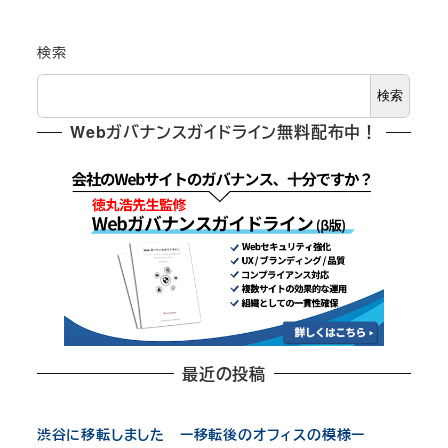
検索
検索
Webガバナンスガイドライン無料配布中！
最近の投稿
渋谷に移転しました ー移転後のオフィスの模様ー