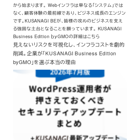
から始まります。 Webインフラは単なる「システム」では
なく、顧客体験の最前線であり、ビジネス成長のエンジン
です。KUSANAGI BEが、皆様の攻めのビジネスを支え
る強固な土台となることを願っています。 KUSANAGI
Business Edition ｂｙGMOの詳細はこちら
見えないリスクを可視化し、インフラコストを劇的
削減。企業が「KUSANAGI Business Edition
byGMO」を選ぶ本当の理由