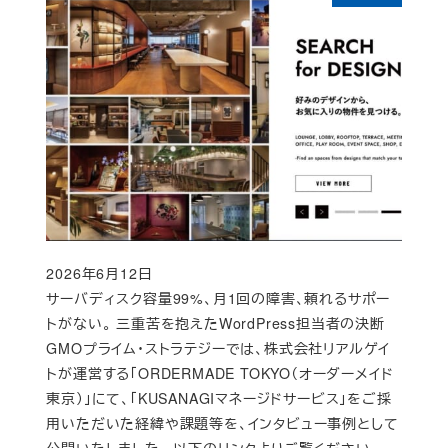
2026年6月12日
Published
サーバディスク容量99%、月1回の障害、頼れるサポー
トがない。 三重苦を抱えたWordPress担当者の決断
GMOプライム・ストラテジーでは、株式会社リアルゲイ
トが運営する「ORDERMADE TOKYO（オーダーメイド
東京）」にて、「KUSANAGIマネージドサービス」をご採
用いただいた経緯や課題等を、インタビュー事例として