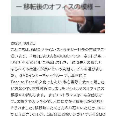
2026年8月7日
Published
こんにちは。GMOプライム・ストラテジー社長の吉政でご
ざいます。 7月6日より渋谷のGMOインターネットグルー
プ本社付近のビルに移転しました。 取引先との都合と
なるべく本社近くが良いという判断で、ビルを選びまし
た。 GMOインターネットグループは基本的に
Face to Faceの文化でもあり、私も実際に会って話した
い方なので、本社付近にしました。今回はそのオフィスの
模様をお話しします。 まずエントランスはこんな感じで
す。居抜きで入ったので、入居にかかる費用はかなり抑
えられました。移転時にたくさんのお花をいただき、あり
がとうございました。当日はご支援いただいているGMO