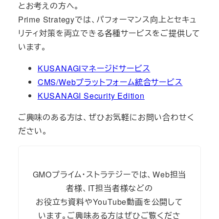
とお考えの方へ。
Prime Strategyでは、パフォーマンス向上とセキュ
リティ対策を両立できる各種サービスをご提供して
います。
KUSANAGIマネージドサービス
CMS/Webプラットフォーム統合サービス
KUSANAGI Security Edition
ご興味のある方は、ぜひお気軽にお問い合わせく
ださい。
GMOプライム・ストラテジーでは、Web担当
者様、IT担当者様などの
お役立ち資料やYouTube動画を公開して
います。ご興味ある方はぜひご覧くださ