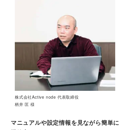
株式会社Active node 代表取締役
柄井 匡 様
マニュアルや設定情報を見ながら簡単に