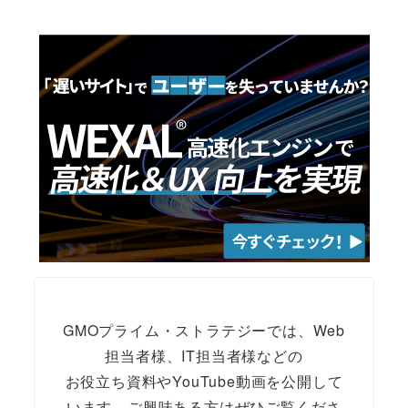
GMOプライム・ストラテジーでは、Web
担当者様、IT担当者様などの
お役立ち資料やYouTube動画を公開して
います。ご興味ある方はぜひご覧くださ