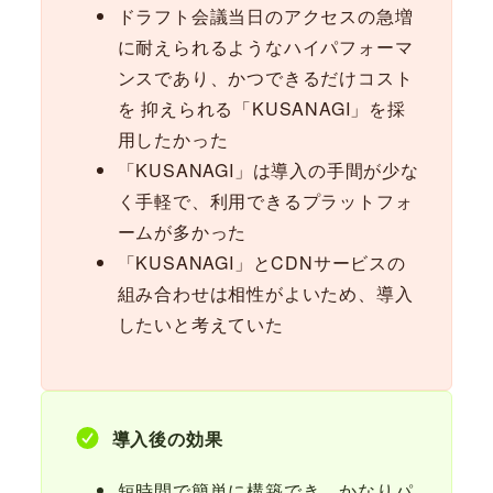
ドラフト会議当日のアクセスの急増
に耐えられるようなハイパフォーマ
ンスであり、かつできるだけコスト
を 抑えられる「KUSANAGI」を採
用したかった
「KUSANAGI」は導入の手間が少な
く手軽で、利用できるプラットフォ
ームが多かった
「KUSANAGI」とCDNサービスの
組み合わせは相性がよいため、導入
したいと考えていた
導入後の効果
短時間で簡単に構築でき、かなりパ