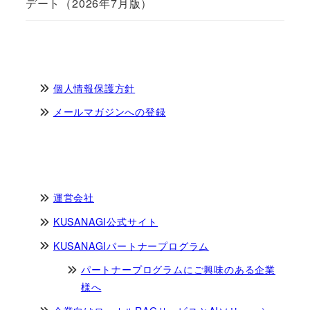
デート（2026年7月版）
個人情報保護方針
メールマガジンへの登録
運営会社
KUSANAGI公式サイト
KUSANAGIパートナープログラム
パートナープログラムにご興味のある企業
様へ