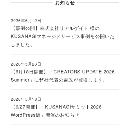
お知らせ
2026年6月12日
Published
【事例公開】株式会社リアルゲイト 様の
KUSANAGIマネージドサービス事例を公開いた
しました。
2026年5月26日
Published
【6月18日開催】「CREATORS UPDATE 2026
Summer」に弊社代表の吉政が登壇します。
2026年5月18日
Published
【6/27開催】「KUSANAGIサミット2026
WordPress編」開催のお知らせ