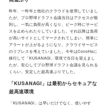
昨年、一昨年と他社のクラウドを使用していまし
たが、プロ野球ドラフト会議当日はアクセスが殺
到し、一気に負荷が高くなり、ピーク時にサービ
スを止められたりしていました。それ以降は負荷
が高いサイトとしてマークされてしまい、簡単に
アラートが上がるようになり、クラウドサービス
のリプレスを考えていました。今年はConoHaに
移行して「KUSANAGI」環境で当日を迎えまし
たが、安心してプロ野球ドラフト会議を見られる
くらい、安定した超高速ぶりでした。
「KUSANAGI」は最初からセキュアな
超高速環境
「KUSANAGI」は早いだけでなく、使いやす