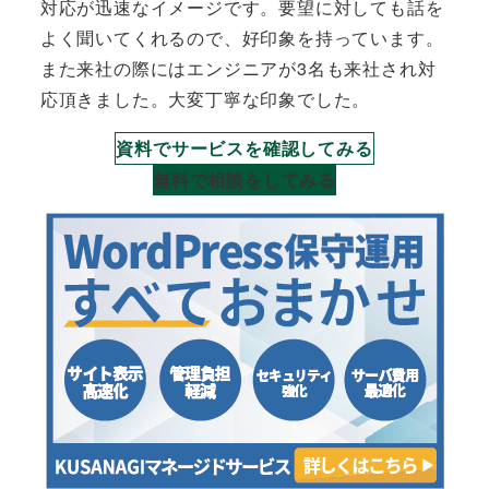
対応が迅速なイメージです。要望に対しても話を
よく聞いてくれるので、好印象を持っています。
また来社の際にはエンジニアが3名も来社され対
応頂きました。大変丁寧な印象でした。
資料でサービスを確認してみる
無料で相談をしてみる