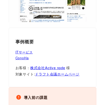
事例概要
ITサービス
ConoHa
お客様：
株式会社Active node
様
対象サイト:
ドラフト会議ホームページ
導入前の課題