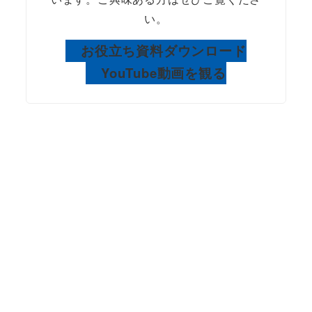
い。
お役立ち資料ダウンロード
YouTube動画を観る