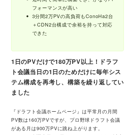
フォーマンスが高い
3分間2万PVの高負荷もConoHa2台
＋CDN2台構成で余裕を持って対応
できた
1日のPVだけで180万PV以上！ドラフ
ト会議当日の1日のためだけに毎年シス
テム構成を再考し、構築を繰り返してい
ました
『ドラフト会議ホームページ』は平常月の月間
PV数は160万PVですが、プロ野球ドラフト会議
がある月は900万PVに跳ね上がります。