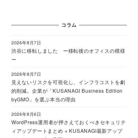
コラム
2026年8月7日
Published
渋谷に移転しました ー移転後のオフィスの模様
ー
2026年8月7日
Published
見えないリスクを可視化し、インフラコストを劇
的削減。企業が「KUSANAGI Business Edition
byGMO」を選ぶ本当の理由
2026年8月6日
Published
WordPress運用者が押さえておくべきセキュリテ
ィアップデートまとめ + KUSANAGI最新アップ