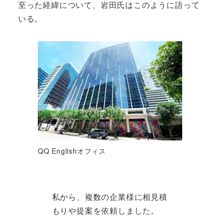
至った経緯について、岩田氏はこのように語って
いる。
QQ Englishオフィス
私から、複数の企業様に相見積
もりや提案を依頼しました。