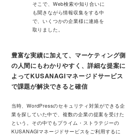
そこで、Web検索や知り合いに
も聞きながら情報収集をする中
で、いくつかの企業様に連絡を
取りました。
豊富な実績に加えて、マーケティング側
の人間にもわかりやすく、詳細な提案に
よってKUSANAGIマネージドサービス
で課題が解決できると確信
当時、WordPressのセキュリティ対策ができる企
業を探していた中で、複数の企業の提案を受けた
という。その中でもプライム・ストラテジーの
KUSANAGIマネージドサービスをご利用するに