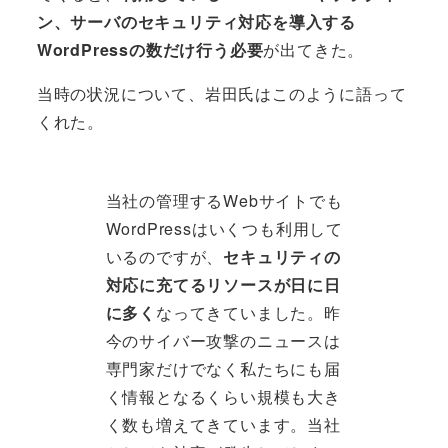
ン、サーバのセキュリティ対応を導入する
WordPressの数だけ行う必要
が出てきた。
当時の状況について、岩田氏はこのように語って
くれた。
当社の管理するWebサイトでも
WordPressはいくつも利用して
いるのですが、
セキュリティの
対応に充てるリソースが日に日
に多く
なってきていました。昨
今のサイバー攻撃のニュースは
専門家だけでなく私たちにも届
く情報となるくらい規模も大き
く数も増えてきています。当社