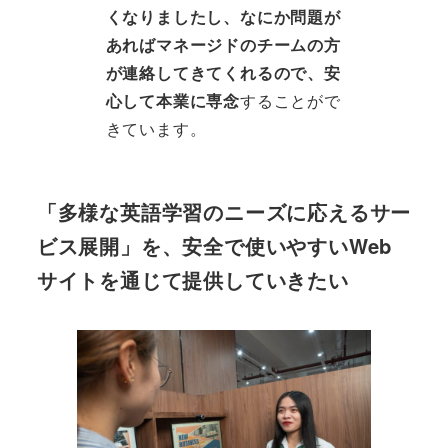
くなりましたし、なにか問題が
あればマネージドのチームの方
が連絡してきてくれるので、安
心して本業に専念
することがで
きています。
「多様な英語学習のニーズに応えるサー
ビス展開」を、安全で使いやすいWeb
サイトを通じて提供していきたい