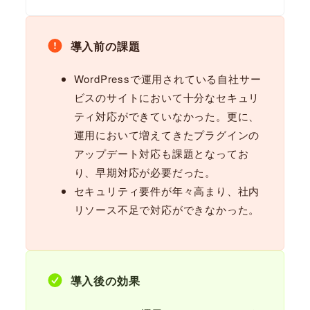
導入前の課題
WordPressで運用されている自社サー
ビスのサイトにおいて十分なセキュリ
ティ対応ができていなかった。更に、
運用において増えてきたプラグインの
アップデート対応も課題となってお
り、早期対応が必要だった。
セキュリティ要件が年々高まり、社内
リソース不足で対応ができなかった。
導入後の効果