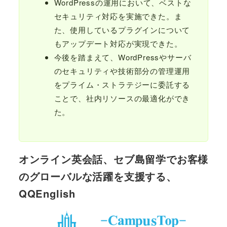
WordPressの運用において、ベストな
セキュリティ対応を実施できた。ま
た、使用しているプラグインについて
もアップデート対応が実現できた。
今後を踏まえて、WordPressやサーバ
のセキュリティや技術部分の管理運用
をプライム・ストラテジーに委託する
ことで、社内リソースの最適化ができ
た。
オンライン英会話、セブ島留学でお客様
のグローバルな活躍を支援する、
QQEnglish