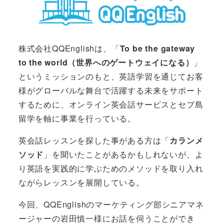
株式会社QQEnglishは、「
To be the gateway
to the world（世界へのゲートウェイになる）
」
というミッションのもと、英語学習を通じてお客
様がグローバルな舞台で活躍する未来をサポート
するために、オンライン英会話サービスとセブ島
留学を軸に事業を行っている。
英会話レッスンを探した事がある方は「
カランメ
ソッド
」を聞いたことがあるかもしれないが、よ
り英語を実践的に学ぶためのメソッドを取り入れ
ながらレッスンを展開している。
今回、QQEnglishのマーケティング部シニアマネ
ージャーの岩田慎一様にお話を伺うことができ