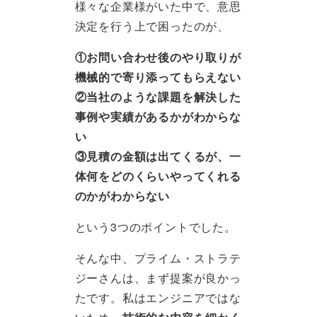
様々な企業様がいた中で、意思
決定を行う上で困ったのが、
①お問い合わせ後のやり取りが
機械的で寄り添ってもらえない
②当社のような課題を解決した
事例や実績があるかがわからな
い
③見積の金額は出てくるが、一
体何をどのくらいやってくれる
のかがわからない
という3つのポイントでした。
そんな中、プライム・ストラテ
ジーさんは、まず提案が良かっ
たです。私はエンジニアではな