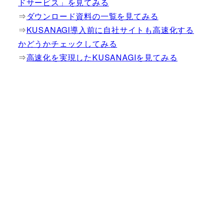
ドサービス」を見てみる
⇒
ダウンロード資料の一覧を見てみる
⇒
KUSANAGI導入前に自社サイトも高速化する
かどうかチェックしてみる
⇒
高速化を実現したKUSANAGIを見てみる