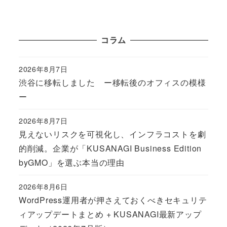
コラム
2026年8月7日
Published
渋谷に移転しました ー移転後のオフィスの模様
ー
2026年8月7日
Published
見えないリスクを可視化し、インフラコストを劇
的削減。企業が「KUSANAGI Business Edition
byGMO」を選ぶ本当の理由
2026年8月6日
Published
WordPress運用者が押さえておくべきセキュリテ
ィアップデートまとめ + KUSANAGI最新アップ