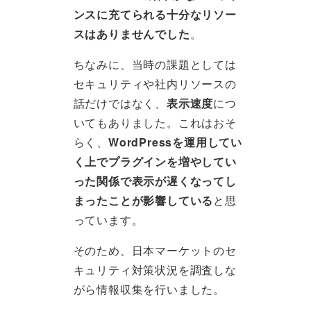
ンスに充てられる十分なリソー
スはありませんでした
。
ちなみに、当時の課題としては
セキュリティや社内リソースの
話だけではなく、
表示速度
につ
いてもありました。これはおそ
らく、
WordPressを運用してい
く上でプラグインを増やしてい
った関係で表示が遅くなってし
まったことが影響している
と思
っています。
そのため、日本マーケットのセ
キュリティ対策状況を調査しな
がら情報収集を行いました。