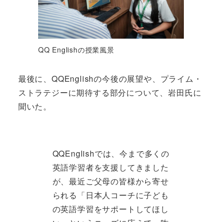
QQ Englishの授業風景
最後に、QQEnglishの今後の展望や、プライム・
ストラテジーに期待する部分について、岩田氏に
聞いた。
QQEnglishでは、今まで多くの
英語学習者を支援してきました
が、最近ご父母の皆様から寄せ
られる「日本人コーチに子ども
の英語学習をサポートしてほし