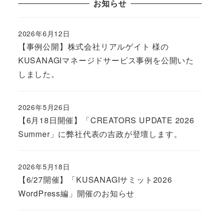
お知らせ
2026年6月12日
Published
【事例公開】株式会社リアルゲイト 様の
KUSANAGIマネージドサービス事例を公開いた
しました。
2026年5月26日
Published
【6月18日開催】「CREATORS UPDATE 2026
Summer」に弊社代表の吉政が登壇します。
2026年5月18日
Published
【6/27開催】「KUSANAGIサミット2026
WordPress編」開催のお知らせ