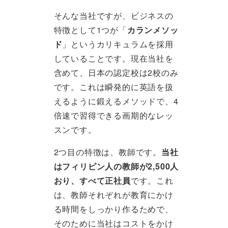
そんな当社ですが、ビジネスの
特徴として1つが「
カランメソッ
ド
」というカリキュラムを採用
していることです。現在当社を
含めて、日本の認定校は2校のみ
です。これは瞬発的に英語を扱
えるように鍛えるメソッドで、4
倍速で習得できる画期的なレッ
スンです。
2つ目の特徴は、教師です。
当社
はフィリピン人の教師が2,500人
おり、すべて正社員
です。これ
は、教師それぞれが教育にかけ
る時間をしっかり作るためで、
そのために当社はコストをかけ