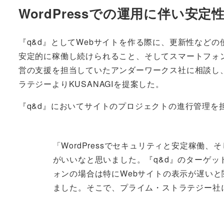
WordPressでの運用に伴い安
『q&d』としてWebサイトを作る際に、更新性などの使
安定的に稼働し続けられること、そしてスマートフォン
営の支援を担当していたアンダーワークス社に相談し、
ラテジーよりKUSANAGIを提案した。
『q&d』においてサイトのプロジェクトの進行管理を
「WordPressでセキュリティと安定稼働
がいいなと思いました。『q&d』のターゲッ
ォンの場合は特にWebサイトの表示が遅いと
ました。そこで、プライム・ストラテジー社