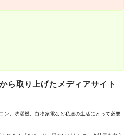
面から取り上げたメディアサイト
コン、洗濯機、白物家電など私達の生活にとって必要