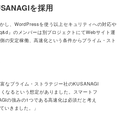
ANAGIを採用
かし、WordPressを使う以上セキュリティへの対応や
&d』のメンバーは別プロジェクトにてWebサイト運
ーバ側の安定稼働、高速化という条件からプライム・スト
。
富なプライム・ストラテジー社のKUSANAGI
多くなるという想定がありました。スマートフ
AGIの強みの1つである高速化は必須だと考え
ていきました。」