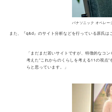
パナソニック オペレー
また、『q&d』のサイト分析などを行っている原氏は
「まだまだ若いサイトですが、特徴的なコン
考えた”これからのくらしを考える11の視点
らと思っています。」