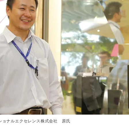
ショナルエクセレンス株式会社 原氏