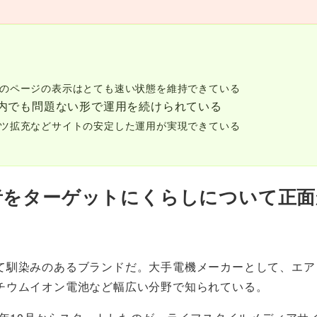
のページの表示はとても速い状態を維持できている
内でも問題ない形で運用を続けられている
ツ拡充などサイトの安定した運用が実現できている
若者をターゲットにくらしについて正
て馴染みのあるブランドだ。大手電機メーカーとして、エア
チウムイオン電池など幅広い分野で知られている。