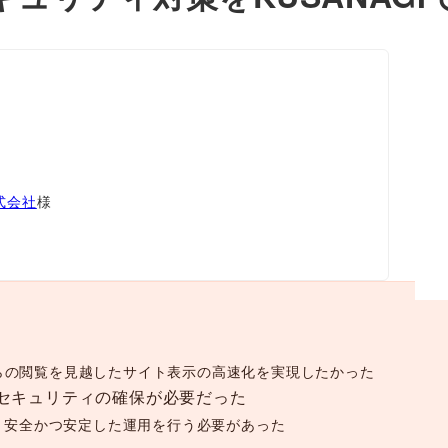
式会社
様
からの閲覧を見越したサイト表示の高速化を実現したかった
セキュリティの確保が必要だった
り、安全かつ安定した運用を行う必要があった