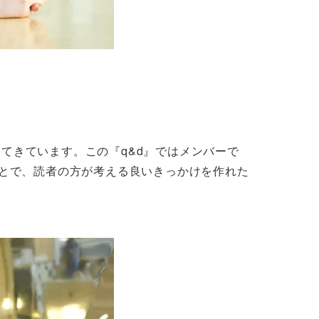
てきています。この『q&d』ではメンバーで
ことで、読者の方が考える良いきっかけを作れた