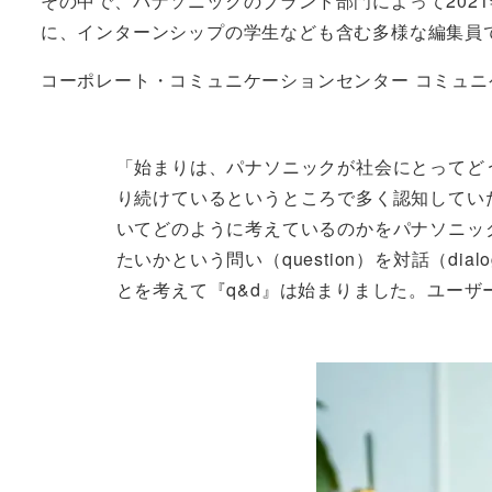
その中で、パナソニックのブランド部門によって202
に、インターンシップの学生なども含む多様な編集員
コーポレート・コミュニケーションセンター コミュニ
「始まりは、パナソニックが社会にとってど
り続けているというところで多く認知してい
いてどのように考えているのかをパナソニッ
たいかという問い（question）を対話（
とを考えて『q&d』は始まりました。ユー