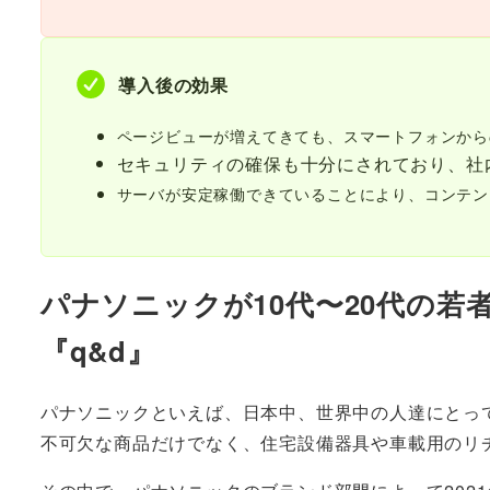
導入後の効果
ページビューが増えてきても、スマートフォンから
セキュリティの確保も十分にされており、社
サーバが安定稼働できていることにより、コンテン
パナソニックが10代〜20代の
『q&d』
パナソニックといえば、日本中、世界中の人達にとっ
不可欠な商品だけでなく、住宅設備器具や車載用のリ