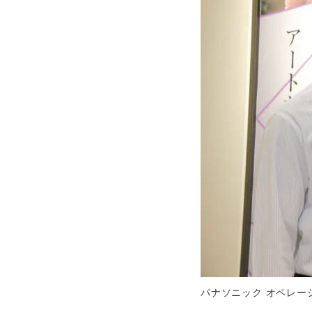
パナソニック オペレー