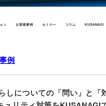
ョン
お客様事例
セミナー
コラム
KUSANAGI
様事例
らしについての「問い」と「
ュリティ対策をKUSANAGI