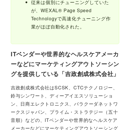
従来は個別にチューニングしていた
が、WEXAL® Page Speed
Technologyで高速化チューニング作
業がほぼ自動化された。
ITベンダーや世界的なヘルスケアメーカ
ーなどにマーケティングアウトソーシン
グを提供している「吉政創成株式会社」
吉政創成株式会社はSCSK、CTCテクノロジー、
鈴与シンワート、ディーアイエスソリューショ
ン、日商エレクトロニクス、バラクーダネットワ
ークスジャパン、プライム・ストラテジー（五十
音順）などの、ITベンダーや世界的なヘルスケア
メーカーなどにマーケティングアウトソーシング