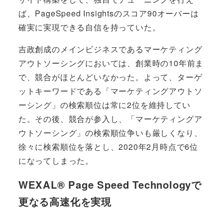
ば、PageSpeed Insightsのスコア90オーバーは
確実に実現できる自信を持っていた。
吉政創成のメインビジネスであるマーケティング
アウトソーシングにおいては、創業時の10年前ま
で、競合がほとんどいなかった。よって、ターゲ
ットキーワードである「マーケティングアウトソ
ーシング」の検索順位は常に2位を維持してい
た。その後、競合が参入し、「マーケティングア
ウトソーシング」の検索順位争いも厳しくなり、
徐々に検索順位を落とし、2020年2月時点で6位
になってしまった。
WEXAL® Page Speed Technologyで
更なる高速化を実現