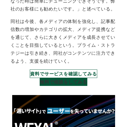
なった時は簡単にチューニングできそうです。弊
社のお客様にも勧めたいです。」と述べている。
同社は今後、各メディアの体制を強化し、記事配
信数の増加やカテゴリの拡大、メディア提携など
を通じて、さらに大きくメディアを成長させてい
くことを目指しているという。プライム・ストラ
テジーは引き続き、同社がコンテンツに注力でき
るよう、支援を続けていく。
資料でサービスを確認してみる
無料で相談をしてみる