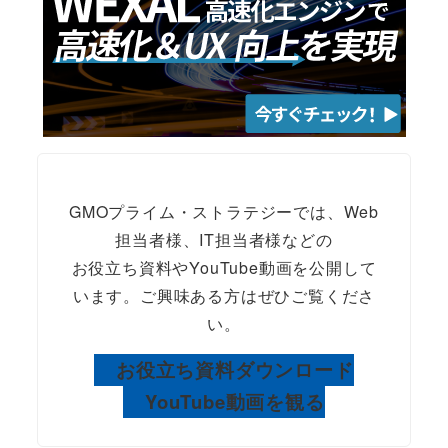
GMOプライム・ストラテジーでは、Web
担当者様、IT担当者様などの
お役立ち資料やYouTube動画を公開して
います。ご興味ある方はぜひご覧くださ
い。
お役立ち資料ダウンロード
YouTube動画を観る