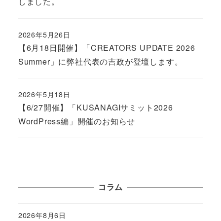
しました。
2026年5月26日
Published
【6月18日開催】「CREATORS UPDATE 2026
Summer」に弊社代表の吉政が登壇します。
2026年5月18日
Published
【6/27開催】「KUSANAGIサミット2026
WordPress編」開催のお知らせ
コラム
2026年8月6日
Published