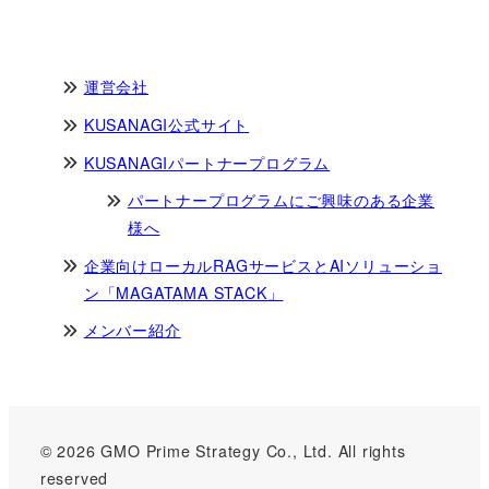
運営会社
KUSANAGI公式サイト
KUSANAGIパートナープログラム
パートナープログラムにご興味のある企業
様へ
企業向けローカルRAGサービスとAIソリューショ
ン「MAGATAMA STACK」
メンバー紹介
© 2026 GMO Prime Strategy Co., Ltd. All rights
reserved