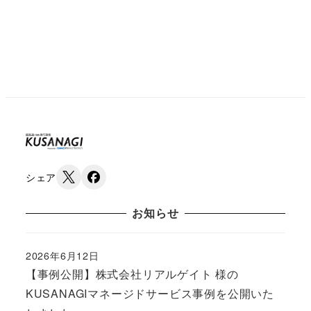
シェア
お知らせ
2026年6月12日
Published
【事例公開】株式会社リアルゲイト 様の
KUSANAGIマネージドサービス事例を公開いた