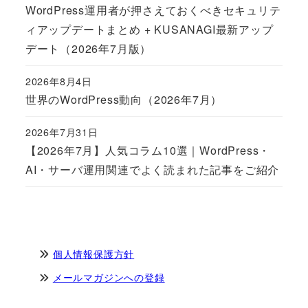
WordPress運用者が押さえておくべきセキュリテ
ィアップデートまとめ + KUSANAGI最新アップ
デート（2026年7月版）
2026年8月4日
Published
世界のWordPress動向（2026年7月）
2026年7月31日
Published
【2026年7月】人気コラム10選｜WordPress・
AI・サーバ運用関連でよく読まれた記事をご紹介
個人情報保護方針
メールマガジンへの登録