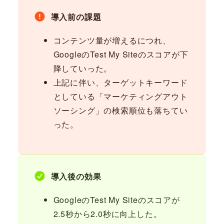
導入前の課題
コンテンツ量が増えるにつれ、
GoogleのTest My Siteのスコアが下
降していった。
上記に伴い、ターゲットキーワード
としている「マーケティングアウト
ソーシング」の検索順位も落ちてい
った。
導入後の効果
GoogleのTest My Siteのスコアが
2.5秒から2.0秒に向上した。