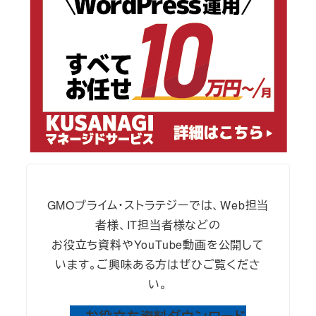
GMOプライム・ストラテジーでは、Web担当
者様、IT担当者様などの
お役立ち資料やYouTube動画を公開して
います。ご興味ある方はぜひご覧くださ
い。