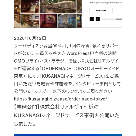
2026年6月12日
Published
サーバディスク容量99%、月1回の障害、頼れるサポー
トがない。 三重苦を抱えたWordPress担当者の決断
GMOプライム・ストラテジーでは、株式会社リアルゲイ
トが運営する「ORDERMADE TOKYO（オーダーメイド
東京）」にて、「KUSANAGIマネージドサービス」をご採
用いただいた経緯や課題等を、インタビュー事例として
公開いたしました。 以下のリンクよりご覧ください。
https://kusanagi.biz/case/ordermade-tokyo/
【事例公開】株式会社リアルゲイト 様の
KUSANAGIマネージドサービス事例を公開いた
しました。