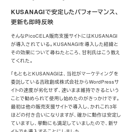
KUSANAGIで安定したパフォーマンス、
更新も即時反映
そんなPicoCELA販売支援サイトにはKUSANAGI
が導入されている。KUSANAGIを導入した経緯と
その効果について尋ねたところ、甘利氏はこう教え
てくれた。
「もともとKUSANAGIは、当社がマーケティングを
委託している吉政創成株式会社からWordPressサ
イトの速度が劣化せず、速いまま維持できるという
ことで勧められて使用し始めたのがきっかけです。
最初は他の販売支援サイトで導入し、かれこれ3年
ほどの付き合いになりますが、確かに動作は安定し
ていますし、挙動にも満足していましたので、新サ
イトでも導入することにしました。