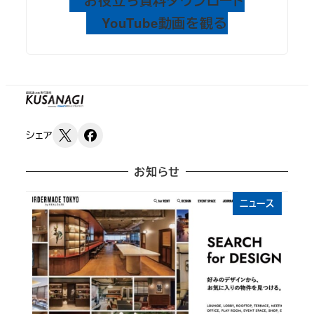
お役立ち資料ダウンロード
YouTube動画を観る
シェア
お知らせ
ニュース