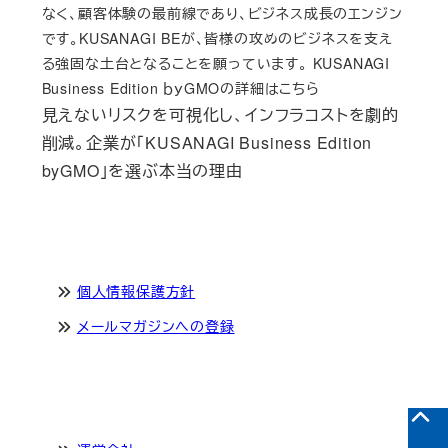
なく、顧客体験の最前線であり、ビジネス成長のエンジン
です。KUSANAGI BEが、皆様の攻めのビジネスを支え
る強固な土台となることを願っています。 KUSANAGI
Business Edition ｂｙGMOの詳細はこちら
見えないリスクを可視化し、インフラコストを劇的
削減。企業が「KUSANAGI Business Edition
byGMO」を選ぶ本当の理由
個人情報保護方針
メールマガジンへの登録