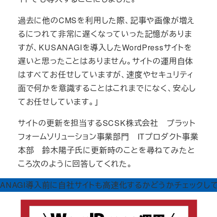
過去に他のCMSを利用した際、記事や画像が増え
るにつれて非常に遅くなっていった記憶がありま
すが、KUSANAGIを導入したWordPressサイトを
遅いと思ったことはありません。サイトの運用自体
はすべてお任せしていますが、速度やセキュリティ
面で何かを意識することはこれまでになく、安心し
てお任せしています。」
サイトの更新を担当するSCSK株式会社 プラット
フォームソリューション事業部門 ITプロダクト事業
本部 鈴木陽子氏に更新時のことを尋ねてみたと
ころ次のように回答してくれた。
SANAGI導入前に自社サイトも高速化するかどうかチェックし