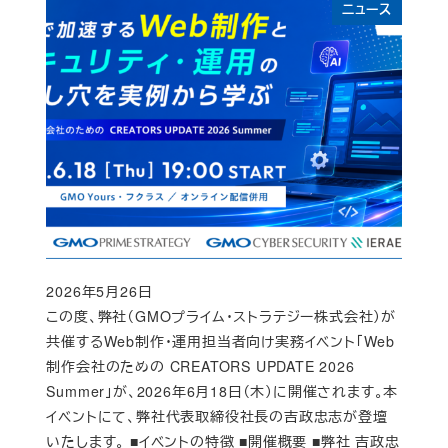
ニュース
2026年5月26日
Published
この度、弊社（GMOプライム・ストラテジー株式会社）が
共催するWeb制作・運用担当者向け実務イベント「Web
制作会社のための CREATORS UPDATE 2026
Summer」が、2026年6月18日（木）に開催されます。本
イベントにて、弊社代表取締役社長の吉政忠志が登壇
いたします。 ■イベントの特徴 ■開催概要 ■弊社 吉政忠