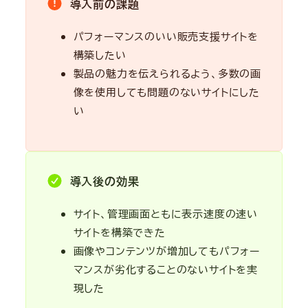
導入前の課題
パフォーマンスのいい販売支援サイトを
構築したい
製品の魅力を伝えられるよう、多数の画
像を使用しても問題のないサイトにした
い
導入後の効果
サイト、管理画面ともに表示速度の速い
サイトを構築できた
画像やコンテンツが増加してもパフォー
マンスが劣化することのないサイトを実
現した