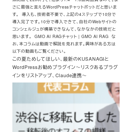
さに最強と言えるWordPressチャットボットだと思いま
す。 導入も、技術者不要で、上記の4ステップで10分で
導入完了です。10分で導入できて、自社のWebサイトの
コンシェルジュが構築できなんて、なかなかの技術だと
思います。 GMO AI RAGチャット | GMO AI RAG な
お、本コラムは動画で解説を見れます。興味がある方は
以下の動画もご覧ください。
この夏ためしてほしい、最新のKUSANAGIと
WordPressお勧めプラグイン～リスクあるプラグ
インをリストアップ、Claude連携～