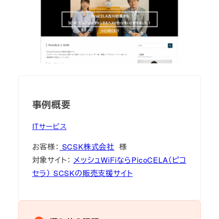
事例概要
ITサービス
お客様：
SCSK株式会社
様
対象サイト：
メッシュWiFiならPicoCELA（ピコ
セラ） SCSKの販売支援サイト