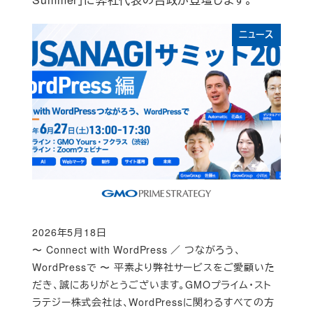
ニュース
2026年5月18日
Published
〜 Connect with WordPress ／ つながろう、
WordPressで 〜 平素より弊社サービスをご愛顧いた
だき、誠にありがとうございます。GMOプライム・スト
ラテジー株式会社は、WordPressに関わるすべての方