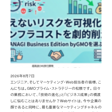
2026年8月7日
Published
エンジニア、そしてマーケティング・Web担当者の皆様、こ
んにちは。GMOプライム・ストラテジーの松隈です。 日々
の業務において、「技術の進化」と「ビジネス成果」の橋渡
しに悩むことはありませんか？Webサイトは、今や企業の
顔であると同時に、最も重要なマーケティングチャネルの