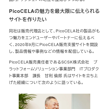
PicoCELAの魅力を最大限に伝えられる
サイトを作りたい
同社は販売代理店として、PicoCELA社の製品がも
つ魅力をエンドユーザーやパートナーに伝えるべ
く、2020年9月にPicoCELA販売支援サイトを開設
し、製品情報や事例などの情報を配信している。
PicoCELA販売責任者であるSCSK株式会社 プ
ラットフォームソリューション事業部門 ITプロダク
ト事業本部 課長 甘利 倫郎 氏はサイトを立ち上
げた経緯について次のように語っている。