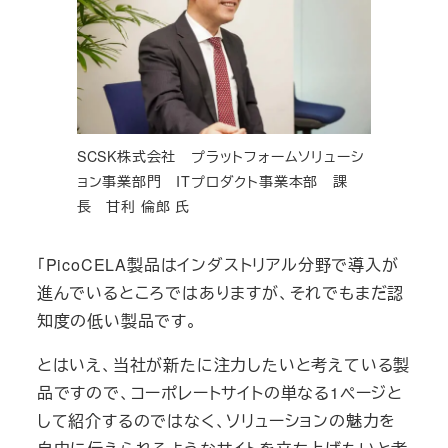
SCSK株式会社 プラットフォームソリューシ
ョン事業部門 ITプロダクト事業本部 課
長 甘利 倫郎 氏
「PicoCELA製品はインダストリアル分野で導入が
進んでいるところではありますが、それでもまだ認
知度の低い製品です。
とはいえ、当社が新たに注力したいと考えている製
品ですので、コーポレートサイトの単なる1ページと
して紹介するのではなく、ソリューションの魅力を