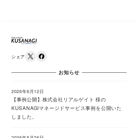
シェア
お知らせ
2026年6月12日
Published
【事例公開】株式会社リアルゲイト 様の
KUSANAGIマネージドサービス事例を公開いた
しました。
2026年5月26日