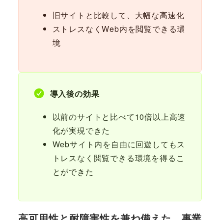
旧サイトと比較して、大幅な高速化
ストレスなくWeb内を閲覧できる環
境
導入後の効果
以前のサイトと比べて10倍以上高速
化が実現できた
Webサイト内を自由に回遊してもス
トレスなく閲覧できる環境を得るこ
とができた
高可用性と耐障害性を兼ね備えた、事業