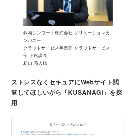
鈴与シンワート株式会社 ソリューションカ
ンパニー
クラウドサービス事業部 クラウドサービス
部 上席課長
籾山 亮人様
ストレスなくセキュアにWebサイト閲
覧してほしいから「KUSANAGI」を採
用