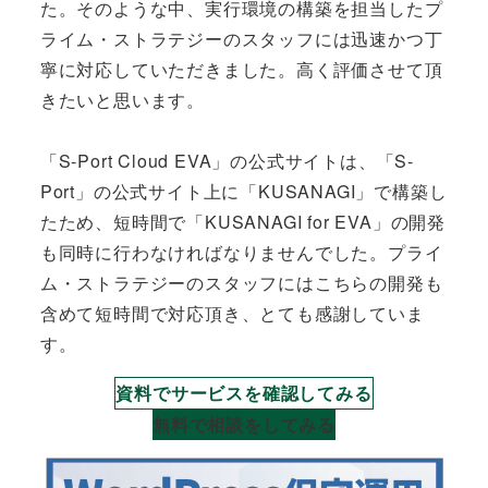
た。そのような中、実行環境の構築を担当したプ
ライム・ストラテジーのスタッフには迅速かつ丁
寧に対応していただきました。高く評価させて頂
きたいと思います。
「S-Port Cloud EVA」の公式サイトは、「S-
Port」の公式サイト上に「KUSANAGI」で構築し
たため、短時間で「KUSANAGI for EVA」の開発
も同時に行わなければなりませんでした。プライ
ム・ストラテジーのスタッフにはこちらの開発も
含めて短時間で対応頂き、とても感謝していま
す。
資料でサービスを確認してみる
無料で相談をしてみる