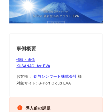
事例概要
情報・通信
KUSANAGI for EVA
お客様：
鈴与シンワート株式会社
様
対象サイト: S-Port Cloud EVA
導入前の課題