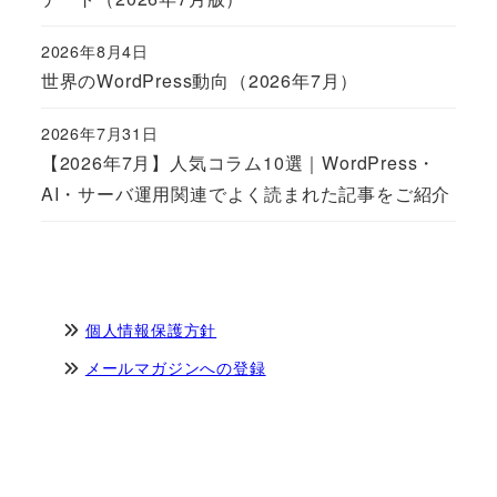
2026年8月4日
Published
世界のWordPress動向（2026年7月）
2026年7月31日
Published
【2026年7月】人気コラム10選｜WordPress・
AI・サーバ運用関連でよく読まれた記事をご紹介
個人情報保護方針
メールマガジンへの登録