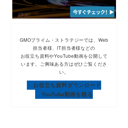
GMOプライム・ストラテジーでは、Web
担当者様、IT担当者様などの
お役立ち資料やYouTube動画を公開して
います。ご興味ある方はぜひご覧くださ
い。
お役立ち資料ダウンロード
YouTube動画を観る