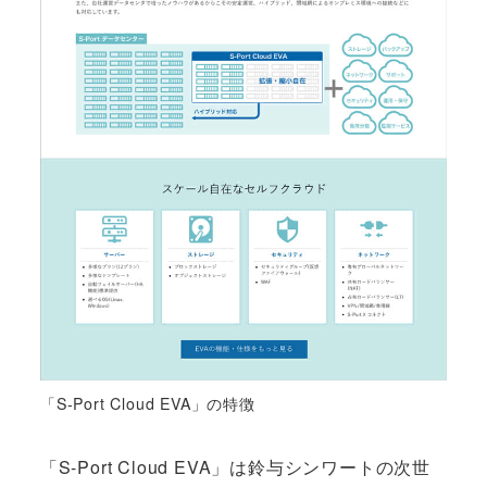
「S-Port Cloud EVA」の特徴
「S-Port Cloud EVA」は鈴与シンワートの次世