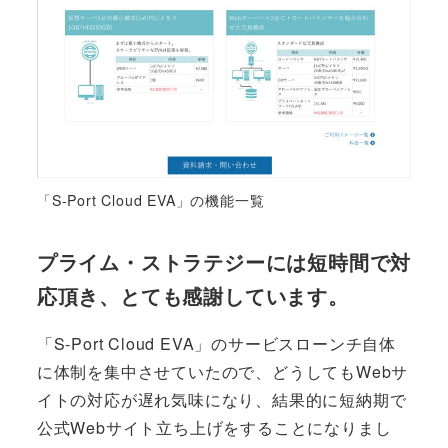
「S-Port Cloud EVA」の機能一覧
プライム・ストラテジーには短時間で対
応頂き、とても感謝しています。
「S-Port Cloud EVA」のサービスローンチ自体
に体制を集中させていたので、どうしてもWebサ
イトの対応が遅れ気味になり、結果的に短納期で
公式Webサイト立ち上げをすることになりまし