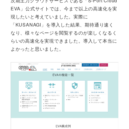
次期主力クラウドサービスである「S-Port Cloud
EVA」公式サイトでは、今まで以上の高速化を実
現したいと考えていました。実際に
「KUSANAGI」を導入した結果、期待通り速く
なり、様々なページを閲覧するのが楽しくなるく
らいの高速化を実現できました。導入して本当に
よかったと思いました。