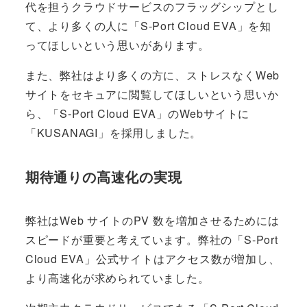
代を担うクラウドサービスのフラッグシップとし
て、より多くの人に「S-Port Cloud EVA」を知
ってほしいという思いがあります。
また、弊社はより多くの方に、ストレスなくWeb
サイトをセキュアに閲覧してほしいという思いか
ら、「S-Port Cloud EVA」のWebサイトに
「KUSANAGI」を採用しました。
期待通りの高速化の実現
弊社はWeb サイトのPV 数を増加させるためには
スピードが重要と考えています。弊社の「S-Port
Cloud EVA」公式サイトはアクセス数が増加し、
より高速化が求められていました。