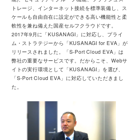
トレージ、インターネット接続を標準装備し、ス
ケールも自由自在に設定ができる高い機能性と柔
軟性を兼ね備えた国産セルフクラウドです。
2017年9月に「KUSANAGI」に対応し、プライ
ム・ストラテジーから「KUSANAGI for EVA」が
リリースされました。「S-Port Cloud EVA」は
弊社の重要なサービスです。だからこそ、Webサ
イトの実行環境として「KUSANAGI」を選び、
「S-Port Cloud EVA」に対応していただきまし
た。