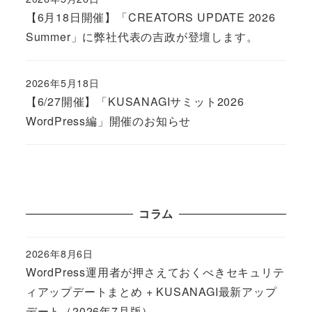
Published
【6月18日開催】「CREATORS UPDATE 2026
Summer」に弊社代表の吉政が登壇します。
2026年5月18日
Published
【6/27開催】「KUSANAGIサミット2026
WordPress編」開催のお知らせ
コラム
2026年8月6日
Published
WordPress運用者が押さえておくべきセキュリテ
ィアップデートまとめ + KUSANAGI最新アップ
デート（2026年7月版）