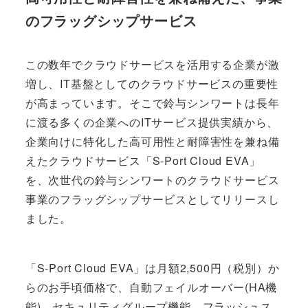
のフラッグシップサービス
この数年でクラウドサービスを活用する企業が激
増し、IT基盤としてのクラウドサービスの重要性
が高まっています。そこで鈴与シンワートは長年
に渡る多くの企業へのITサービス提供実績から、
企業向けに特化した高可用性と耐障害性を兼ね備
えたクラウドサービス「S-Port Cloud EVA」
を、次世代の鈴与シンワートのクラウドサービス
事業のフラッグシップサービスとしてリリースし
ました。
「S-Port Cloud EVA」は月額2,500円（税別）か
らのお手頃価格で、自動フェイルオーバー(HA機
能)、セキュリティグループ機能、フラッシュス