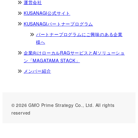
運営会社
KUSANAGI公式サイト
KUSANAGIパートナープログラム
パートナープログラムにご興味のある企業
様へ
企業向けローカルRAGサービスとAIソリューショ
ン「MAGATAMA STACK」
メンバー紹介
© 2026 GMO Prime Strategy Co., Ltd. All rights
reserved