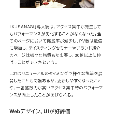
「KUSANAGI」導入後は、アクセス集中が発生して
もパフォーマンスが劣化することがなくなった。全
てのページにおいて離脱率が減少し、PV数は数倍
に増加し、テイスティングセミナーやブランド紹介
のページは様々な施策も功を奏し、30倍以上に伸
ばすことができたという。
これはリニューアルのタイミングで様々な施策を展
開したことも勿論あるが、更新しやすくなったこと
や、一番拡散力が高いアクセス集中時のパフォーマ
ンスが向上したことがあげられる。
Webデザイン、UIが好評価