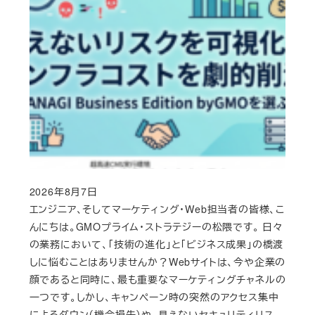
2026年8月7日
Published
エンジニア、そしてマーケティング・Web担当者の皆様、こ
んにちは。GMOプライム・ストラテジーの松隈です。 日々
の業務において、「技術の進化」と「ビジネス成果」の橋渡
しに悩むことはありませんか？Webサイトは、今や企業の
顔であると同時に、最も重要なマーケティングチャネルの
一つです。しかし、キャンペーン時の突然のアクセス集中
によるダウン（機会損失）や、見えないセキュリティリス