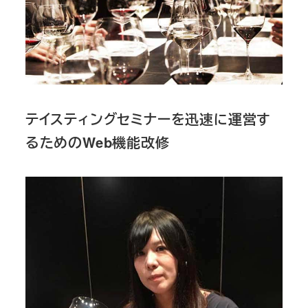
テイスティングセミナーを迅速に運営す
るためのWeb機能改修