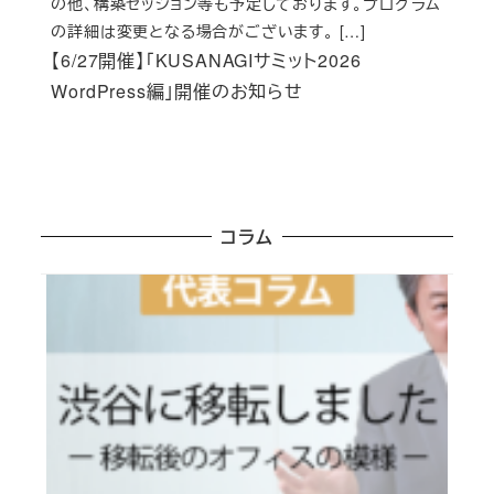
の他、構築セッション等も予定しております。プログラム
の詳細は変更となる場合がございます。 […]
【6/27開催】「KUSANAGIサミット2026
WordPress編」開催のお知らせ
コラム