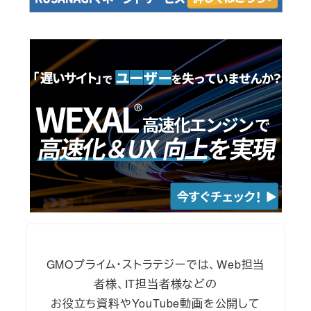
GMOプライム・ストラテジーでは、Web担当
者様、IT担当者様などの
お役立ち資料やYouTube動画を公開して