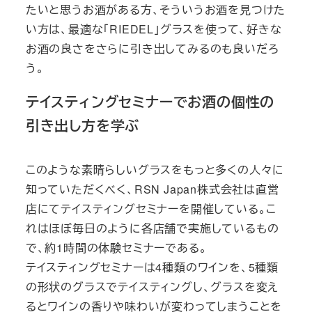
たいと思うお酒がある方、そういうお酒を見つけた
い方は、最適な「RIEDEL」グラスを使って、好きな
お酒の良さをさらに引き出してみるのも良いだろ
う。
テイスティングセミナーでお酒の個性の
引き出し方を学ぶ
このような素晴らしいグラスをもっと多くの人々に
知っていただくべく、RSN Japan株式会社は直営
店にてテイスティングセミナーを開催している。こ
れはほぼ毎日のように各店舗で実施しているもの
で、約1時間の体験セミナーである。
テイスティングセミナーは4種類のワインを、5種類
の形状のグラスでテイスティングし、グラスを変え
るとワインの香りや味わいが変わってしまうことを