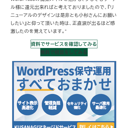
ル様に還元出来ればと考えておりましたので、『リ
ニューアルのデザインは是非とも小杉さんにお願い
したい』と仰って頂いた時は、正直涙が出るほど感
激したのを覚えています。”
資料でサービスを確認してみる
無料で相談をしてみる