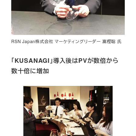
RSN Japan株式会社 マーケティングリーダー 富樫聡 氏
「KUSANAGI」導入後はPVが数倍から
数十倍に増加