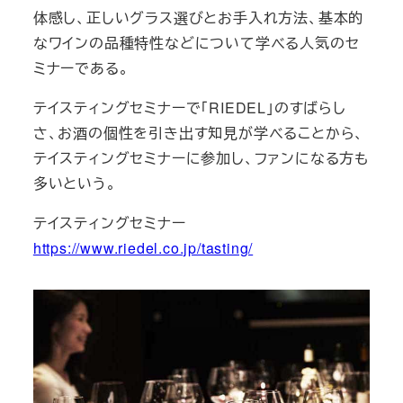
体感し、正しいグラス選びとお手入れ方法、基本的
なワインの品種特性などについて学べる人気のセ
ミナーである。
テイスティングセミナーで「RIEDEL」のすばらし
さ、お酒の個性を引き出す知見が学べることから、
テイスティングセミナーに参加し、ファンになる方も
多いという。
テイスティングセミナー
https://www.riedel.co.jp/tasting/