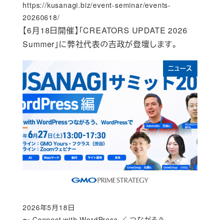
https://kusanagi.biz/event-seminar/events-
20260618/
【6月18日開催】「CREATORS UPDATE 2026
Summer」に弊社代表の吉政が登壇します。
ニュース
2026年5月18日
Published
〜 Connect with WordPress ／ つながろう、