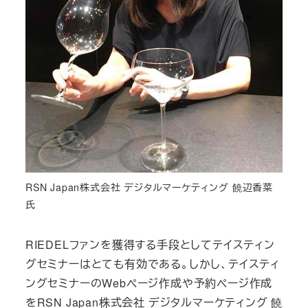
RSN Japan株式会社 デジタルマーケティング 饒辺香菜
氏
RIEDELファンを獲得する手段としてテイスティン
グセミナーはとても有効である。しかし、テイスティ
ングセミナーのWebページ作成や予約ページ作成
をRSN Japan株式会社 デジタルマーケティング 饒