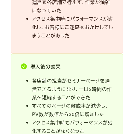
運営を各店舗で行えず、作業が煩雑
になっていた
アクセス集中時にパフォーマンスが劣
化し、お客様にご迷惑をおかけしてし
まうことがあった
導入後の効果
各店舗の担当がセミナーページを運
営できるようになり、一日2時間の作
業を短縮することができた
すべてのページの離脱率が減少し、
PV数が数倍から30倍に増加した
アクセス集中時もパフォーマンスが劣
化することがなくなった