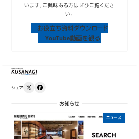
います。ご興味ある方はぜひご覧くださ
い。
お役立ち資料ダウンロード
YouTube動画を観る
シェア
お知らせ
ニュース