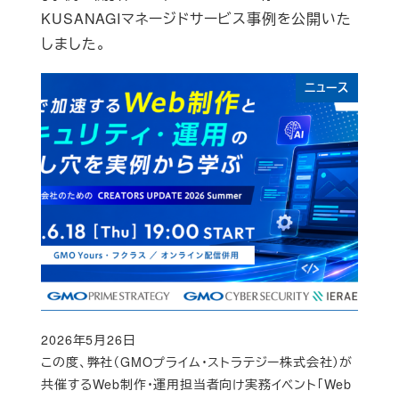
KUSANAGIマネージドサービス事例を公開いた
しました。
ニュース
2026年5月26日
Published
この度、弊社（GMOプライム・ストラテジー株式会社）が
共催するWeb制作・運用担当者向け実務イベント「Web