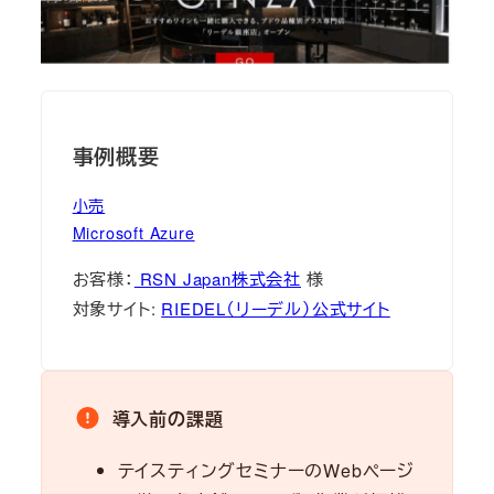
事例概要
小売
Microsoft Azure
お客様：
RSN Japan株式会社
様
対象サイト:
RIEDEL（リーデル）公式サイト
導入前の課題
テイスティングセミナーのWebページ