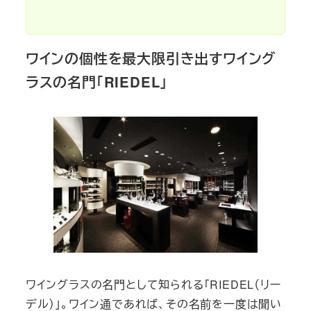
ワインの個性を最大限引き出すワイング
ラスの名門「RIEDEL」
ワイングラスの名門として知られる「RIEDEL（リー
デル）」。ワイン通であれば、その名前を一度は聞い