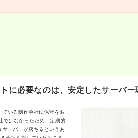
トに必要なのは、安定したサーバー
れている制作会社に保守をお
会社ではなかったため、定期的
々サーバーが落ちるというあ
きる会社を探していたところ、