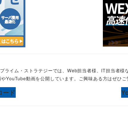
Oプライム・ストラテジーでは、Web担当者様、IT担当者様
やYouTube動画を公開しています。ご興味ある方はぜひ
ロード
Y