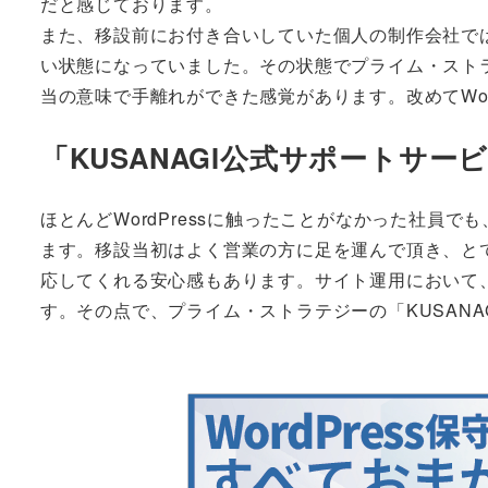
だと感じております。
また、移設前にお付き合いしていた個人の制作会社で
い状態になっていました。その状態でプライム・スト
当の意味で手離れができた感覚があります。改めてWor
「KUSANAGI公式サポートサ
ほとんどWordPressに触ったことがなかった社員
ます。移設当初はよく営業の方に足を運んで頂き、と
応してくれる安心感もあります。サイト運用において
す。その点で、プライム・ストラテジーの「KUSAN