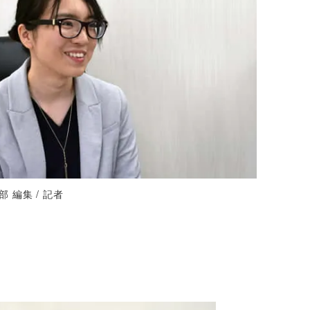
 編集 / 記者