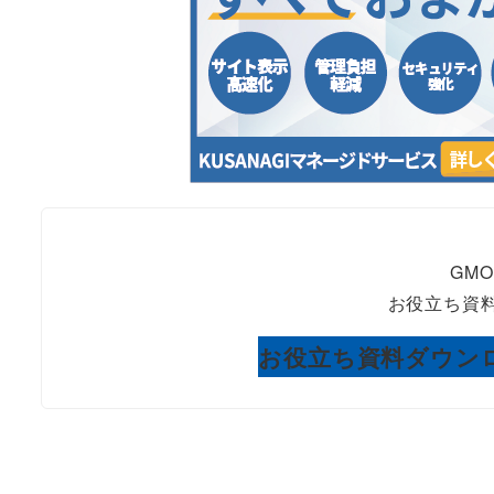
GM
お役立ち資料
お役立ち資料ダウン