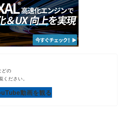
などの
ご覧ください。
ouTube動画を観る