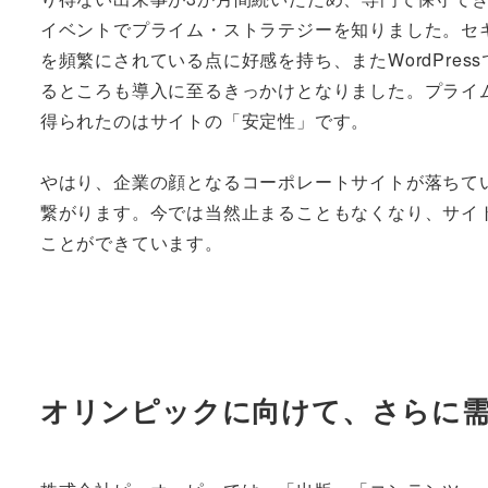
イベントでプライム・ストラテジーを知りました。セ
を頻繁にされている点に好感を持ち、またWordPres
るところも導入に至るきっかけとなりました。プライ
得られたのはサイトの「安定性」です。
やはり、企業の顔となるコーポレートサイトが落ちて
繋がります。今では当然止まることもなくなり、サイ
ことができています。
オリンピックに向けて、さらに