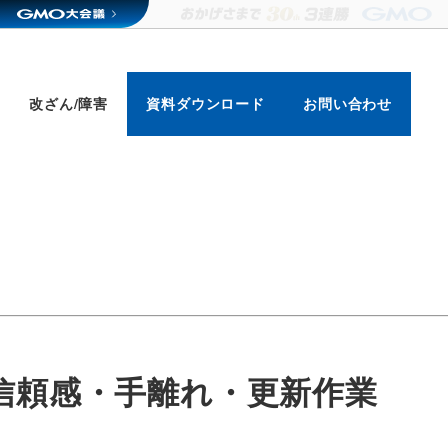
改ざん/障害
資料ダウンロード
お問い合わせ
た信頼感・手離れ・更新作業