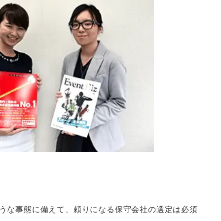
うな事態に備えて、頼りになる保守会社の選定は必須