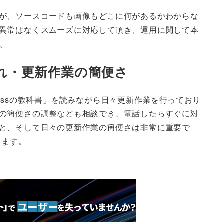
が、ソースコードも画像もどこに何があるかわからな
異常はなくスムーズに対応して頂き、運用に関して本
す。
離れ・更新作業の簡便さ
ressの教科書」を読みながら日々更新作業を行っており
の簡便さの調整なども相談でき、電話したらすぐに対
と、そして日々の更新作業の簡便さは非常に重要で
ります。