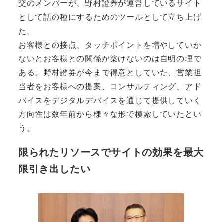
交のメンバーが、野村證券が運営しているサイト
として話の種にするためのツールとして立ち上げ
た。
お客様との接点、タッチポイントを増やしていか
ないとお客様との関係が築けないのは自明の理で
ある。野村證券が今まで得意としていた、営業担
当者をお客様への提案、コンサルティング、アド
バイスをデジタルデバイスを通じて提供していく
方向性は数年前から様々な形で模索していたとい
う。
限られたリソースでサイトの効果を最大
限引き出したい