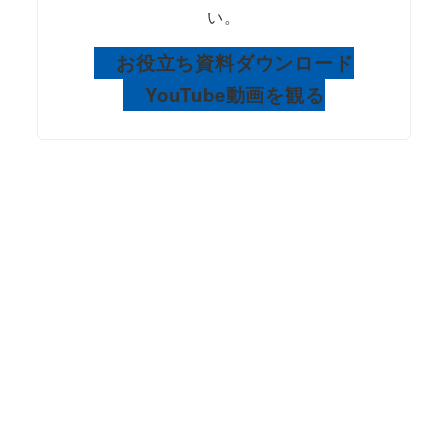
い。
お役立ち資料ダウンロード
YouTube動画を観る