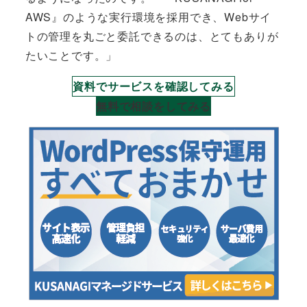
AWS』のような実行環境を採用でき、Webサイ
トの管理を丸ごと委託できるのは、とてもありが
たいことです。」
資料でサービスを確認してみる
無料で相談をしてみる