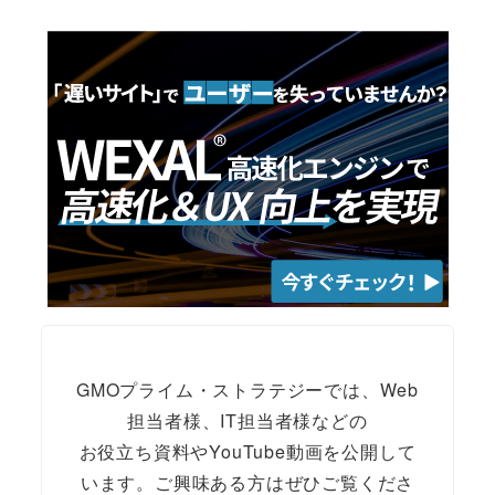
GMOプライム・ストラテジーでは、Web
担当者様、IT担当者様などの
お役立ち資料やYouTube動画を公開して
います。ご興味ある方はぜひご覧くださ