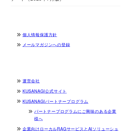
個人情報保護方針
メールマガジンへの登録
運営会社
KUSANAGI公式サイト
KUSANAGIパートナープログラム
パートナープログラムにご興味のある企業
様へ
企業向けローカルRAGサービスとAIソリューショ