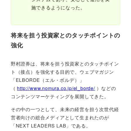
施できるようになった。
将来を担う投資家とのタッチポイントの
強化
野村證券は、将来を担う投資家とのタッチポイン
ト（接点）を強化する目的で、ウェブマガジン
「ELBORDE（エル・ボルデ）」
（
http://www.nomura.co.jp/el_borde/
）などの
コンテンツマーケティングを展開してきた。
その中の一つとして、未来の経営を担う次世代経
営者向けの総合メディアとして生まれたのが
「NEXT LEADERS LAB」である。