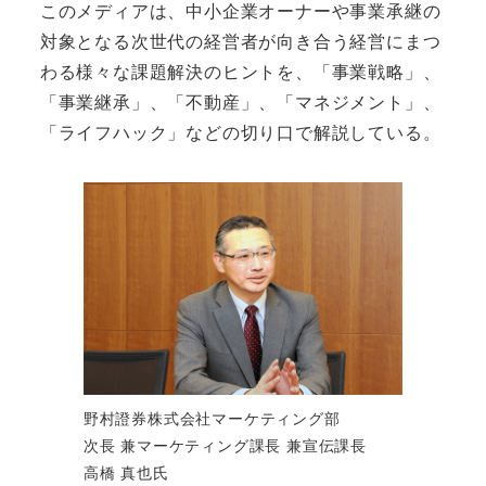
このメディアは、中小企業オーナーや事業承継の
対象となる次世代の経営者が向き合う経営にまつ
わる様々な課題解決のヒントを、「事業戦略」、
「事業継承」、「不動産」、「マネジメント」、
「ライフハック」などの切り口で解説している。
野村證券株式会社マーケティング部
次長 兼マーケティング課長 兼宣伝課長
高橋 真也氏