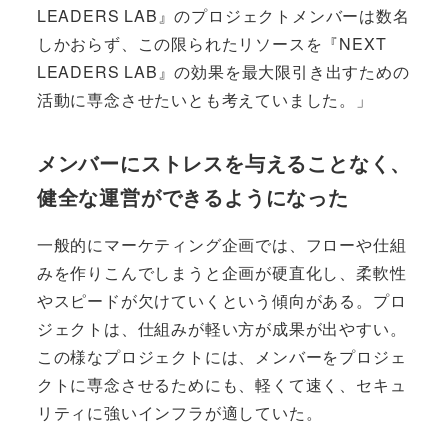
LEADERS LAB』のプロジェクトメンバーは数名
しかおらず、この限られたリソースを『NEXT
LEADERS LAB』の効果を最大限引き出すための
活動に専念させたいとも考えていました。」
メンバーにストレスを与えることなく、
健全な運営ができるようになった
一般的にマーケティング企画では、フローや仕組
みを作りこんでしまうと企画が硬直化し、柔軟性
やスピードが欠けていくという傾向がある。プロ
ジェクトは、仕組みが軽い方が成果が出やすい。
この様なプロジェクトには、メンバーをプロジェ
クトに専念させるためにも、軽くて速く、セキュ
リティに強いインフラが適していた。