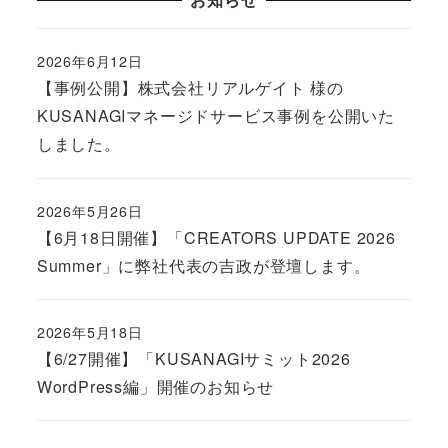
2026年6月12日
Published
【事例公開】株式会社リアルゲイト 様の
KUSANAGIマネージドサービス事例を公開いた
しました。
2026年5月26日
Published
【6月18日開催】「CREATORS UPDATE 2026
Summer」に弊社代表の吉政が登壇します。
2026年5月18日
Published
【6/27開催】「KUSANAGIサミット2026
WordPress編」開催のお知らせ