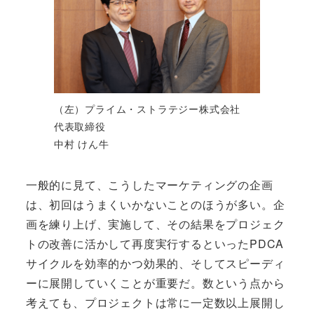
（左）プライム・ストラテジー株式会社
代表取締役
中村 けん牛
一般的に見て、こうしたマーケティングの企画
は、初回はうまくいかないことのほうが多い。企
画を練り上げ、実施して、その結果をプロジェク
トの改善に活かして再度実行するといったPDCA
サイクルを効率的かつ効果的、そしてスピーディ
ーに展開していくことが重要だ。数という点から
考えても、プロジェクトは常に一定数以上展開し