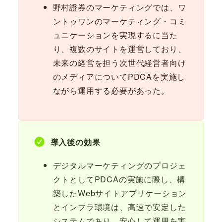
野村證券のマーケティングでは、ワ
ントゥワンのマーケティング・コミ
ュニケーションを実現するに当た
り、複数のサイトを運営しており、
未来の経営を担う次世代経営者向け
のメディアについてPDCAを実施し
ながら運用する必要があった。
導入後の効果
デジタルマーケティングのプロジェ
クトとしてPDCAの実施に際し、構
築したWebサイトアプリケーション
とインフラ環境は、高速で安定した
システムであり、安心して運用を実