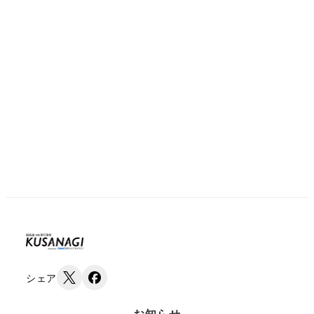
シェア
お知らせ