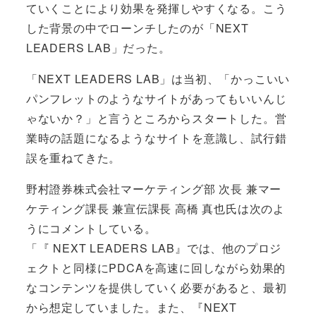
ていくことにより効果を発揮しやすくなる。こう
した背景の中でローンチしたのが「NEXT
LEADERS LAB」だった。
「NEXT LEADERS LAB」は当初、「かっこいい
パンフレットのようなサイトがあってもいいんじ
ゃないか？」と言うところからスタートした。営
業時の話題になるようなサイトを意識し、試行錯
誤を重ねてきた。
野村證券株式会社マーケティング部 次長 兼マー
ケティング課長 兼宣伝課長 高橋 真也氏は次のよ
うにコメントしている。
「『 NEXT LEADERS LAB』では、他のプロジ
ェクトと同様にPDCAを高速に回しながら効果的
なコンテンツを提供していく必要があると、最初
から想定していました。また、『NEXT