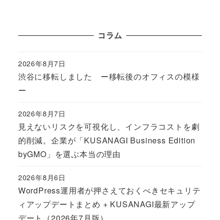
コラム
2026年8月7日
Published
渋谷に移転しました ー移転後のオフィスの模様
ー
2026年8月7日
Published
見えないリスクを可視化し、インフラコストを劇
的削減。企業が「KUSANAGI Business Edition
byGMO」を選ぶ本当の理由
2026年8月6日
Published
WordPress運用者が押さえておくべきセキュリテ
ィアップデートまとめ + KUSANAGI最新アップ
デート（2026年7月版）