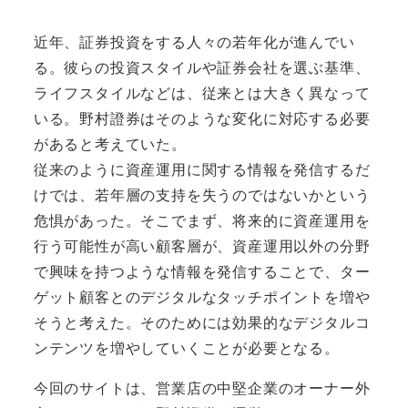
近年、証券投資をする人々の若年化が進んでい
る。彼らの投資スタイルや証券会社を選ぶ基準、
ライフスタイルなどは、従来とは大きく異なって
いる。野村證券はそのような変化に対応する必要
があると考えていた。
従来のように資産運用に関する情報を発信するだ
けでは、若年層の支持を失うのではないかという
危惧があった。そこでまず、将来的に資産運用を
行う可能性が高い顧客層が、資産運用以外の分野
で興味を持つような情報を発信することで、ター
ゲット顧客とのデジタルなタッチポイントを増や
そうと考えた。そのためには効果的なデジタルコ
ンテンツを増やしていくことが必要となる。
今回のサイトは、営業店の中堅企業のオーナー外