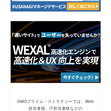
GMOプライム・ストラテジーでは、Web
担当者様、IT担当者様などの