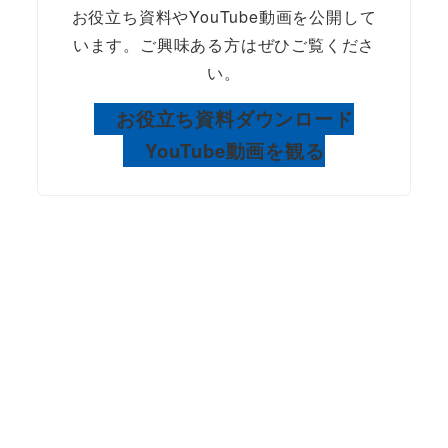
お役立ち資料やYouTube動画を公開して
います。ご興味ある方はぜひご覧くださ
い。
お役立ち資料ダウンロード
YouTube動画を観る