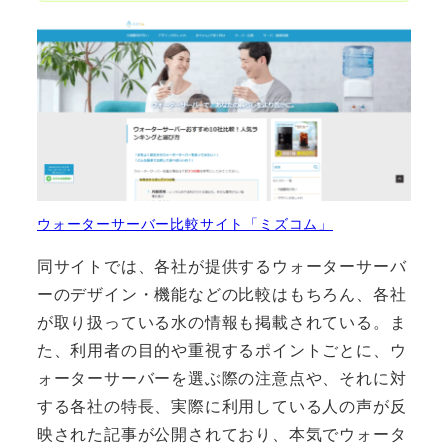
ウォーターサーバー比較サイト「ミズコム」
同サイトでは、各社が提供するウォーターサーバ
ーのデザイン・機能などの比較はもちろん、各社
が取り扱っている水の情報も掲載されている。ま
た、利用者の目的や重視するポイントごとに、ウ
ォーターサーバーを選ぶ際の注意点や、それに対
する各社の特長、実際に利用している人の声が反
映された記事が公開されており、本気でウォータ