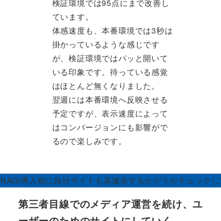
検証環境では95点にまで改善し
ています。
体感速度も、本番環境では3秒は
掛かっているような感じです
が、検証環境ではパッと開いて
いる印象です。待っている感覚
はほとんど無くなりました。
翌週には本番環境へ反映させる
予定ですが、表示速度によって
はコンバージョンにも影響がで
るので楽しみです。
ANAGI導入前に自社サイトも高速化するかどうかチェック
第三者目線でのメディア運営を続け、ユ
ーザーのためのサイトにしていく