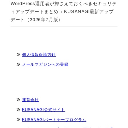
WordPress運用者が押さえておくべきセキュリテ
ィアップデートまとめ + KUSANAGI最新アップ
デート（2026年7月版）
個人情報保護方針
メールマガジンへの登録
運営会社
KUSANAGI公式サイト
KUSANAGIパートナープログラム