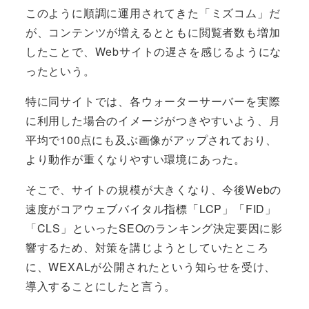
このように順調に運用されてきた「ミズコム」だ
が、コンテンツが増えるとともに閲覧者数も増加
したことで、Webサイトの遅さを感じるようにな
ったという。
特に同サイトでは、各ウォーターサーバーを実際
に利用した場合のイメージがつきやすいよう、月
平均で100点にも及ぶ画像がアップされており、
より動作が重くなりやすい環境にあった。
そこで、サイトの規模が大きくなり、今後Webの
速度がコアウェブバイタル指標「LCP」「FID」
「CLS」といったSEOのランキング決定要因に影
響するため、対策を講じようとしていたところ
に、WEXALが公開されたという知らせを受け、
導入することにしたと言う。