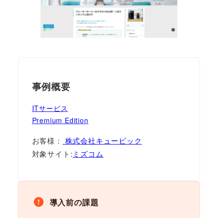
事例概要
ITサービス
Premium Edition
お客様：
株式会社キュービック
対象サイト:
ミズコム
導入前の課題