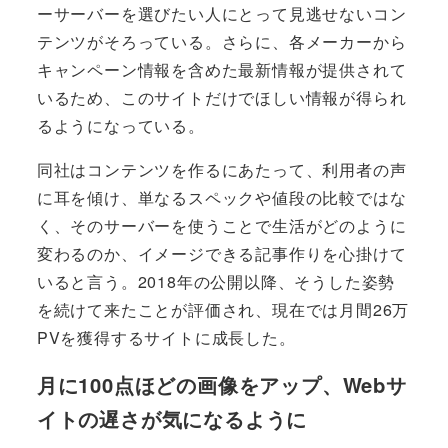
ーサーバーを選びたい人にとって見逃せないコン
テンツがそろっている。さらに、各メーカーから
キャンペーン情報を含めた最新情報が提供されて
いるため、このサイトだけでほしい情報が得られ
るようになっている。
同社はコンテンツを作るにあたって、利用者の声
に耳を傾け、単なるスペックや値段の比較ではな
く、そのサーバーを使うことで生活がどのように
変わるのか、イメージできる記事作りを心掛けて
いると言う。2018年の公開以降、そうした姿勢
を続けて来たことが評価され、現在では月間26万
PVを獲得するサイトに成長した。
月に100点ほどの画像をアップ、Webサ
イトの遅さが気になるように