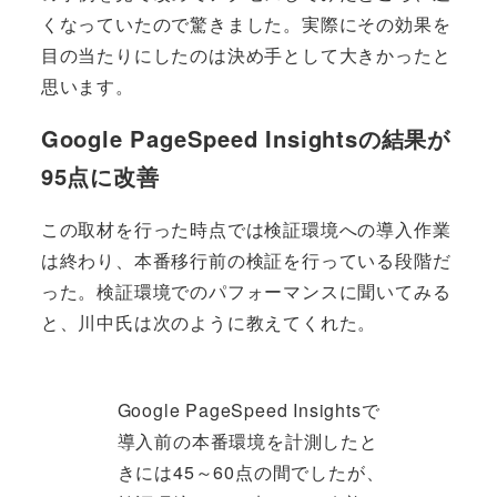
くなっていたので驚きました。実際にその効果を
目の当たりにしたのは決め手として大きかったと
思います。
Google PageSpeed Insightsの結果が
95点に改善
この取材を行った時点では検証環境への導入作業
は終わり、本番移行前の検証を行っている段階だ
った。検証環境でのパフォーマンスに聞いてみる
と、川中氏は次のように教えてくれた。
Google PageSpeed Insightsで
導入前の本番環境を計測したと
きには45～60点の間でしたが、