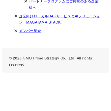
パートナープログラムにご興味のある企業
様へ
企業向けローカルRAGサービスとAIソリューショ
ン「MAGATAMA STACK」
メンバー紹介
© 2026 GMO Prime Strategy Co., Ltd. All rights
reserved
GMOインターネットグループのセキュリティ事業について
世界初総合ネットセキュリティサービス「GMOセキュリティ24」