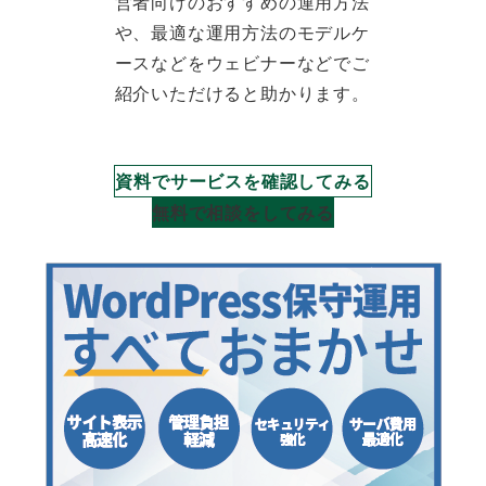
営者向けのおすすめの運用方法
や、最適な運用方法のモデルケ
ースなどをウェビナーなどでご
紹介いただけると助かります。
資料でサービスを確認してみる
無料で相談をしてみる