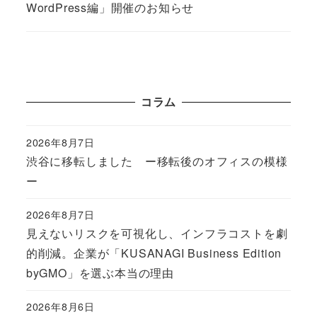
WordPress編」開催のお知らせ
コラム
2026年8月7日
Published
渋谷に移転しました ー移転後のオフィスの模様
ー
2026年8月7日
Published
見えないリスクを可視化し、インフラコストを劇
的削減。企業が「KUSANAGI Business Edition
byGMO」を選ぶ本当の理由
2026年8月6日
Published