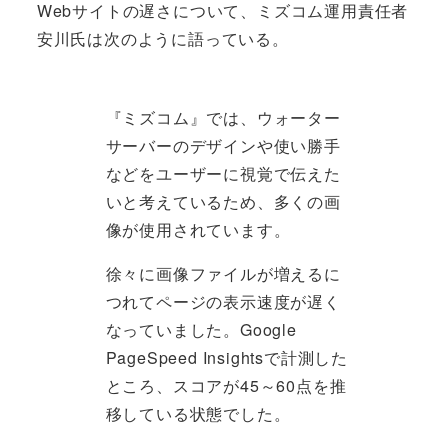
Webサイトの遅さについて、ミズコム運用責任者
安川氏は次のように語っている。
『ミズコム』では、ウォーター
サーバーのデザインや使い勝手
などをユーザーに視覚で伝えた
いと考えているため、多くの画
像が使用されています。
徐々に画像ファイルが増えるに
つれてページの表示速度が遅く
なっていました。Google
PageSpeed Insightsで計測した
ところ、スコアが45～60点を推
移している状態でした。