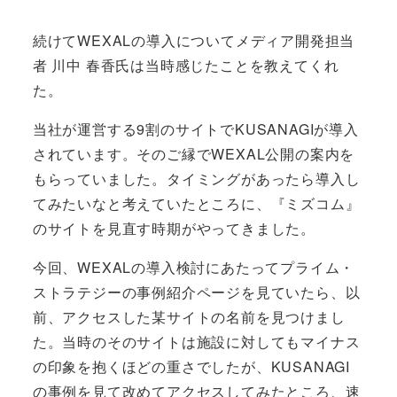
続けてWEXALの導入についてメディア開発担当
者 川中 春香氏は当時感じたことを教えてくれ
た。
当社が運営する9割のサイトでKUSANAGIが導入
されています。そのご縁でWEXAL公開の案内を
もらっていました。タイミングがあったら導入し
てみたいなと考えていたところに、『ミズコム』
のサイトを見直す時期がやってきました。
今回、WEXALの導入検討にあたってプライム・
ストラテジーの事例紹介ページを見ていたら、以
前、アクセスした某サイトの名前を見つけまし
た。当時のそのサイトは施設に対してもマイナス
の印象を抱くほどの重さでしたが、KUSANAGI
の事例を見て改めてアクセスしてみたところ、速