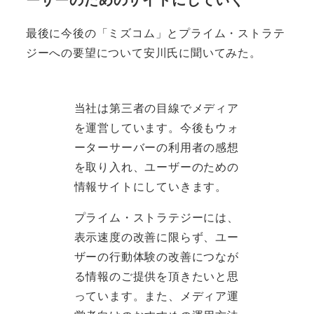
最後に今後の「ミズコム」とプライム・ストラテ
ジーへの要望について安川氏に聞いてみた。
当社は第三者の目線でメディア
を運営しています。今後もウォ
ーターサーバーの利用者の感想
を取り入れ、ユーザーのための
情報サイトにしていきます。
プライム・ストラテジーには、
表示速度の改善に限らず、ユー
ザーの行動体験の改善につなが
る情報のご提供を頂きたいと思
っています。また、メディア運