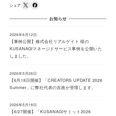
シェア
お知らせ
2026年6月12日
Published
【事例公開】株式会社リアルゲイト 様の
KUSANAGIマネージドサービス事例を公開いた
しました。
2026年5月26日
Published
【6月18日開催】「CREATORS UPDATE 2026
Summer」に弊社代表の吉政が登壇します。
2026年5月18日
Published
【6/27開催】「KUSANAGIサミット2026