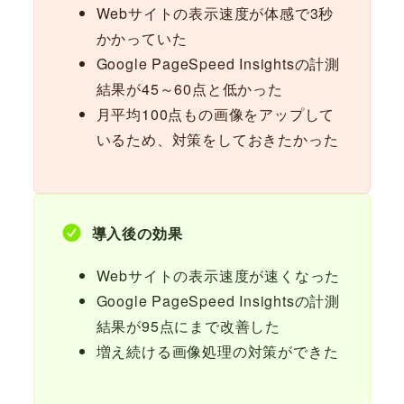
Webサイトの表示速度が体感で3秒
かかっていた
Google PageSpeed Insightsの計測
結果が45～60点と低かった
月平均100点もの画像をアップして
いるため、対策をしておきたかった
導入後の効果
Webサイトの表示速度が速くなった
Google PageSpeed Insightsの計測
結果が95点にまで改善した
増え続ける画像処理の対策ができた