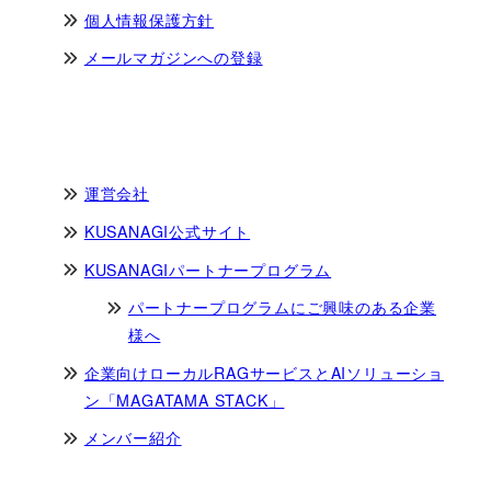
個人情報保護方針
メールマガジンへの登録
運営会社
KUSANAGI公式サイト
KUSANAGIパートナープログラム
パートナープログラムにご興味のある企業
様へ
企業向けローカルRAGサービスとAIソリューショ
ン「MAGATAMA STACK」
メンバー紹介