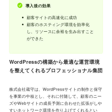
導入後の効果
顧客サイトの高速化に成功
顧客のホスティング環境を効率化
し、リソースに余裕を生み出すこと
ができた
WordPressの構築から最適な運営環境
を整えてくれるプロフェッショナル集団
株式会社蔵守は、WordPressサイトの制作と保守
を事業の中核とし、それに付随して、顧客のニー
ズやWebサイトの成長予測に合わせた拡張がしや
すいネットワーク環境を作り上げてくれるとい