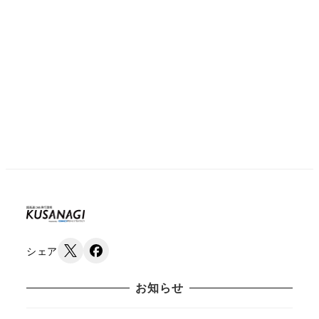
シェア
お知らせ