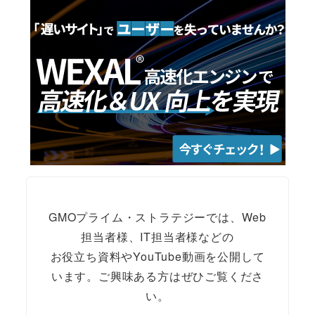
GMOプライム・ストラテジーでは、Web
担当者様、IT担当者様などの
お役立ち資料やYouTube動画を公開して
います。ご興味ある方はぜひご覧くださ
い。