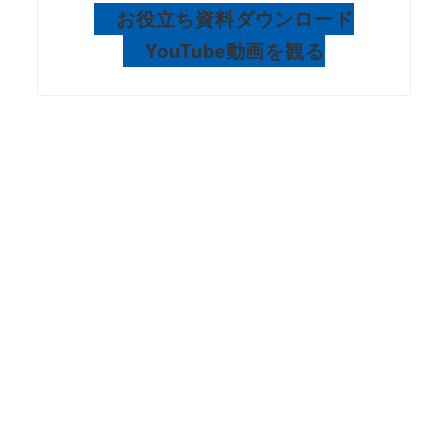
お役立ち資料ダウンロード
YouTube動画を観る