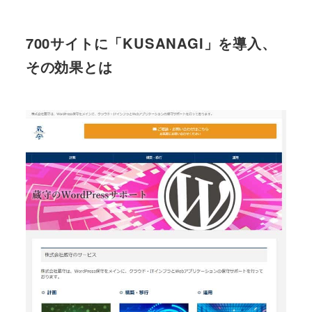
700サイトに「KUSANAGI」を導入、
その効果とは