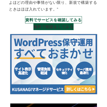
よほどの理由や事情がない限り、新規で構築する
ときはほぼ入れています。”
資料でサービスを確認してみる
無料で相談をしてみる