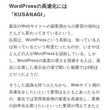
WordPressの高速化には
「KUSANAGI」
最近のWebサイトへの顧客側からの要望の傾向は
どんどん変わってきているという。
以前は、WordPressという名前は、知っている人
は知っているという程度だったものが、いまやほ
とんどの人がWordPressを認知している。しか
し、WordPressの速度の遅さを指摘する人は、過
去に出展した展示会の場で聞いた範囲では6割ほ
どだったようだ。
そうした認識を持つ人たちから、Webサイト側の
高速化をしたいという要望はもともとあったもの
の、最近では管理画面側の速度を高速化し、業務
の効率化を図りたいといった要望が増えてきたと