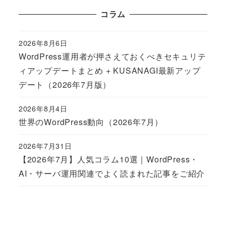
コラム
2026年8月6日
Published
WordPress運用者が押さえておくべきセキュリテ
ィアップデートまとめ + KUSANAGI最新アップ
デート（2026年7月版）
2026年8月4日
Published
世界のWordPress動向（2026年7月）
2026年7月31日
Published
【2026年7月】人気コラム10選｜WordPress・
AI・サーバ運用関連でよく読まれた記事をご紹介