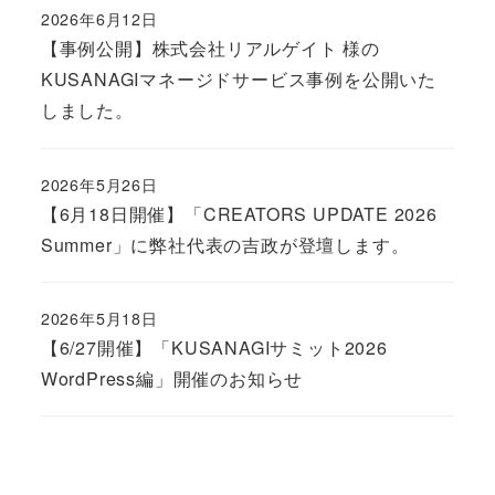
2026年6月12日
Published
【事例公開】株式会社リアルゲイト 様の
KUSANAGIマネージドサービス事例を公開いた
しました。
2026年5月26日
Published
【6月18日開催】「CREATORS UPDATE 2026
Summer」に弊社代表の吉政が登壇します。
2026年5月18日
Published
【6/27開催】「KUSANAGIサミット2026
WordPress編」開催のお知らせ