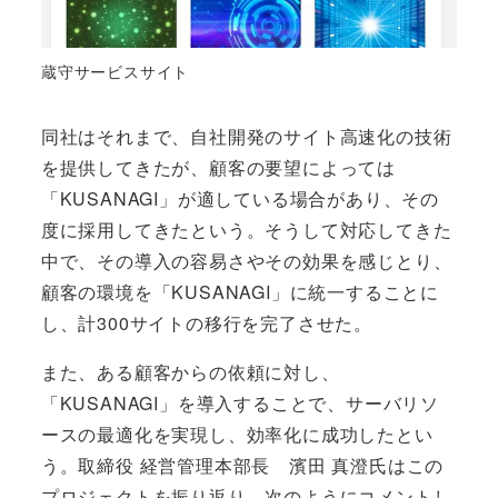
蔵守サービスサイト
同社はそれまで、自社開発のサイト高速化の技術
を提供してきたが、顧客の要望によっては
「KUSANAGI」が適している場合があり、その
度に採用してきたという。そうして対応してきた
中で、その導入の容易さやその効果を感じとり、
顧客の環境を「KUSANAGI」に統一することに
し、計300サイトの移行を完了させた。
また、ある顧客からの依頼に対し、
「KUSANAGI」を導入することで、サーバリソ
ースの最適化を実現し、効率化に成功したとい
う。取締役 経営管理本部長 濱田 真澄氏はこの
プロジェクトを振り返り、次のようにコメントし