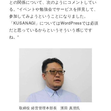
との関係について、次のようにコメントしてい
る。“イベントや勉強会でサービスを拝見して、
参加してみようということになりました。
「KUSANAGI」についてはWordPressでは必須
だと思っているからというそういう感じです
ね。”
取締役 経営管理本部長 濱田 真澄氏