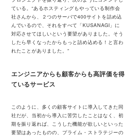
ている。“あるホスティングもやっている制作会
社さんから、２つのサーバで400サイトを詰め込
んでいるので、それをすべて「KUSANAGI」に
対応させてほしいという要望がありました。そう
したら早くなったからもっと詰め込める！と言わ
れたことがありました。”
エンジニアからも顧客からも高評価を得
ているサービス
このように、多くの顧客サイトに導入してきた同
社だが、当初から導入に苦労したことはなく、初
期を振り返れば、こうした機能が欲しいといった
要望はあったものの、プライム・ストラテジーの