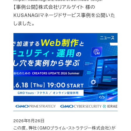
【事例公開】株式会社リアルゲイト 様の
KUSANAGIマネージドサービス事例を公開いた
しました。
ニュース
2026年5月26日
Published
この度、弊社（GMOプライム・ストラテジー株式会社）が