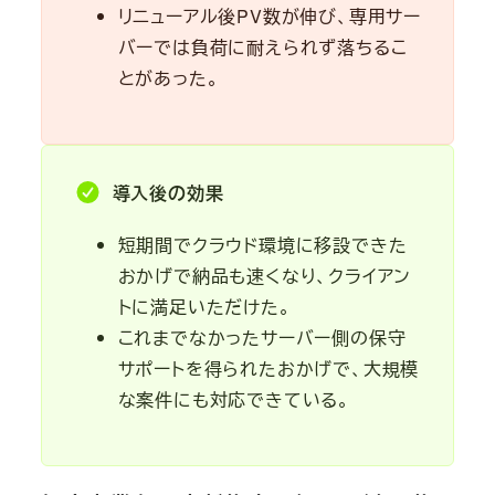
リニューアル後PV数が伸び、専用サー
バーでは負荷に耐えられず落ちるこ
とがあった。
導入後の効果
短期間でクラウド環境に移設できた
おかげで納品も速くなり、クライアン
トに満足いただけた。
これまでなかったサーバー側の保守
サポートを得られたおかげで、大規模
な案件にも対応できている。