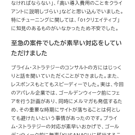
なければならない」、「高い導入費用のことをクライ
アントに説明しづらい」などと思い込んでいました。
特にチューニングに関しては、「01クリエイティブ」
に知見のあるものがいなかったため不安でした。
至急の案件でしたが素早い対応をしてい
ただけました
プライム・ストラテジーのコンサルトの方にはじっく
りと話を聞いていただくことができました。また、
レスポンスもとてもスピーディーでした。実は、今回
のアパレル企業では、ゴールデンウィーク前にフェ
アを行う計画があり、同時にメルマガも発信するた
め、その重要な時期にサイトが落ちることは何とし
ても避けたいという事情があったのです。プライ
ム・ストラテジーの対応が素早いおかげで、ゴール
デンウィーク前に無事「KUSANAGI」に移行するこ