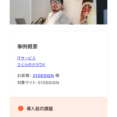
事例概要
ITサービス
さくらのクラウド
お客様：
01DESIGN
様
対象サイト: 01DESIGN
導入前の課題