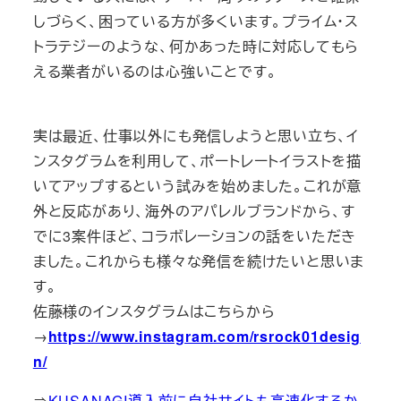
しづらく、困っている方が多くいます。プライム・ス
トラテジーのような、何かあった時に対応してもら
える業者がいるのは心強いことです。
実は最近、仕事以外にも発信しようと思い立ち、イ
ンスタグラムを利用して、ポートレートイラストを描
いてアップするという試みを始めました。これが意
外と反応があり、海外のアパレルブランドから、す
でに3案件ほど、コラボレーションの話をいただき
ました。これからも様々な発信を続けたいと思いま
す。
佐藤様のインスタグラムはこちらから
→
https://www.instagram.com/rsrock01desig
n/
⇒
KUSANAGI導入前に自社サイトも高速化するか