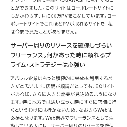
とができました。このサイトはコーポレートサイトに
もかかわらず、月に30万PVをこなしています。コー
ポレートサイトでこれほどPVが取れるサイトを、私
は今まで見たことがありません。
サーバー周りのリソースを確保しづらい
フリーランス。何かあった時に頼れるプ
ライム・ストラテジーは心強い
アパレル企業はもっと積極的にWebを利用するべ
きだと思います。店舗が順調だとしても、ECサイト
があれば、さらに大きな需要が見込めるようになり
ます。特に地方では思い立った時にすぐに店舗に行
くというわけには行かないため、なおさらWebは
必須となります。Web業界でフリーランスとして活
動している人には、サーバー周りのリソースを確保