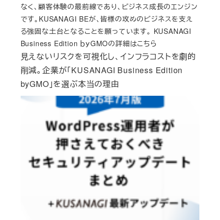
なく、顧客体験の最前線であり、ビジネス成長のエンジン
です。KUSANAGI BEが、皆様の攻めのビジネスを支え
る強固な土台となることを願っています。 KUSANAGI
Business Edition ｂｙGMOの詳細はこちら
見えないリスクを可視化し、インフラコストを劇的
削減。企業が「KUSANAGI Business Edition
byGMO」を選ぶ本当の理由