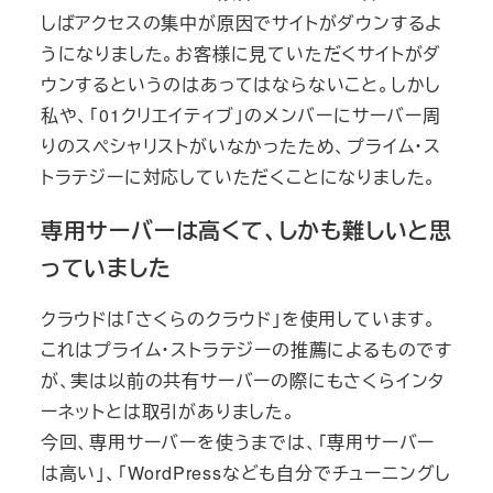
しばアクセスの集中が原因でサイトがダウンするよ
うになりました。お客様に見ていただくサイトがダ
ウンするというのはあってはならないこと。しかし
私や、「01クリエイティブ」のメンバーにサーバー周
りのスペシャリストがいなかったため、プライム・ス
トラテジーに対応していただくことになりました。
専用サーバーは高くて、しかも難しいと思
っていました
クラウドは「さくらのクラウド」を使用しています。
これはプライム・ストラテジーの推薦によるものです
が、実は以前の共有サーバーの際にもさくらインタ
ーネットとは取引がありました。
今回、専用サーバーを使うまでは、「専用サーバー
は高い」、「WordPressなども自分でチューニングし