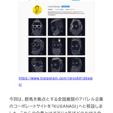
https://www.instagram.com/rsrock01desig
n/
今回は、群馬を拠点とする全国展開のアパレル企業
のコーポレートサイトを「KUSANAGI」へと移設しま