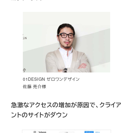
01DESIGN ゼロワンデザイン
佐藤 亮介様
急激なアクセスの増加が原因で、クライア
ントのサイトがダウン