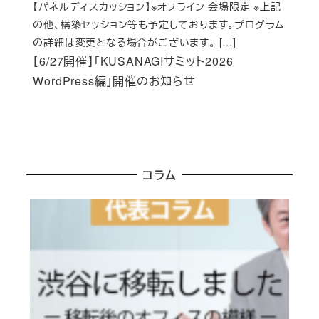
【パネルディスカッション】※オフライン 会場限定 ※上記
の他、構築セッション等も予定しております。プログラム
の詳細は変更となる場合がございます。 […]
【6/27開催】「KUSANAGIサミット2026
WordPress編」開催のお知らせ
コラム