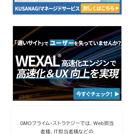
GMOプライム・ストラテジーでは、Web担当
者様、IT担当者様などの