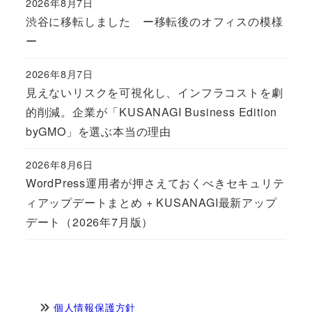
2026年8月7日
Published
渋谷に移転しました ー移転後のオフィスの模様
ー
2026年8月7日
Published
見えないリスクを可視化し、インフラコストを劇
的削減。企業が「KUSANAGI Business Edition
byGMO」を選ぶ本当の理由
2026年8月6日
Published
WordPress運用者が押さえておくべきセキュリテ
ィアップデートまとめ + KUSANAGI最新アップ
デート（2026年7月版）
個人情報保護方針