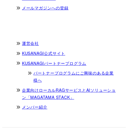
メールマガジンへの登録
運営会社
KUSANAGI公式サイト
KUSANAGIパートナープログラム
パートナープログラムにご興味のある企業
様へ
企業向けローカルRAGサービスとAIソリューショ
ン「MAGATAMA STACK」
メンバー紹介