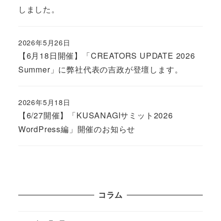
しました。
2026年5月26日
Published
【6月18日開催】「CREATORS UPDATE 2026
Summer」に弊社代表の吉政が登壇します。
2026年5月18日
Published
【6/27開催】「KUSANAGIサミット2026
WordPress編」開催のお知らせ
コラム