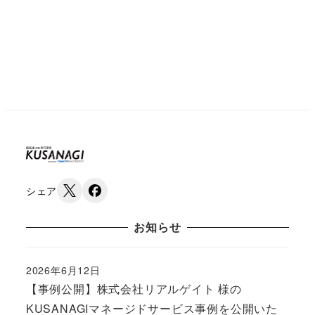
シェア
お知らせ
2026年6月12日
Published
【事例公開】株式会社リアルゲイト 様の
KUSANAGIマネージドサービス事例を公開いた