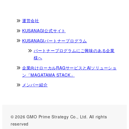
運営会社
KUSANAGI公式サイト
KUSANAGIパートナープログラム
パートナープログラムにご興味のある企業
様へ
企業向けローカルRAGサービスとAIソリューショ
ン「MAGATAMA STACK」
メンバー紹介
© 2026 GMO Prime Strategy Co., Ltd. All rights
reserved