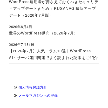
WordPress運用者が押さえておくべきセキュリテ
ィアップデートまとめ + KUSANAGI最新アップ
デート（2026年7月版）
2026年8月4日
Published
世界のWordPress動向（2026年7月）
2026年7月31日
Published
【2026年7月】人気コラム10選｜WordPress・
AI・サーバ運用関連でよく読まれた記事をご紹介
個人情報保護方針
メールマガジンへの登録