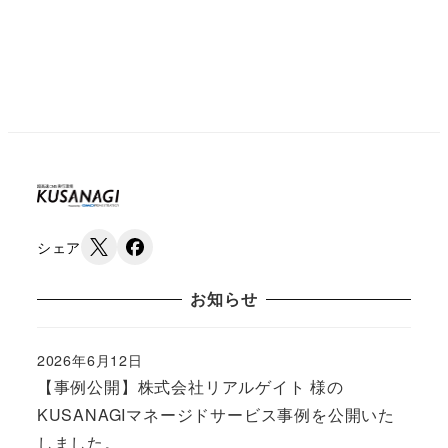
シェア
お知らせ
2026年6月12日
Published
【事例公開】株式会社リアルゲイト 様の
KUSANAGIマネージドサービス事例を公開いた
しました。