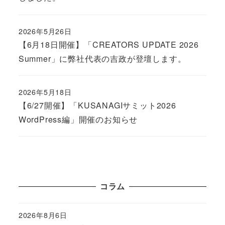
2026年5月26日
Published
【6月18日開催】「CREATORS UPDATE 2026
Summer」に弊社代表の吉政が登壇します。
2026年5月18日
Published
【6/27開催】「KUSANAGIサミット2026
WordPress編」開催のお知らせ
コラム
2026年8月6日
Published