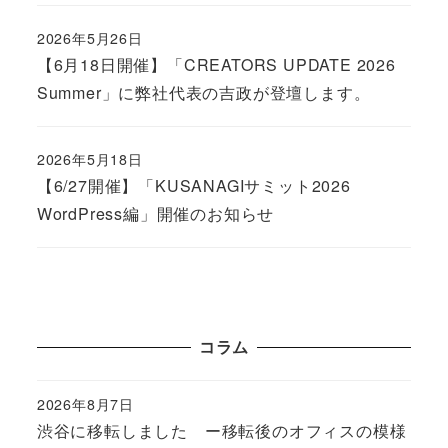
2026年5月26日
Published
【6月18日開催】「CREATORS UPDATE 2026
Summer」に弊社代表の吉政が登壇します。
2026年5月18日
Published
【6/27開催】「KUSANAGIサミット2026
WordPress編」開催のお知らせ
コラム
2026年8月7日
Published
渋谷に移転しました ー移転後のオフィスの模様