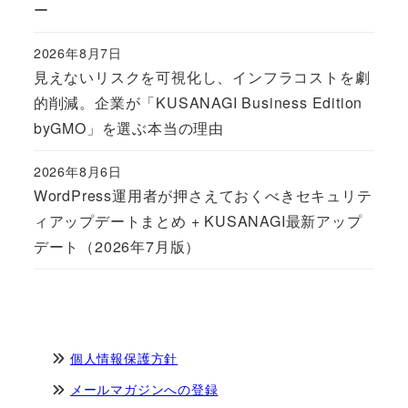
ー
2026年8月7日
Published
見えないリスクを可視化し、インフラコストを劇
的削減。企業が「KUSANAGI Business Edition
byGMO」を選ぶ本当の理由
2026年8月6日
Published
WordPress運用者が押さえておくべきセキュリテ
ィアップデートまとめ + KUSANAGI最新アップ
デート（2026年7月版）
個人情報保護方針
メールマガジンへの登録