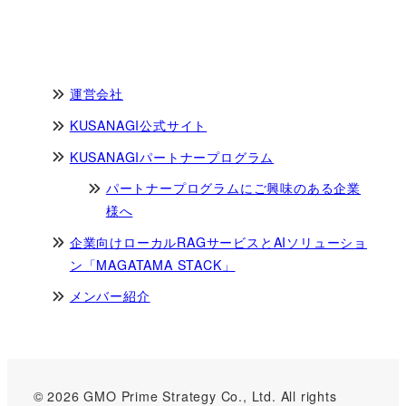
運営会社
KUSANAGI公式サイト
KUSANAGIパートナープログラム
パートナープログラムにご興味のある企業
様へ
企業向けローカルRAGサービスとAIソリューショ
ン「MAGATAMA STACK」
メンバー紹介
© 2026 GMO Prime Strategy Co., Ltd. All rights