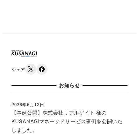
シェア
お知らせ
2026年6月12日
Published
【事例公開】株式会社リアルゲイト 様の
KUSANAGIマネージドサービス事例を公開いた
しました。