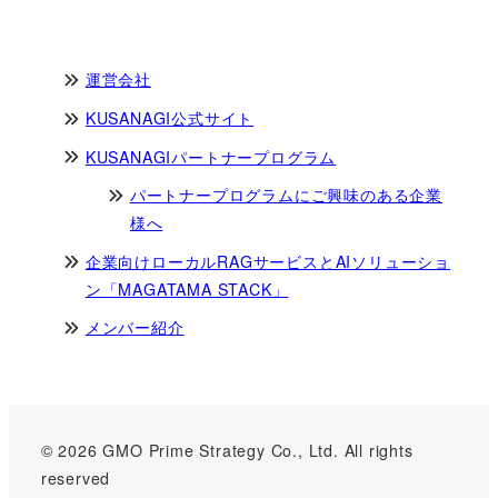
運営会社
KUSANAGI公式サイト
KUSANAGIパートナープログラム
パートナープログラムにご興味のある企業
様へ
企業向けローカルRAGサービスとAIソリューショ
ン「MAGATAMA STACK」
メンバー紹介
© 2026 GMO Prime Strategy Co., Ltd. All rights
reserved