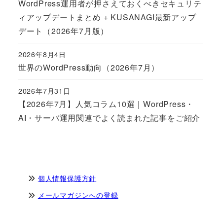
WordPress運用者が押さえておくべきセキュリテ
ィアップデートまとめ + KUSANAGI最新アップ
デート（2026年7月版）
2026年8月4日
Published
世界のWordPress動向（2026年7月）
2026年7月31日
Published
【2026年7月】人気コラム10選｜WordPress・
AI・サーバ運用関連でよく読まれた記事をご紹介
個人情報保護方針
メールマガジンへの登録