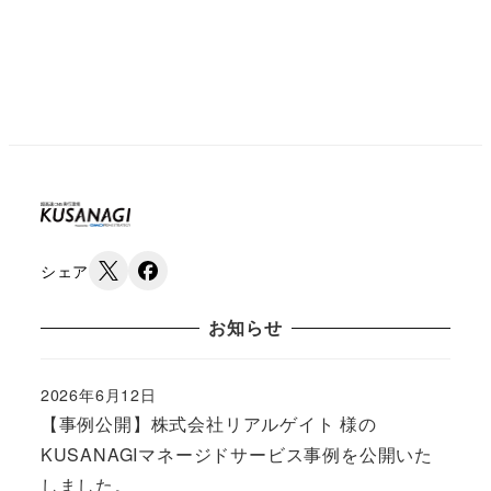
シェア
お知らせ
2026年6月12日
Published
【事例公開】株式会社リアルゲイト 様の
KUSANAGIマネージドサービス事例を公開いた
しました。