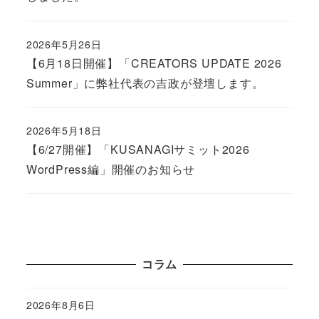
2026年5月26日
Published
【6月18日開催】「CREATORS UPDATE 2026
Summer」に弊社代表の吉政が登壇します。
2026年5月18日
Published
【6/27開催】「KUSANAGIサミット2026
WordPress編」開催のお知らせ
コラム
2026年8月6日
Published