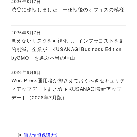
2026年8月7日
Published
渋谷に移転しました ー移転後のオフィスの模様
ー
2026年8月7日
Published
見えないリスクを可視化し、インフラコストを劇
的削減。企業が「KUSANAGI Business Edition
byGMO」を選ぶ本当の理由
2026年8月6日
Published
WordPress運用者が押さえておくべきセキュリテ
ィアップデートまとめ + KUSANAGI最新アップ
デート（2026年7月版）
個人情報保護方針