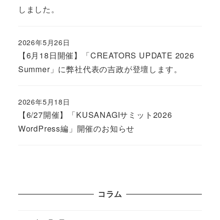
しました。
2026年5月26日
Published
【6月18日開催】「CREATORS UPDATE 2026
Summer」に弊社代表の吉政が登壇します。
2026年5月18日
Published
【6/27開催】「KUSANAGIサミット2026
WordPress編」開催のお知らせ
コラム