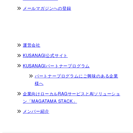
メールマガジンへの登録
運営会社
KUSANAGI公式サイト
KUSANAGIパートナープログラム
パートナープログラムにご興味のある企業
様へ
企業向けローカルRAGサービスとAIソリューショ
ン「MAGATAMA STACK」
メンバー紹介