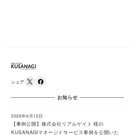
シェア
お知らせ
2026年6月12日
Published
【事例公開】株式会社リアルゲイト 様の
KUSANAGIマネージドサービス事例を公開いた