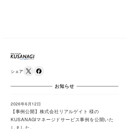
シェア
お知らせ
2026年6月12日
Published
【事例公開】株式会社リアルゲイト 様の
KUSANAGIマネージドサービス事例を公開いた
しました。