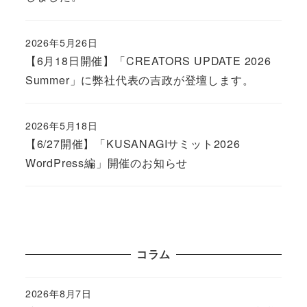
2026年5月26日
Published
【6月18日開催】「CREATORS UPDATE 2026
Summer」に弊社代表の吉政が登壇します。
2026年5月18日
Published
【6/27開催】「KUSANAGIサミット2026
WordPress編」開催のお知らせ
コラム
2026年8月7日
Published