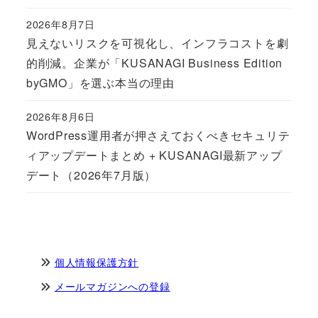
2026年8月7日
Published
見えないリスクを可視化し、インフラコストを劇
的削減。企業が「KUSANAGI Business Edition
byGMO」を選ぶ本当の理由
2026年8月6日
Published
WordPress運用者が押さえておくべきセキュリテ
ィアップデートまとめ + KUSANAGI最新アップ
デート（2026年7月版）
個人情報保護方針
メールマガジンへの登録