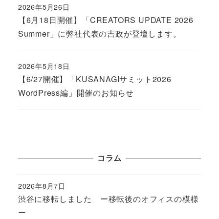
2026年5月26日
Published
【6月18日開催】「CREATORS UPDATE 2026
Summer」に弊社代表の吉政が登壇します。
2026年5月18日
Published
【6/27開催】「KUSANAGIサミット2026
WordPress編」開催のお知らせ
コラム
2026年8月7日
Published
渋谷に移転しました ー移転後のオフィスの模様
ー