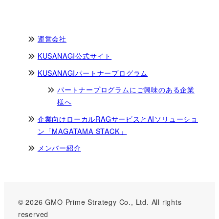
運営会社
KUSANAGI公式サイト
KUSANAGIパートナープログラム
パートナープログラムにご興味のある企業
様へ
企業向けローカルRAGサービスとAIソリューショ
ン「MAGATAMA STACK」
メンバー紹介
© 2026 GMO Prime Strategy Co., Ltd. All rights
reserved