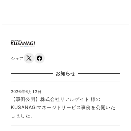
シェア
お知らせ
2026年6月12日
Published
【事例公開】株式会社リアルゲイト 様の
KUSANAGIマネージドサービス事例を公開いた
しました。