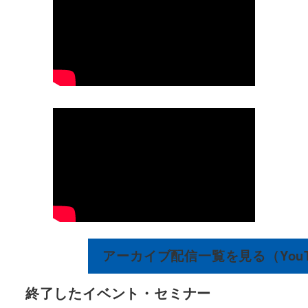
アーカイブ配信一覧を見る（YouT
終了したイベント・セミナー