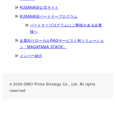
KUSANAGI公式サイト
KUSANAGIパートナープログラム
パートナープログラムにご興味のある企業
様へ
企業向けローカルRAGサービスとAIソリューショ
ン「MAGATAMA STACK」
メンバー紹介
© 2026 GMO Prime Strategy Co., Ltd. All rights
reserved