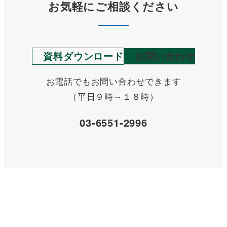
お気軽にご相談ください
資料ダウンロード
お問い合わせ
お電話でもお問い合わせできます
（平日９時～１８時）
03-6551-2996