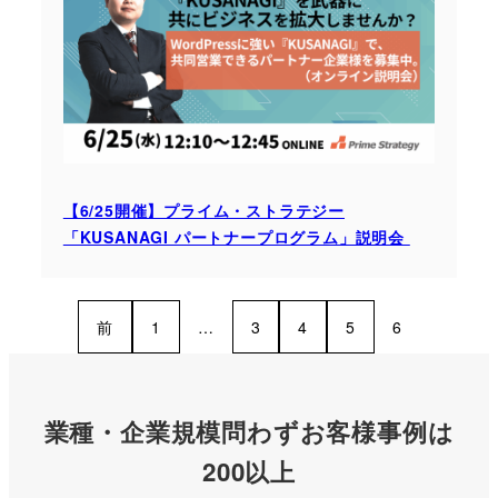
【6/25開催】プライム・ストラテジー
「KUSANAGI パートナープログラム」説明会
前
1
…
3
4
5
6
業種・企業規模問わずお客様事例は
200以上