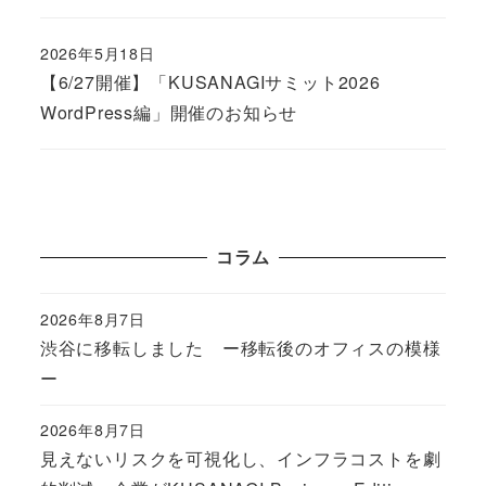
2026年5月18日
Published
【6/27開催】「KUSANAGIサミット2026
WordPress編」開催のお知らせ
コラム
2026年8月7日
Published
渋谷に移転しました ー移転後のオフィスの模様
ー
2026年8月7日
Published
見えないリスクを可視化し、インフラコストを劇