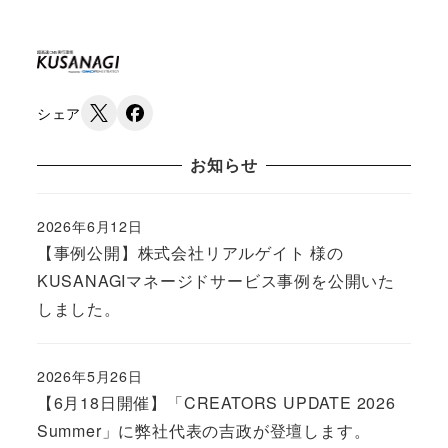
シェア
お知らせ
2026年6月12日
Published
【事例公開】株式会社リアルゲイト 様の
KUSANAGIマネージドサービス事例を公開いた
しました。
2026年5月26日
Published
【6月18日開催】「CREATORS UPDATE 2026
Summer」に弊社代表の吉政が登壇します。