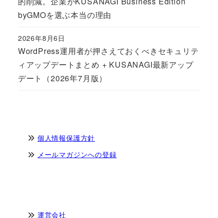
的削減。企業がKUSANAGI Business Edition
byGMOを選ぶ本当の理由
2026年8月6日
Published
WordPress運用者が押さえておくべきセキュリテ
ィアップデートまとめ + KUSANAGI最新アップ
デート（2026年7月版）
個人情報保護方針
メールマガジンへの登録
運営会社