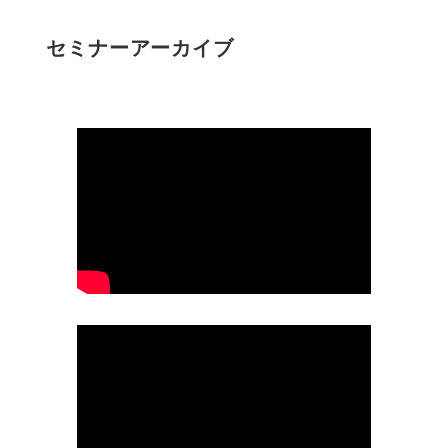
セミナーアーカイブ