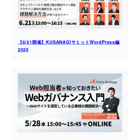
【6/21開催】KUSANAGIサミットWordPress編
2025