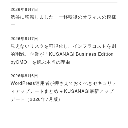
2026年8月7日
Published
渋谷に移転しました ー移転後のオフィスの模様
ー
2026年8月7日
Published
見えないリスクを可視化し、インフラコストを劇
的削減。企業が「KUSANAGI Business Edition
byGMO」を選ぶ本当の理由
2026年8月6日
Published
WordPress運用者が押さえておくべきセキュリテ
ィアップデートまとめ + KUSANAGI最新アップ
デート（2026年7月版）