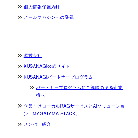
個人情報保護方針
メールマガジンへの登録
運営会社
KUSANAGI公式サイト
KUSANAGIパートナープログラム
パートナープログラムにご興味のある企業
様へ
企業向けローカルRAGサービスとAIソリューショ
ン「MAGATAMA STACK」
メンバー紹介