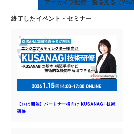
アーカイブ配信一覧を見る（YouT
終了したイベント・セミナー
【1/15開催】パートナー様向け KUSANAGI 技術
研修