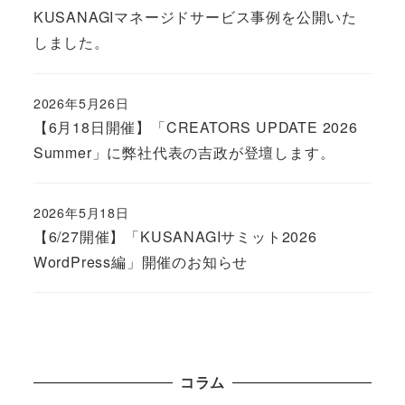
KUSANAGIマネージドサービス事例を公開いた
しました。
2026年5月26日
Published
【6月18日開催】「CREATORS UPDATE 2026
Summer」に弊社代表の吉政が登壇します。
2026年5月18日
Published
【6/27開催】「KUSANAGIサミット2026
WordPress編」開催のお知らせ
コラム