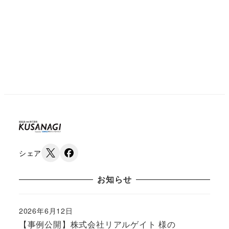
シェア
お知らせ
2026年6月12日
Published
【事例公開】株式会社リアルゲイト 様の