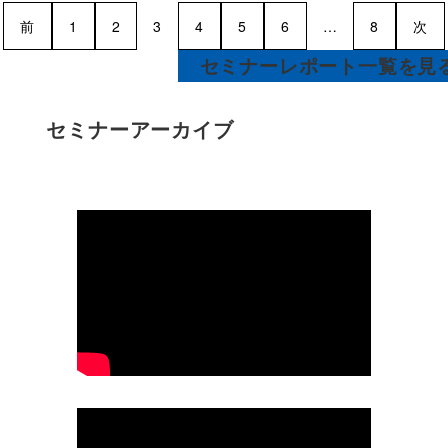
前
1
2
3
4
5
6
…
8
次
セミナーレポート一覧を見
セミナーアーカイブ