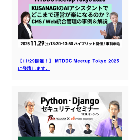
【11/29開催！】 MTDDC Meetup Tokyo 2025
に登壇します。