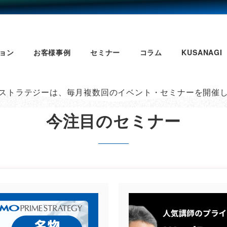
ョン
お客様事例
セミナー
コラム
KUSANAGI
ストラテジーは、毎月複数回のイベント・セミナーを開催
今注目のセミナー