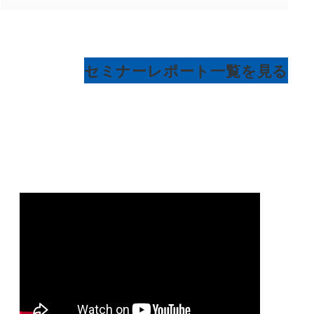
セミナーレポート一覧を見る