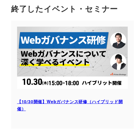
終了したイベント・セミナー
【10/30開催】Webガバナンス研修（ハイブリッド開
催）