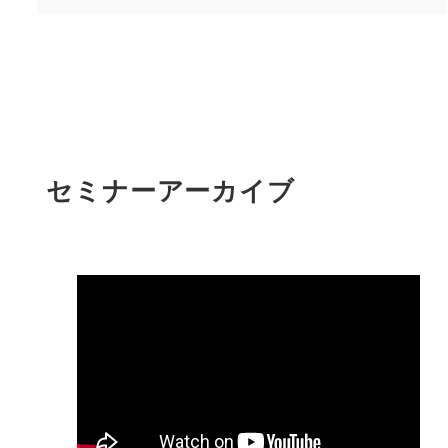
セミナーアーカイブ