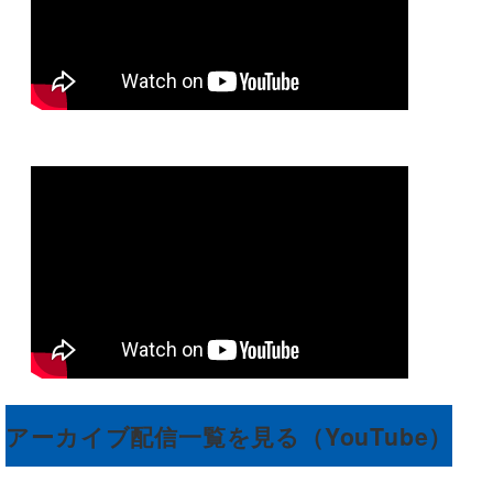
アーカイブ配信一覧を見る（YouTube）