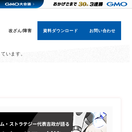
改ざん/障害
資料ダウンロード
お問い合わせ
しています。