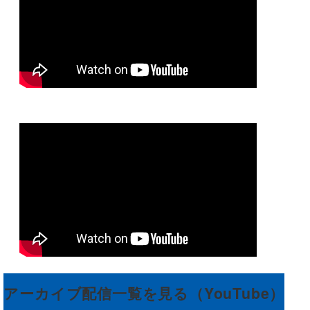
アーカイブ配信一覧を見る（YouTube）