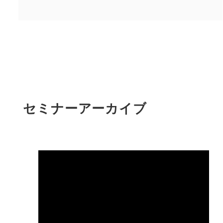
セミナーアーカイブ