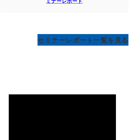
ミナーレポート
セミナーレポート一覧を見る