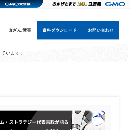
改ざん/障害
資料ダウンロード
お問い合わせ
しています。