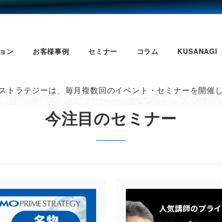
ョン
お客様事例
セミナー
コラム
KUSANAGI
ストラテジーは、毎月複数回のイベント・セミナーを開催
今注目のセミナー