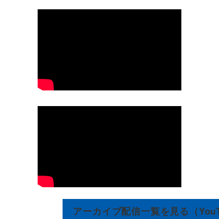
アーカイブ配信一覧を見る（YouT