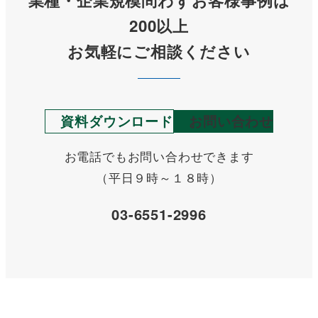
業種・企業規模問わずお客様事例は
200以上
お気軽にご相談ください
資料ダウンロード
お問い合わせ
お電話でもお問い合わせできます
（平日９時～１８時）
03-6551-2996