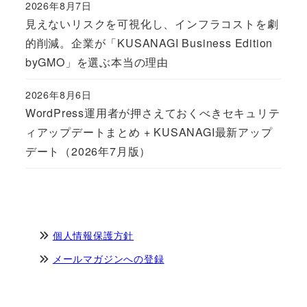
2026年8月7日
Published
見えないリスクを可視化し、インフラコストを劇
的削減。企業が「KUSANAGI Business Edition
byGMO」を選ぶ本当の理由
2026年8月6日
Published
WordPress運用者が押さえておくべきセキュリテ
ィアップデートまとめ + KUSANAGI最新アップ
デート（2026年7月版）
個人情報保護方針
メールマガジンへの登録