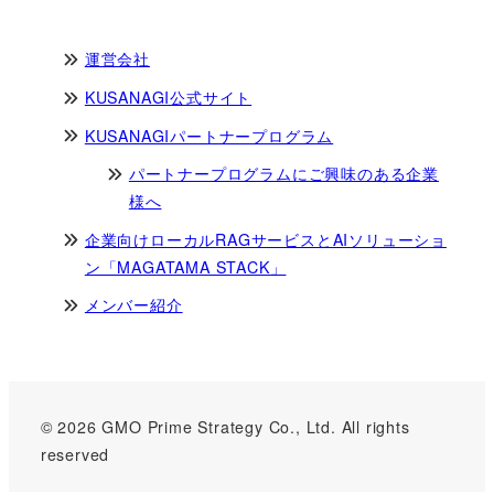
運営会社
KUSANAGI公式サイト
KUSANAGIパートナープログラム
パートナープログラムにご興味のある企業
様へ
企業向けローカルRAGサービスとAIソリューショ
ン「MAGATAMA STACK」
メンバー紹介
© 2026 GMO Prime Strategy Co., Ltd. All rights
reserved