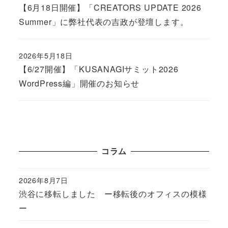
【6月18日開催】「CREATORS UPDATE 2026
Summer」に弊社代表の吉政が登壇します。
2026年5月18日
Published
【6/27開催】「KUSANAGIサミット2026
WordPress編」開催のお知らせ
コラム
2026年8月7日
Published
渋谷に移転しました ー移転後のオフィスの模様
ー