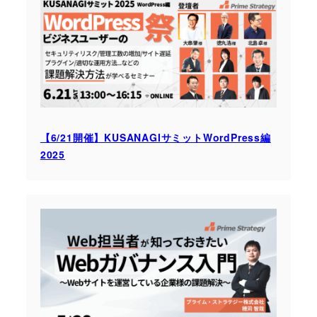
【6/21開催】KUSANAGIサミットWordPress編
2025