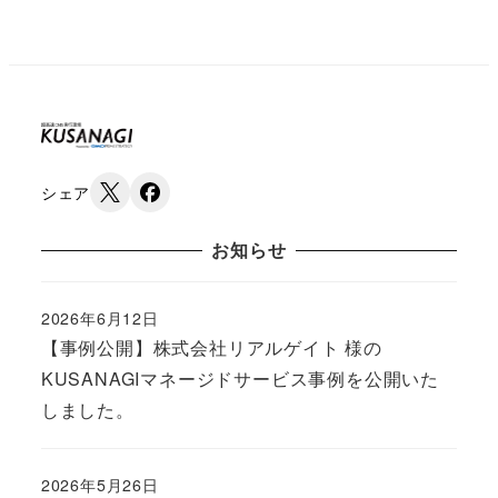
シェア
お知らせ
2026年6月12日
Published
【事例公開】株式会社リアルゲイト 様の
KUSANAGIマネージドサービス事例を公開いた
しました。
2026年5月26日
Published